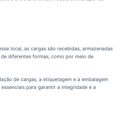
sse local, as cargas são recebidas, armazenadas
a de diferentes formas, como por meio de
idação de cargas, a etiquetagem e a embalagem
essenciais para garantir a integridade e a