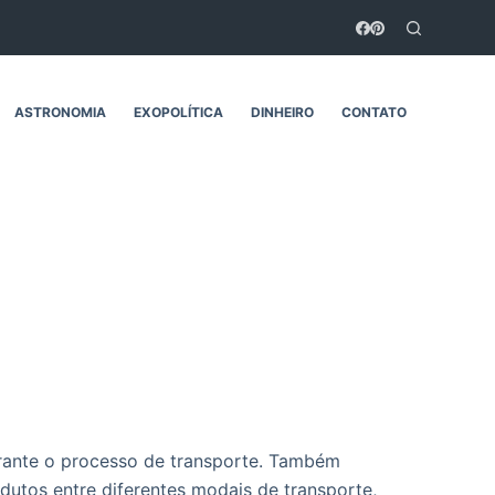
ASTRONOMIA
EXOPOLÍTICA
DINHEIRO
CONTATO
rante o processo de transporte. Também
odutos entre diferentes modais de transporte,