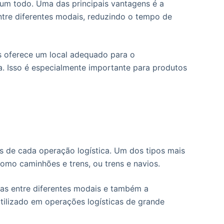
 um todo. Uma das principais vantagens é a
entre diferentes modais, reduzindo o tempo de
s oferece um local adequado para o
. Isso é especialmente importante para produtos
s de cada operação logística. Um dos tipos mais
omo caminhões e trens, ou trens e navios.
rgas entre diferentes modais e também a
utilizado em operações logísticas de grande