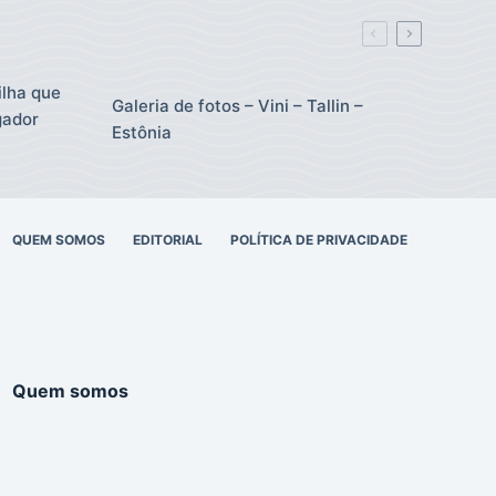
ilha que
Galeria de fotos – Vini – Tallin –
gador
Estônia
QUEM SOMOS
EDITORIAL
POLÍTICA DE PRIVACIDADE
Quem somos