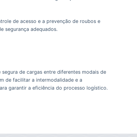
trole de acesso e a prevenção de roubos e
 de segurança adequados.
e segura de cargas entre diferentes modais de
m de facilitar a intermodalidade e a
a garantir a eficiência do processo logístico.