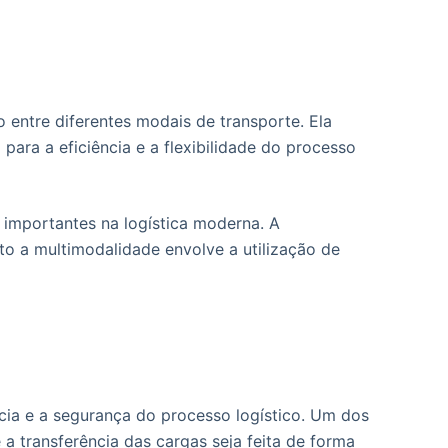
 entre diferentes modais de transporte. Ela
 para a eficiência e a flexibilidade do processo
 importantes na logística moderna. A
o a multimodalidade envolve a utilização de
cia e a segurança do processo logístico. Um dos
 a transferência das cargas seja feita de forma