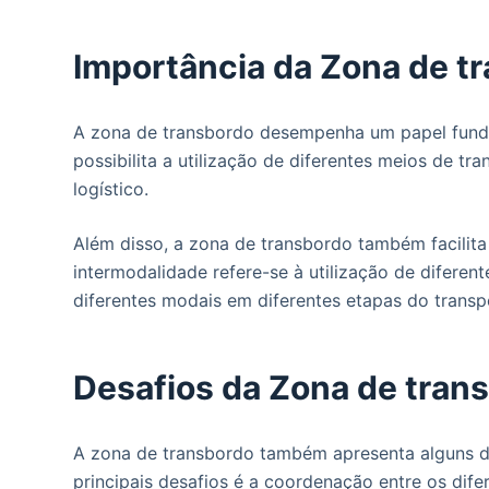
Importância da Zona de tr
A zona de transbordo desempenha um papel fundame
possibilita a utilização de diferentes meios de tr
logístico.
Além disso, a zona de transbordo também facilita
intermodalidade refere-se à utilização de difer
diferentes modais em diferentes etapas do transp
Desafios da Zona de tran
A zona de transbordo também apresenta alguns de
principais desafios é a coordenação entre os dife