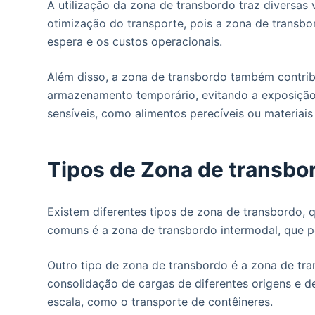
A utilização da zona de transbordo traz diversas
otimização do transporte, pois a zona de transbor
espera e os custos operacionais.
Além disso, a zona de transbordo também contrib
armazenamento temporário, evitando a exposição 
sensíveis, como alimentos perecíveis ou materiais 
Tipos de Zona de transbo
Existem diferentes tipos de zona de transbordo, 
comuns é a zona de transbordo intermodal, que pe
Outro tipo de zona de transbordo é a zona de tra
consolidação de cargas de diferentes origens e d
escala, como o transporte de contêineres.