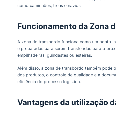
o
como caminhões, trens e navios.
Funcionamento da Zona d
A zona de transbordo funciona como um ponto int
e preparadas para serem transferidas para o próx
empilhadeiras, guindastes ou esteiras.
Além disso, a zona de transbordo também pode of
dos produtos, o controle de qualidade e a documen
eficiência do processo logístico.
Vantagens da utilização 