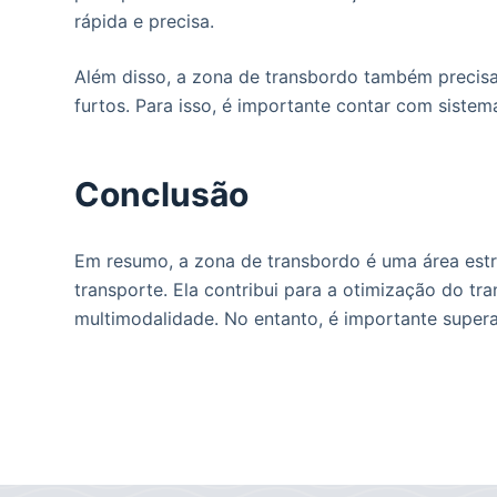
rápida e precisa.
Além disso, a zona de transbordo também precisa
furtos. Para isso, é importante contar com sist
Conclusão
Em resumo, a zona de transbordo é uma área estrat
transporte. Ela contribui para a otimização do tr
multimodalidade. No entanto, é importante superar