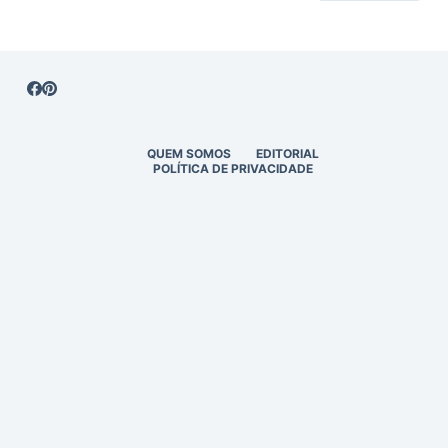
QUEM SOMOS
EDITORIAL
POLÍTICA DE PRIVACIDADE