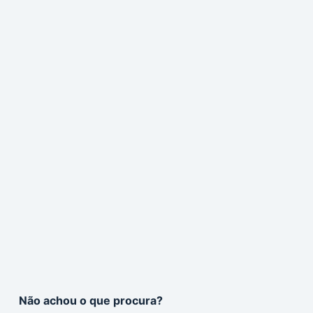
Não achou o que procura?