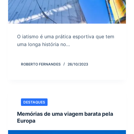
O iatismo é uma prática esportiva que tem
uma longa história no…
ROBERTO FERNANDES
26/10/2023
DESTAQUES
Memórias de uma viagem barata pela
Europa