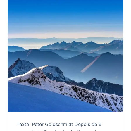
Texto: Peter Goldschmidt Depois de 6