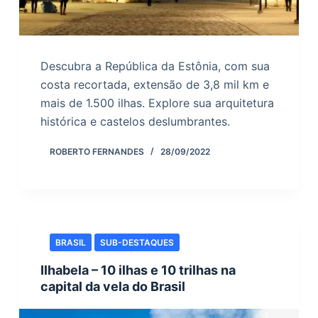
Descubra a República da Estônia, com sua
costa recortada, extensão de 3,8 mil km e
mais de 1.500 ilhas. Explore sua arquitetura
histórica e castelos deslumbrantes.
ROBERTO FERNANDES
28/09/2022
BRASIL
SUB-DESTAQUES
Ilhabela – 10 ilhas e 10 trilhas na
capital da vela do Brasil