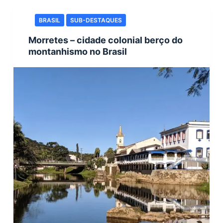
BRASIL
SUB-DESTAQUES
Morretes – cidade colonial berço do
montanhismo no Brasil