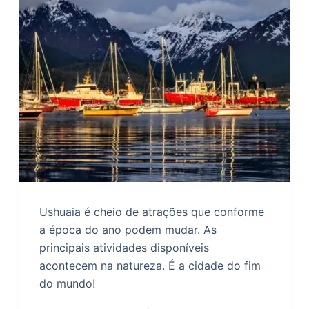
Ushuaia é cheio de atrações que conforme
a época do ano podem mudar. As
principais atividades disponíveis
acontecem na natureza. É a cidade do fim
do mundo!