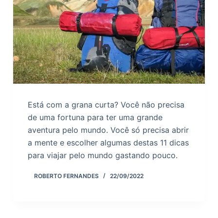
Está com a grana curta? Você não precisa
de uma fortuna para ter uma grande
aventura pelo mundo. Você só precisa abrir
a mente e escolher algumas destas 11 dicas
para viajar pelo mundo gastando pouco.
ROBERTO FERNANDES
22/09/2022