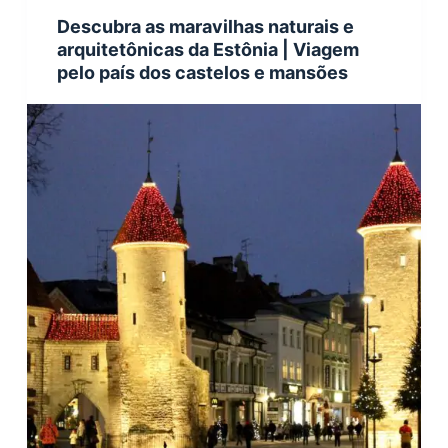
Descubra as maravilhas naturais e
arquitetônicas da Estônia | Viagem
pelo país dos castelos e mansões