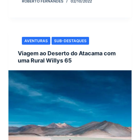
ROBERTO FERNANDES
02/10/2022
AVENTURAS
SUB-DESTAQUES
Viagem ao Deserto do Atacama com
uma Rural Willys 65