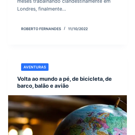
meses trabalhando clandestinamente em
Londres, finalmente…
ROBERTO FERNANDES
11/10/2022
AVENTURAS
Volta ao mundo a pé, de bicicleta, de
barco, balão e avião