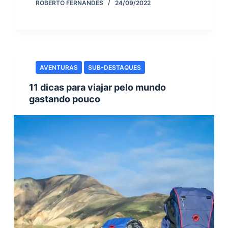
ROBERTO FERNANDES
24/09/2022
AVENTURAS
SUB-DESTAQUES
11 dicas para viajar pelo mundo
gastando pouco