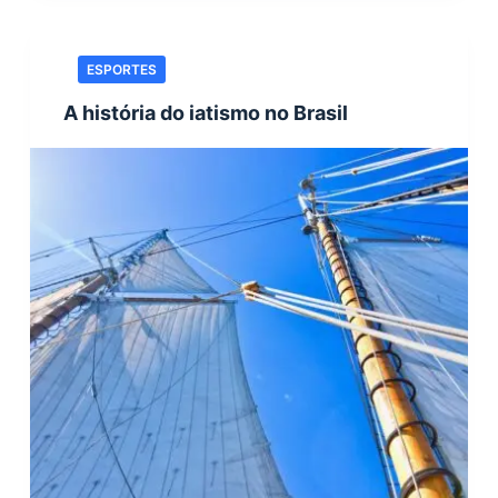
ESPORTES
A história do iatismo no Brasil