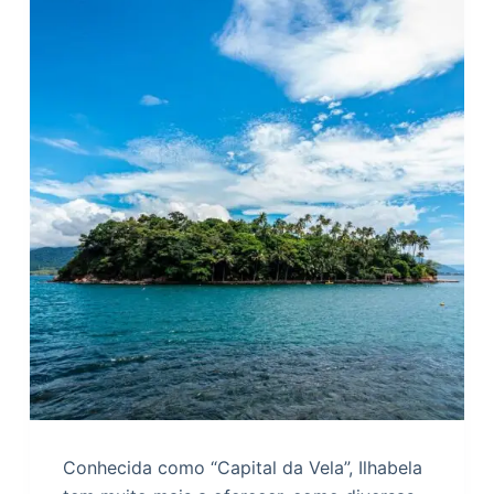
Conhecida como “Capital da Vela”, Ilhabela