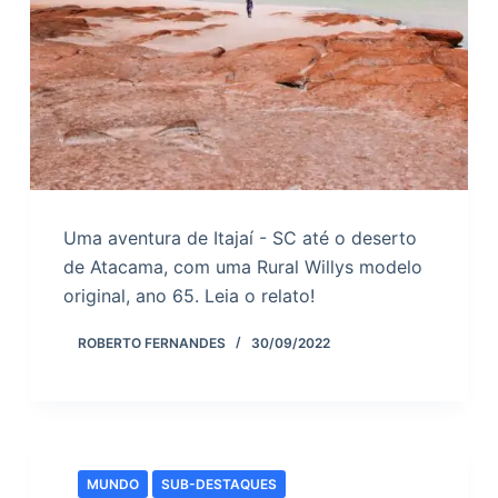
Uma aventura de Itajaí - SC até o deserto
de Atacama, com uma Rural Willys modelo
original, ano 65. Leia o relato!
ROBERTO FERNANDES
30/09/2022
MUNDO
SUB-DESTAQUES