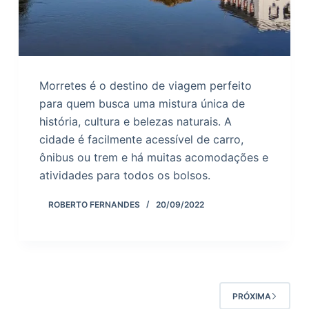
Morretes é o destino de viagem perfeito
para quem busca uma mistura única de
história, cultura e belezas naturais. A
cidade é facilmente acessível de carro,
ônibus ou trem e há muitas acomodações e
atividades para todos os bolsos.
ROBERTO FERNANDES
20/09/2022
PRÓXIMA