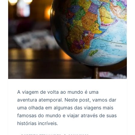
A viagem de volta ao mundo é uma
aventura atemporal. Neste post, vamos dar
uma olhada em algumas das viagens mais
famosas do mundo e viajar através de suas
histórias incríveis.