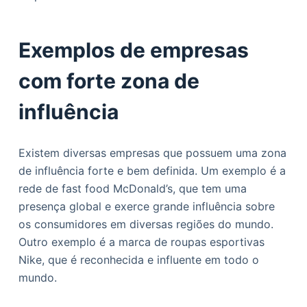
Exemplos de empresas
com forte zona de
influência
Existem diversas empresas que possuem uma zona
de influência forte e bem definida. Um exemplo é a
rede de fast food McDonald’s, que tem uma
presença global e exerce grande influência sobre
os consumidores em diversas regiões do mundo.
Outro exemplo é a marca de roupas esportivas
Nike, que é reconhecida e influente em todo o
mundo.