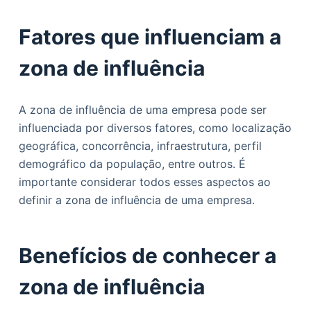
Fatores que influenciam a
zona de influência
A zona de influência de uma empresa pode ser
influenciada por diversos fatores, como localização
geográfica, concorrência, infraestrutura, perfil
demográfico da população, entre outros. É
importante considerar todos esses aspectos ao
definir a zona de influência de uma empresa.
Benefícios de conhecer a
zona de influência