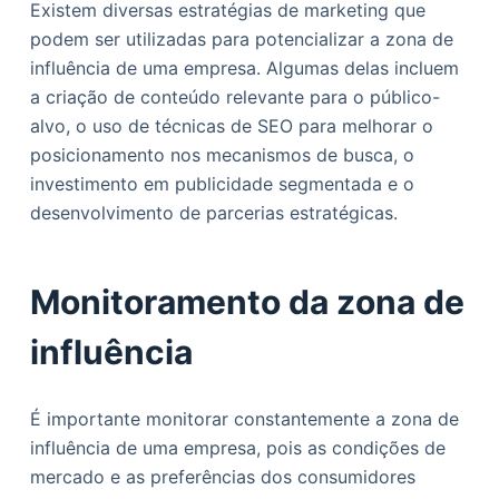
Existem diversas estratégias de marketing que
podem ser utilizadas para potencializar a zona de
influência de uma empresa. Algumas delas incluem
a criação de conteúdo relevante para o público-
alvo, o uso de técnicas de SEO para melhorar o
posicionamento nos mecanismos de busca, o
investimento em publicidade segmentada e o
desenvolvimento de parcerias estratégicas.
Monitoramento da zona de
influência
É importante monitorar constantemente a zona de
influência de uma empresa, pois as condições de
mercado e as preferências dos consumidores