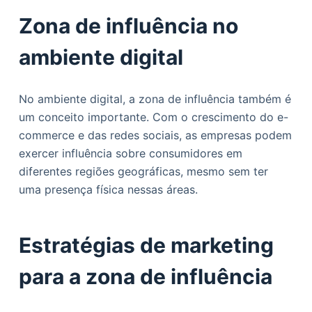
Zona de influência no
ambiente digital
No ambiente digital, a zona de influência também é
um conceito importante. Com o crescimento do e-
commerce e das redes sociais, as empresas podem
exercer influência sobre consumidores em
diferentes regiões geográficas, mesmo sem ter
uma presença física nessas áreas.
Estratégias de marketing
para a zona de influência