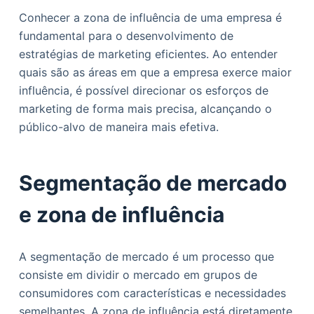
Conhecer a zona de influência de uma empresa é
fundamental para o desenvolvimento de
estratégias de marketing eficientes. Ao entender
quais são as áreas em que a empresa exerce maior
influência, é possível direcionar os esforços de
marketing de forma mais precisa, alcançando o
público-alvo de maneira mais efetiva.
Segmentação de mercado
e zona de influência
A segmentação de mercado é um processo que
consiste em dividir o mercado em grupos de
consumidores com características e necessidades
semelhantes. A zona de influência está diretamente