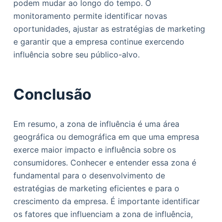
podem mudar ao longo do tempo. O
monitoramento permite identificar novas
oportunidades, ajustar as estratégias de marketing
e garantir que a empresa continue exercendo
influência sobre seu público-alvo.
Conclusão
Em resumo, a zona de influência é uma área
geográfica ou demográfica em que uma empresa
exerce maior impacto e influência sobre os
consumidores. Conhecer e entender essa zona é
fundamental para o desenvolvimento de
estratégias de marketing eficientes e para o
crescimento da empresa. É importante identificar
os fatores que influenciam a zona de influência,