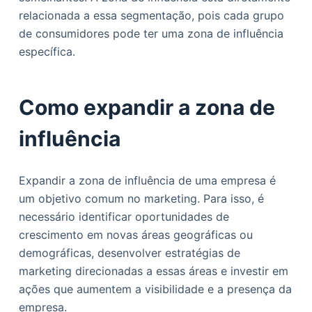
relacionada a essa segmentação, pois cada grupo
de consumidores pode ter uma zona de influência
específica.
Como expandir a zona de
influência
Expandir a zona de influência de uma empresa é
um objetivo comum no marketing. Para isso, é
necessário identificar oportunidades de
crescimento em novas áreas geográficas ou
demográficas, desenvolver estratégias de
marketing direcionadas a essas áreas e investir em
ações que aumentem a visibilidade e a presença da
empresa.