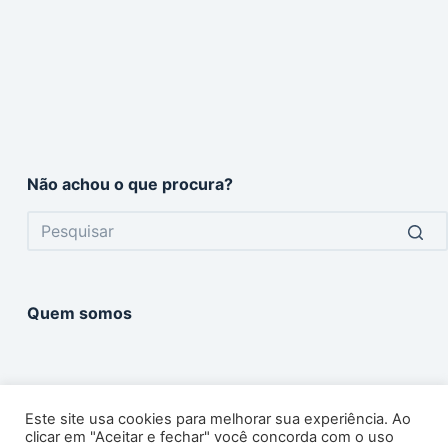
Não achou o que procura?
No
results
Quem somos
Este site usa cookies para melhorar sua experiência. Ao
clicar em "Aceitar e fechar" você concorda com o uso