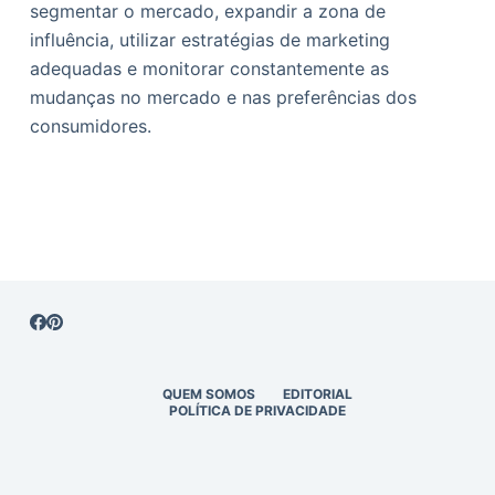
segmentar o mercado, expandir a zona de
influência, utilizar estratégias de marketing
adequadas e monitorar constantemente as
mudanças no mercado e nas preferências dos
consumidores.
QUEM SOMOS
EDITORIAL
POLÍTICA DE PRIVACIDADE