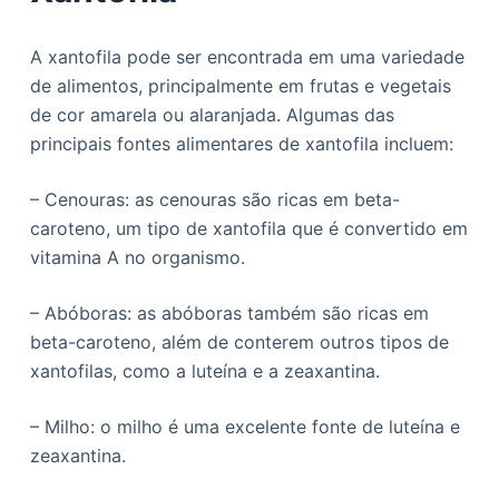
A xantofila pode ser encontrada em uma variedade
de alimentos, principalmente em frutas e vegetais
de cor amarela ou alaranjada. Algumas das
principais fontes alimentares de xantofila incluem:
– Cenouras: as cenouras são ricas em beta-
caroteno, um tipo de xantofila que é convertido em
vitamina A no organismo.
– Abóboras: as abóboras também são ricas em
beta-caroteno, além de conterem outros tipos de
xantofilas, como a luteína e a zeaxantina.
– Milho: o milho é uma excelente fonte de luteína e
zeaxantina.