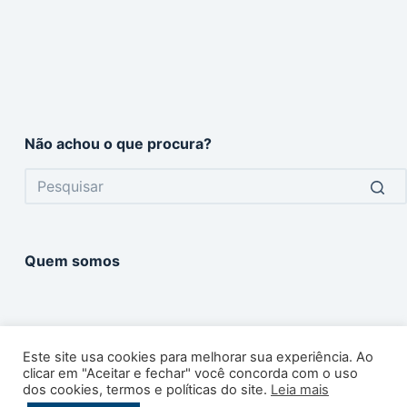
Não achou o que procura?
No
results
Quem somos
Este site usa cookies para melhorar sua experiência. Ao
clicar em "Aceitar e fechar" você concorda com o uso
dos cookies, termos e políticas do site.
Leia mais