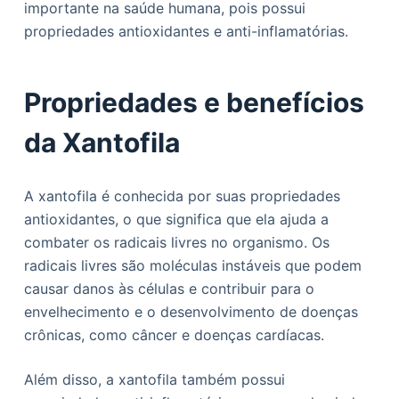
importante na saúde humana, pois possui
o
propriedades antioxidantes e anti-inflamatórias.
Propriedades e benefícios
da Xantofila
A xantofila é conhecida por suas propriedades
antioxidantes, o que significa que ela ajuda a
combater os radicais livres no organismo. Os
radicais livres são moléculas instáveis que podem
causar danos às células e contribuir para o
envelhecimento e o desenvolvimento de doenças
crônicas, como câncer e doenças cardíacas.
Além disso, a xantofila também possui