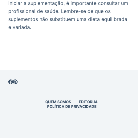
iniciar a suplementação, é importante consultar um
profissional de saúde. Lembre-se de que os
suplementos não substituem uma dieta equilibrada
e variada.
QUEM SOMOS
EDITORIAL
POLÍTICA DE PRIVACIDADE