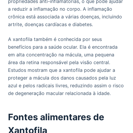
propriedades anti-inflamatórias, o que pode ajudar
a reduzir a inflamação no corpo. A inflamação
crônica está associada a várias doenças, incluindo
artrite, doenças cardíacas e diabetes.
A xantofila também é conhecida por seus
benefícios para a saúde ocular. Ela é encontrada
em alta concentração na mácula, uma pequena
área da retina responsável pela visão central.
Estudos mostram que a xantofila pode ajudar a
proteger a mácula dos danos causados pela luz
azul e pelos radicais livres, reduzindo assim o risco
de degeneração macular relacionada à idade.
Fontes alimentares de
Xantofila