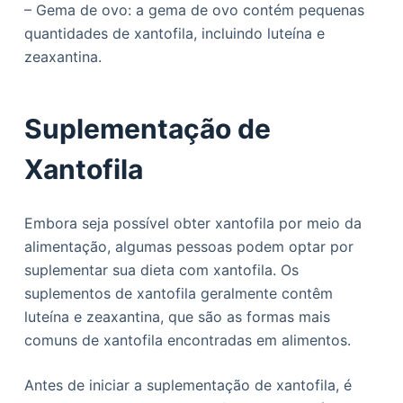
– Gema de ovo: a gema de ovo contém pequenas
quantidades de xantofila, incluindo luteína e
zeaxantina.
Suplementação de
Xantofila
Embora seja possível obter xantofila por meio da
alimentação, algumas pessoas podem optar por
suplementar sua dieta com xantofila. Os
suplementos de xantofila geralmente contêm
luteína e zeaxantina, que são as formas mais
comuns de xantofila encontradas em alimentos.
Antes de iniciar a suplementação de xantofila, é