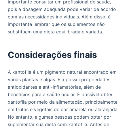
importante consultar um profissional de saúde,
pois a dosagem adequada pode variar de acordo
com as necessidades individuais. Além disso, é
importante lembrar que os suplementos não
substituem uma dieta equilibrada e variada.
Considerações finais
A xantofila é um pigmento natural encontrado em
várias plantas e algas. Ela possui propriedades
antioxidantes e anti-inflamatórias, além de
benefícios para a saúde ocular. É possível obter
xantofila por meio da alimentação, principalmente
em frutas e vegetais de cor amarela ou alaranjada.
No entanto, algumas pessoas podem optar por
suplementar sua dieta com xantofila. Antes de