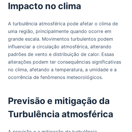
Impacto no clima
A turbulência atmosférica pode afetar o clima de
uma região, principalmente quando ocorre em
grande escala. Movimentos turbulentos podem
influenciar a circulação atmosférica, alterando
padrões de vento e distribuição de calor. Essas
alterações podem ter consequências significativas
no clima, afetando a temperatura, a umidade e a
ocorrência de fenômenos meteorológicos.
Previsão e mitigação da
Turbulência atmosférica
A previsão e a mitigação da turbulência