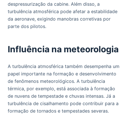
despressurização da cabine. Além disso, a
turbulência atmosférica pode afetar a estabilidade
da aeronave, exigindo manobras corretivas por
parte dos pilotos.
Influência na meteorologia
A turbulência atmosférica também desempenha um
papel importante na formação e desenvolvimento
de fenômenos meteorológicos. A turbulência
térmica, por exemplo, está associada à formação
de nuvens de tempestade e chuvas intensas. Já a
turbulência de cisalhamento pode contribuir para a
formação de tornados e tempestades severas.