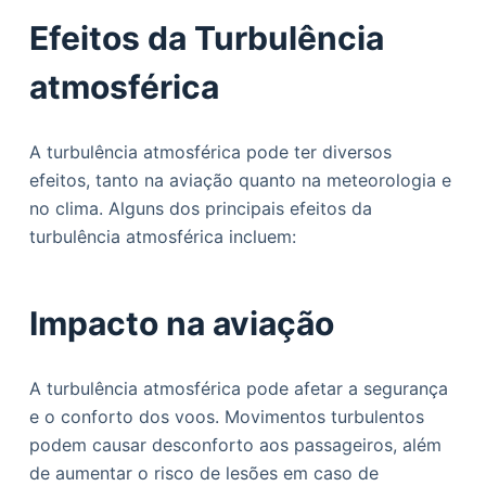
Efeitos da Turbulência
atmosférica
A turbulência atmosférica pode ter diversos
efeitos, tanto na aviação quanto na meteorologia e
no clima. Alguns dos principais efeitos da
turbulência atmosférica incluem:
Impacto na aviação
A turbulência atmosférica pode afetar a segurança
e o conforto dos voos. Movimentos turbulentos
podem causar desconforto aos passageiros, além
de aumentar o risco de lesões em caso de