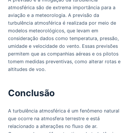
atmosférica são de extrema importância para a
aviação e a meteorologia. A previsão da
turbulência atmosférica é realizada por meio de
modelos meteorológicos, que levam em
consideração dados como temperatura, pressão,
umidade e velocidade do vento. Essas previsões
permitem que as companhias aéreas e os pilotos
tomem medidas preventivas, como alterar rotas e
altitudes de voo.
Conclusão
A turbulência atmosférica é um fenômeno natural
que ocorre na atmosfera terrestre e está
relacionado a alterações no fluxo de ar.