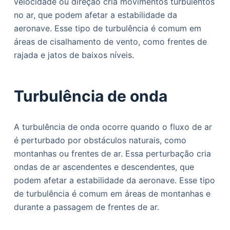
velocidade ou direção cria movimentos turbulentos
no ar, que podem afetar a estabilidade da
aeronave. Esse tipo de turbulência é comum em
áreas de cisalhamento de vento, como frentes de
rajada e jatos de baixos níveis.
Turbulência de onda
A turbulência de onda ocorre quando o fluxo de ar
é perturbado por obstáculos naturais, como
montanhas ou frentes de ar. Essa perturbação cria
ondas de ar ascendentes e descendentes, que
podem afetar a estabilidade da aeronave. Esse tipo
de turbulência é comum em áreas de montanhas e
durante a passagem de frentes de ar.