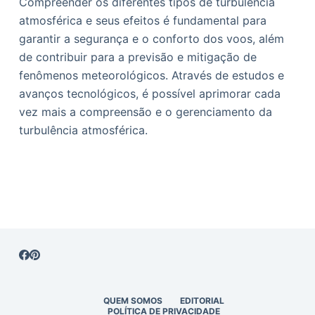
Compreender os diferentes tipos de turbulência
atmosférica e seus efeitos é fundamental para
garantir a segurança e o conforto dos voos, além
de contribuir para a previsão e mitigação de
fenômenos meteorológicos. Através de estudos e
avanços tecnológicos, é possível aprimorar cada
vez mais a compreensão e o gerenciamento da
turbulência atmosférica.
QUEM SOMOS
EDITORIAL
POLÍTICA DE PRIVACIDADE