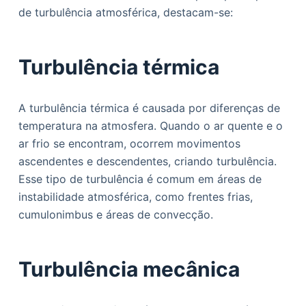
de turbulência atmosférica, destacam-se:
Turbulência térmica
A turbulência térmica é causada por diferenças de
temperatura na atmosfera. Quando o ar quente e o
ar frio se encontram, ocorrem movimentos
ascendentes e descendentes, criando turbulência.
Esse tipo de turbulência é comum em áreas de
instabilidade atmosférica, como frentes frias,
cumulonimbus e áreas de convecção.
Turbulência mecânica