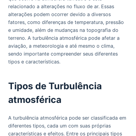
o
relacionado a alterações no fluxo de ar. Essas
alterações podem ocorrer devido a diversos
fatores, como diferenças de temperatura, pressão
e umidade, além de mudanças na topografia do
terreno. A turbulência atmosférica pode afetar a
aviação, a meteorologia e até mesmo o clima,
sendo importante compreender seus diferentes
tipos e características.
Tipos de Turbulência
atmosférica
A turbulência atmosférica pode ser classificada em
diferentes tipos, cada um com suas próprias
características e efeitos. Entre os principais tipos