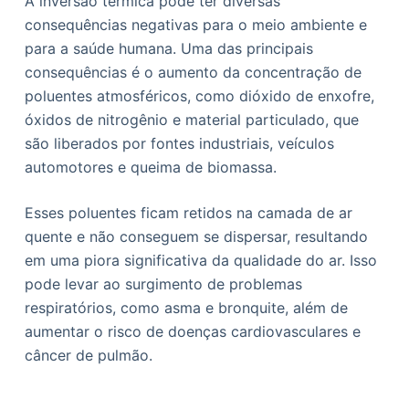
A inversão térmica pode ter diversas
consequências negativas para o meio ambiente e
para a saúde humana. Uma das principais
consequências é o aumento da concentração de
poluentes atmosféricos, como dióxido de enxofre,
óxidos de nitrogênio e material particulado, que
são liberados por fontes industriais, veículos
automotores e queima de biomassa.
Esses poluentes ficam retidos na camada de ar
quente e não conseguem se dispersar, resultando
em uma piora significativa da qualidade do ar. Isso
pode levar ao surgimento de problemas
respiratórios, como asma e bronquite, além de
aumentar o risco de doenças cardiovasculares e
câncer de pulmão.