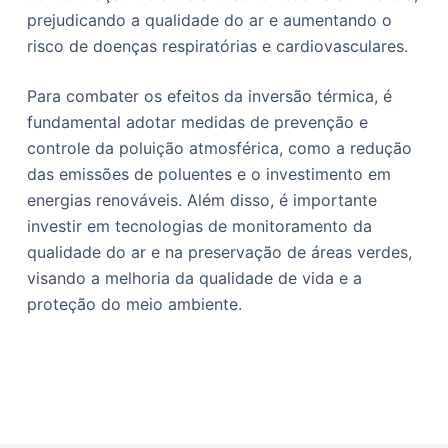
prejudicando a qualidade do ar e aumentando o
risco de doenças respiratórias e cardiovasculares.
Para combater os efeitos da inversão térmica, é
fundamental adotar medidas de prevenção e
controle da poluição atmosférica, como a redução
das emissões de poluentes e o investimento em
energias renováveis. Além disso, é importante
investir em tecnologias de monitoramento da
qualidade do ar e na preservação de áreas verdes,
visando a melhoria da qualidade de vida e a
proteção do meio ambiente.