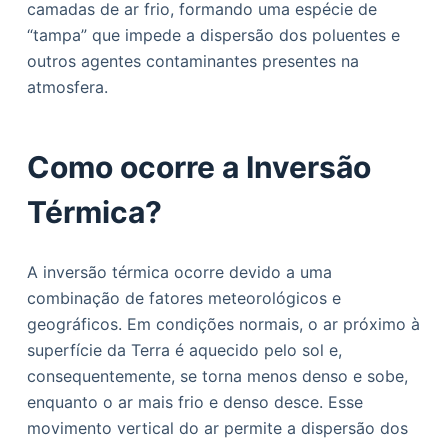
camadas de ar frio, formando uma espécie de
o
“tampa” que impede a dispersão dos poluentes e
outros agentes contaminantes presentes na
atmosfera.
Como ocorre a Inversão
Térmica?
A inversão térmica ocorre devido a uma
combinação de fatores meteorológicos e
geográficos. Em condições normais, o ar próximo à
superfície da Terra é aquecido pelo sol e,
consequentemente, se torna menos denso e sobe,
enquanto o ar mais frio e denso desce. Esse
movimento vertical do ar permite a dispersão dos