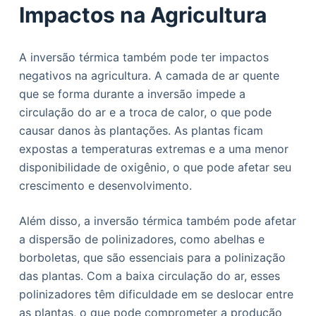
Impactos na Agricultura
A inversão térmica também pode ter impactos
negativos na agricultura. A camada de ar quente
que se forma durante a inversão impede a
circulação do ar e a troca de calor, o que pode
causar danos às plantações. As plantas ficam
expostas a temperaturas extremas e a uma menor
disponibilidade de oxigênio, o que pode afetar seu
crescimento e desenvolvimento.
Além disso, a inversão térmica também pode afetar
a dispersão de polinizadores, como abelhas e
borboletas, que são essenciais para a polinização
das plantas. Com a baixa circulação do ar, esses
polinizadores têm dificuldade em se deslocar entre
as plantas, o que pode comprometer a produção