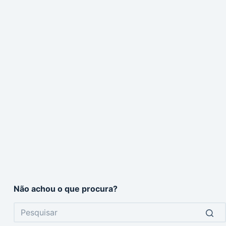
Não achou o que procura?