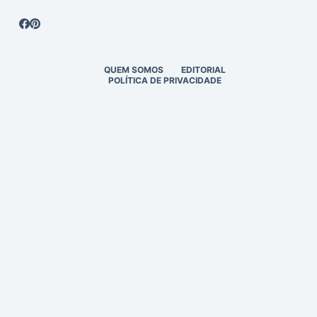
QUEM SOMOS
EDITORIAL
POLÍTICA DE PRIVACIDADE