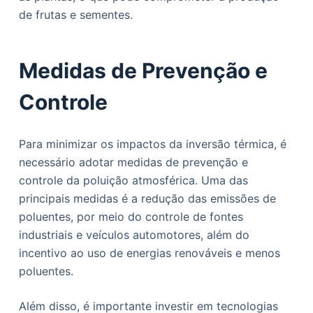
de frutas e sementes.
Medidas de Prevenção e
Controle
Para minimizar os impactos da inversão térmica, é
necessário adotar medidas de prevenção e
controle da poluição atmosférica. Uma das
principais medidas é a redução das emissões de
poluentes, por meio do controle de fontes
industriais e veículos automotores, além do
incentivo ao uso de energias renováveis e menos
poluentes.
Além disso, é importante investir em tecnologias