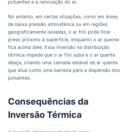
poluentes e a renovação do ar.
No entanto, em certas situações, como em áreas
de baixa pressão atmosférica ou em regiões
geograficamente isoladas, o ar frio pode ficar
preso próximo à superfície, enquanto o ar quente
fica acima dele. Essa inversão na distribuição
térmica impede que o ar frio suba e o ar quente
desça, criando uma camada estável de ar quente
que atua como uma barreira para a dispersão dos
poluentes.
Consequências da
Inversão Térmica