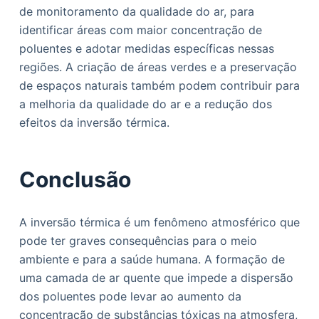
de monitoramento da qualidade do ar, para
identificar áreas com maior concentração de
poluentes e adotar medidas específicas nessas
regiões. A criação de áreas verdes e a preservação
de espaços naturais também podem contribuir para
a melhoria da qualidade do ar e a redução dos
efeitos da inversão térmica.
Conclusão
A inversão térmica é um fenômeno atmosférico que
pode ter graves consequências para o meio
ambiente e para a saúde humana. A formação de
uma camada de ar quente que impede a dispersão
dos poluentes pode levar ao aumento da
concentração de substâncias tóxicas na atmosfera,