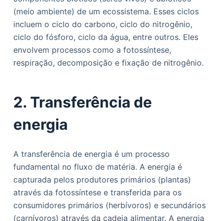
(meio ambiente) de um ecossistema. Esses ciclos
incluem o ciclo do carbono, ciclo do nitrogênio,
ciclo do fósforo, ciclo da água, entre outros. Eles
envolvem processos como a fotossíntese,
respiração, decomposição e fixação de nitrogênio.
2. Transferência de
energia
A transferência de energia é um processo
fundamental no fluxo de matéria. A energia é
capturada pelos produtores primários (plantas)
através da fotossíntese e transferida para os
consumidores primários (herbívoros) e secundários
(carnívoros) através da cadeia alimentar. A energia