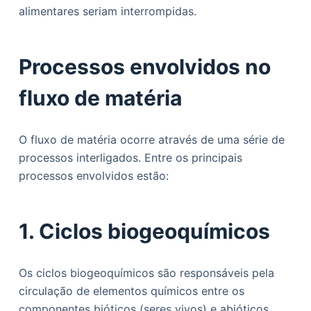
alimentares seriam interrompidas.
Processos envolvidos no
fluxo de matéria
O fluxo de matéria ocorre através de uma série de
processos interligados. Entre os principais
processos envolvidos estão:
1. Ciclos biogeoquímicos
Os ciclos biogeoquímicos são responsáveis pela
circulação de elementos químicos entre os
componentes bióticos (seres vivos) e abióticos