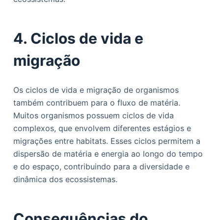
4. Ciclos de vida e
migração
Os ciclos de vida e migração de organismos
também contribuem para o fluxo de matéria.
Muitos organismos possuem ciclos de vida
complexos, que envolvem diferentes estágios e
migrações entre habitats. Esses ciclos permitem a
dispersão de matéria e energia ao longo do tempo
e do espaço, contribuindo para a diversidade e
dinâmica dos ecossistemas.
Consequências do