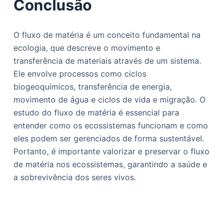
Conclusão
O fluxo de matéria é um conceito fundamental na
ecologia, que descreve o movimento e
transferência de materiais através de um sistema.
Ele envolve processos como ciclos
biogeoquímicos, transferência de energia,
movimento de água e ciclos de vida e migração. O
estudo do fluxo de matéria é essencial para
entender como os ecossistemas funcionam e como
eles podem ser gerenciados de forma sustentável.
Portanto, é importante valorizar e preservar o fluxo
de matéria nos ecossistemas, garantindo a saúde e
a sobrevivência dos seres vivos.