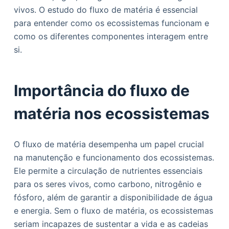
o
vivos. O estudo do fluxo de matéria é essencial
para entender como os ecossistemas funcionam e
como os diferentes componentes interagem entre
si.
Importância do fluxo de
matéria nos ecossistemas
O fluxo de matéria desempenha um papel crucial
na manutenção e funcionamento dos ecossistemas.
Ele permite a circulação de nutrientes essenciais
para os seres vivos, como carbono, nitrogênio e
fósforo, além de garantir a disponibilidade de água
e energia. Sem o fluxo de matéria, os ecossistemas
seriam incapazes de sustentar a vida e as cadeias