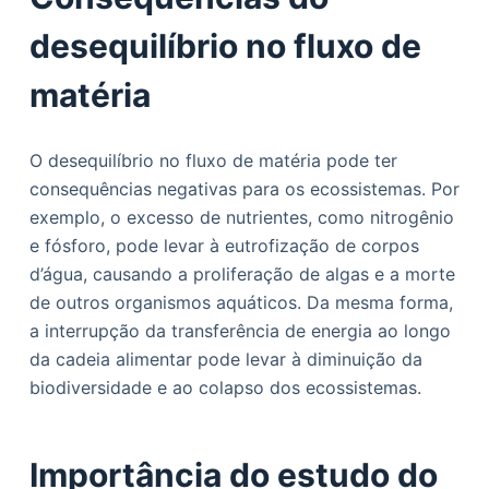
desequilíbrio no fluxo de
matéria
O desequilíbrio no fluxo de matéria pode ter
consequências negativas para os ecossistemas. Por
exemplo, o excesso de nutrientes, como nitrogênio
e fósforo, pode levar à eutrofização de corpos
d’água, causando a proliferação de algas e a morte
de outros organismos aquáticos. Da mesma forma,
a interrupção da transferência de energia ao longo
da cadeia alimentar pode levar à diminuição da
biodiversidade e ao colapso dos ecossistemas.
Importância do estudo do