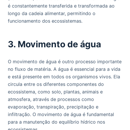
é constantemente transferida e transformada ao
longo da cadeia alimentar, permitindo o
funcionamento dos ecossistemas.
3. Movimento de água
O movimento de água é outro processo importante
no fluxo de matéria. A água é essencial para a vida
e está presente em todos os organismos vivos. Ela
circula entre os diferentes componentes do
ecossistema, como solo, plantas, animais e
atmosfera, através de processos como
evaporação, transpiração, precipitação e
infiltração. O movimento de água é fundamental
para a manutenção do equilíbrio hídrico nos
ecossistemas.