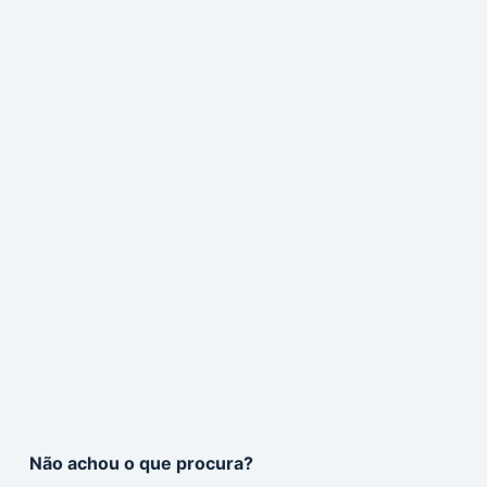
Não achou o que procura?