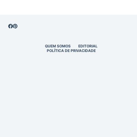
QUEM SOMOS
EDITORIAL
POLÍTICA DE PRIVACIDADE