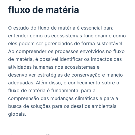
fluxo de matéria
O estudo do fluxo de matéria é essencial para
entender como os ecossistemas funcionam e como
eles podem ser gerenciados de forma sustentável.
Ao compreender os processos envolvidos no fluxo
de matéria, é possível identificar os impactos das
atividades humanas nos ecossistemas e
desenvolver estratégias de conservação e manejo
adequadas. Além disso, o conhecimento sobre o
fluxo de matéria é fundamental para a
compreensão das mudanças climáticas e para a
busca de soluções para os desafios ambientais
globais.