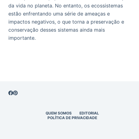
da vida no planeta. No entanto, os ecossistemas
estão enfrentando uma série de ameaças e
impactos negativos, o que torna a preservação e
conservação desses sistemas ainda mais
importante.
QUEM SOMOS
EDITORIAL
POLÍTICA DE PRIVACIDADE