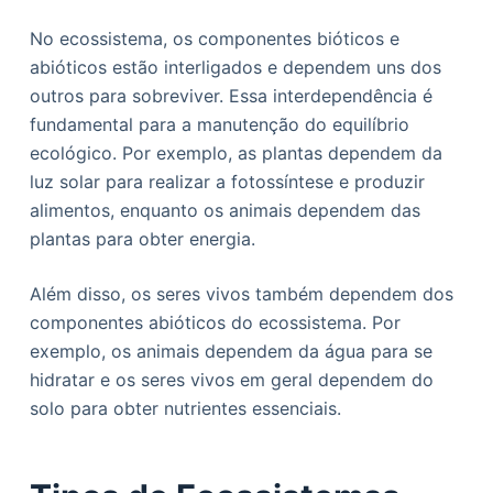
No ecossistema, os componentes bióticos e
abióticos estão interligados e dependem uns dos
outros para sobreviver. Essa interdependência é
fundamental para a manutenção do equilíbrio
ecológico. Por exemplo, as plantas dependem da
luz solar para realizar a fotossíntese e produzir
alimentos, enquanto os animais dependem das
plantas para obter energia.
Além disso, os seres vivos também dependem dos
componentes abióticos do ecossistema. Por
exemplo, os animais dependem da água para se
hidratar e os seres vivos em geral dependem do
solo para obter nutrientes essenciais.