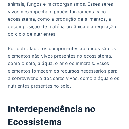
animais, fungos e microorganismos. Esses seres
vivos desempenham papéis fundamentais no
ecossistema, como a produção de alimentos, a
decomposição de matéria orgânica e a regulação
do ciclo de nutrientes.
Por outro lado, os componentes abióticos são os
elementos não vivos presentes no ecossistema,
como o solo, a água, o ar e os minerais. Esses
elementos fornecem os recursos necessários para
a sobrevivência dos seres vivos, como a água e os
nutrientes presentes no solo.
Interdependência no
Ecossistema