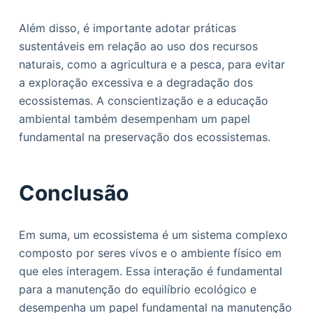
Além disso, é importante adotar práticas
sustentáveis em relação ao uso dos recursos
naturais, como a agricultura e a pesca, para evitar
a exploração excessiva e a degradação dos
ecossistemas. A conscientização e a educação
ambiental também desempenham um papel
fundamental na preservação dos ecossistemas.
Conclusão
Em suma, um ecossistema é um sistema complexo
composto por seres vivos e o ambiente físico em
que eles interagem. Essa interação é fundamental
para a manutenção do equilíbrio ecológico e
desempenha um papel fundamental na manutenção