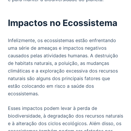
Impactos no Ecossistema
Infelizmente, os ecossistemas estão enfrentando
uma série de ameaças e impactos negativos
causados pelas atividades humanas. A destruição
de habitats naturais, a poluição, as mudanças
climáticas e a exploração excessiva dos recursos
naturais são alguns dos principais fatores que
estão colocando em risco a saúde dos
ecossistemas.
Esses impactos podem levar à perda de
biodiversidade, à degradação dos recursos naturais
e à alteração dos ciclos ecológicos. Além disso, os