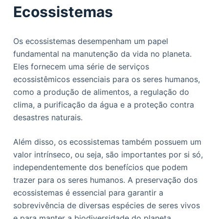
Ecossistemas
Os ecossistemas desempenham um papel
fundamental na manutenção da vida no planeta.
Eles fornecem uma série de serviços
ecossistêmicos essenciais para os seres humanos,
como a produção de alimentos, a regulação do
clima, a purificação da água e a proteção contra
desastres naturais.
Além disso, os ecossistemas também possuem um
valor intrínseco, ou seja, são importantes por si só,
independentemente dos benefícios que podem
trazer para os seres humanos. A preservação dos
ecossistemas é essencial para garantir a
sobrevivência de diversas espécies de seres vivos
e para manter a biodiversidade do planeta.