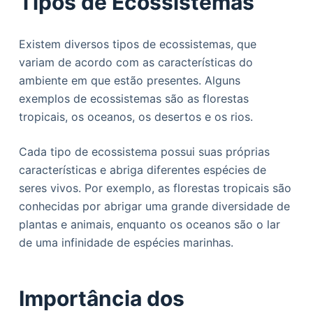
Tipos de Ecossistemas
Existem diversos tipos de ecossistemas, que
variam de acordo com as características do
ambiente em que estão presentes. Alguns
exemplos de ecossistemas são as florestas
tropicais, os oceanos, os desertos e os rios.
Cada tipo de ecossistema possui suas próprias
características e abriga diferentes espécies de
seres vivos. Por exemplo, as florestas tropicais são
conhecidas por abrigar uma grande diversidade de
plantas e animais, enquanto os oceanos são o lar
de uma infinidade de espécies marinhas.
Importância dos