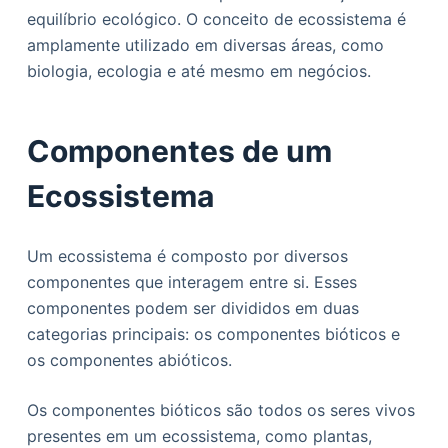
o
equilíbrio ecológico. O conceito de ecossistema é
amplamente utilizado em diversas áreas, como
biologia, ecologia e até mesmo em negócios.
Componentes de um
Ecossistema
Um ecossistema é composto por diversos
componentes que interagem entre si. Esses
componentes podem ser divididos em duas
categorias principais: os componentes bióticos e
os componentes abióticos.
Os componentes bióticos são todos os seres vivos
presentes em um ecossistema, como plantas,