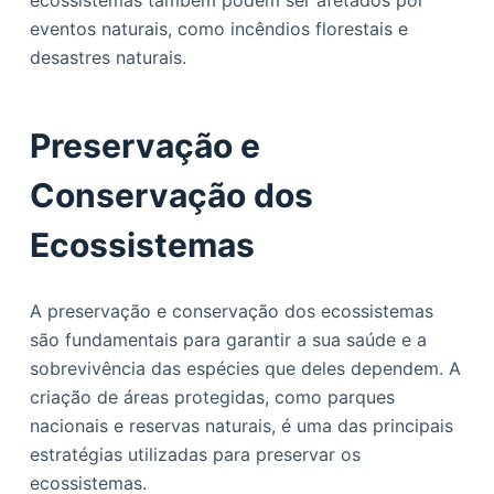
ecossistemas também podem ser afetados por
eventos naturais, como incêndios florestais e
desastres naturais.
Preservação e
Conservação dos
Ecossistemas
A preservação e conservação dos ecossistemas
são fundamentais para garantir a sua saúde e a
sobrevivência das espécies que deles dependem. A
criação de áreas protegidas, como parques
nacionais e reservas naturais, é uma das principais
estratégias utilizadas para preservar os
ecossistemas.