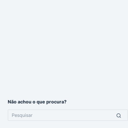
Não achou o que procura?
No