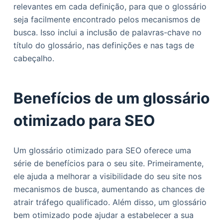
relevantes em cada definição, para que o glossário
seja facilmente encontrado pelos mecanismos de
busca. Isso inclui a inclusão de palavras-chave no
título do glossário, nas definições e nas tags de
cabeçalho.
Benefícios de um glossário
otimizado para SEO
Um glossário otimizado para SEO oferece uma
série de benefícios para o seu site. Primeiramente,
ele ajuda a melhorar a visibilidade do seu site nos
mecanismos de busca, aumentando as chances de
atrair tráfego qualificado. Além disso, um glossário
bem otimizado pode ajudar a estabelecer a sua