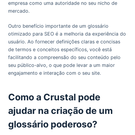
empresa como uma autoridade no seu nicho de
mercado.
Outro benefício importante de um glossário
otimizado para SEO é a melhoria da experiência do
usuário. Ao fornecer definições claras e concisas
de termos e conceitos específicos, você está
facilitando a compreensão do seu conteúdo pelo
seu público-alvo, o que pode levar a um maior
engajamento e interação com o seu site.
Como a Crustal pode
ajudar na criação de um
glossário poderoso?