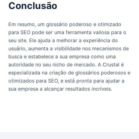
Conclusão
Em resumo, um glossário poderoso e otimizado
para SEO pode ser uma ferramenta valiosa para o
seu site. Ele ajuda a melhorar a experiência do
usuário, aumenta a visibilidade nos mecanismos de
busca e estabelece a sua empresa como uma
autoridade no seu nicho de mercado. A Crustal é
especializada na criação de glossários poderosos e
otimizados para SEO, e está pronta para ajudar a
sua empresa a alcançar resultados incríveis.