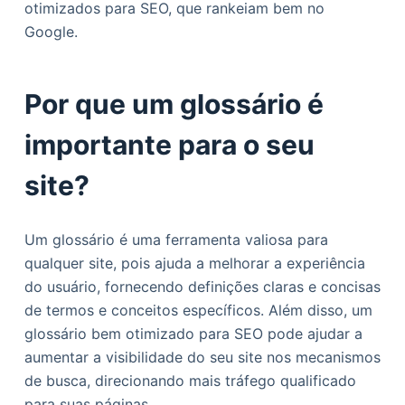
otimizados para SEO, que rankeiam bem no
o
Google.
Por que um glossário é
importante para o seu
site?
Um glossário é uma ferramenta valiosa para
qualquer site, pois ajuda a melhorar a experiência
do usuário, fornecendo definições claras e concisas
de termos e conceitos específicos. Além disso, um
glossário bem otimizado para SEO pode ajudar a
aumentar a visibilidade do seu site nos mecanismos
de busca, direcionando mais tráfego qualificado
para suas páginas.