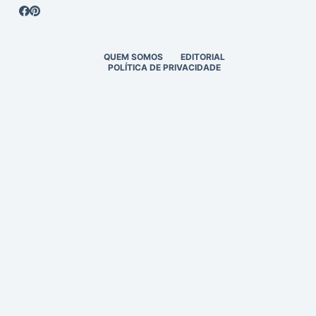
QUEM SOMOS
EDITORIAL
POLÍTICA DE PRIVACIDADE