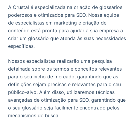
A Crustal é especializada na criação de glossários
poderosos e otimizados para SEO. Nossa equipe
de especialistas em marketing e criação de
conteúdo está pronta para ajudar a sua empresa a
criar um glossário que atenda às suas necessidades
específicas.
Nossos especialistas realizarão uma pesquisa
detalhada sobre os termos e conceitos relevantes
para o seu nicho de mercado, garantindo que as
definições sejam precisas e relevantes para o seu
público-alvo. Além disso, utilizaremos técnicas
avançadas de otimização para SEO, garantindo que
o seu glossário seja facilmente encontrado pelos
mecanismos de busca.