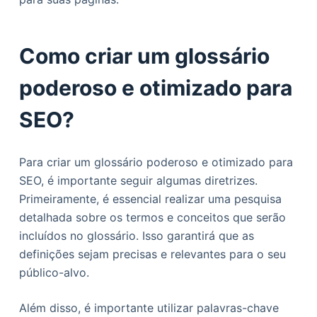
Como criar um glossário
poderoso e otimizado para
SEO?
Para criar um glossário poderoso e otimizado para
SEO, é importante seguir algumas diretrizes.
Primeiramente, é essencial realizar uma pesquisa
detalhada sobre os termos e conceitos que serão
incluídos no glossário. Isso garantirá que as
definições sejam precisas e relevantes para o seu
público-alvo.
Além disso, é importante utilizar palavras-chave