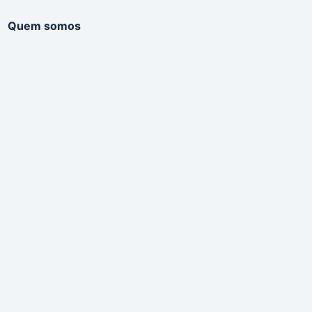
Quem somos