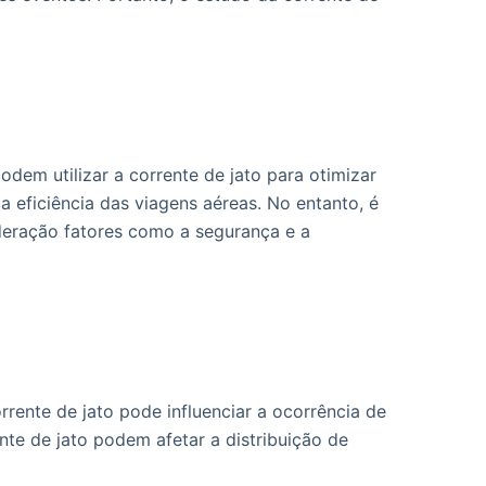
em utilizar a corrente de jato para otimizar
 eficiência das viagens aéreas. No entanto, é
deração fatores como a segurança e a
rente de jato pode influenciar a ocorrência de
te de jato podem afetar a distribuição de