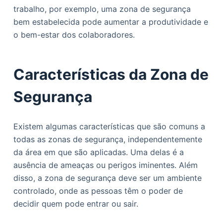
trabalho, por exemplo, uma zona de segurança
bem estabelecida pode aumentar a produtividade e
o bem-estar dos colaboradores.
Características da Zona de
Segurança
Existem algumas características que são comuns a
todas as zonas de segurança, independentemente
da área em que são aplicadas. Uma delas é a
ausência de ameaças ou perigos iminentes. Além
disso, a zona de segurança deve ser um ambiente
controlado, onde as pessoas têm o poder de
decidir quem pode entrar ou sair.