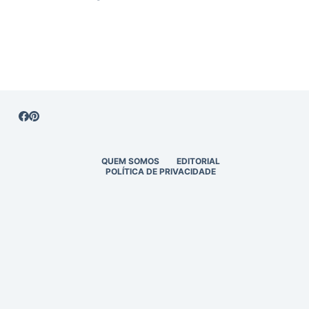
QUEM SOMOS
EDITORIAL
POLÍTICA DE PRIVACIDADE