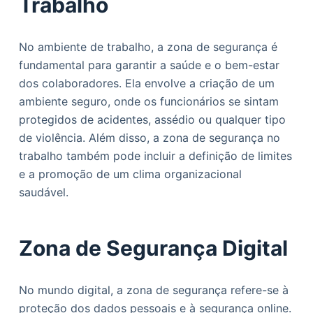
Trabalho
No ambiente de trabalho, a zona de segurança é
fundamental para garantir a saúde e o bem-estar
dos colaboradores. Ela envolve a criação de um
ambiente seguro, onde os funcionários se sintam
protegidos de acidentes, assédio ou qualquer tipo
de violência. Além disso, a zona de segurança no
trabalho também pode incluir a definição de limites
e a promoção de um clima organizacional
saudável.
Zona de Segurança Digital
No mundo digital, a zona de segurança refere-se à
proteção dos dados pessoais e à segurança online.