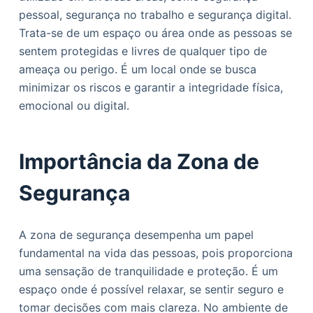
o
pessoal, segurança no trabalho e segurança digital.
Trata-se de um espaço ou área onde as pessoas se
sentem protegidas e livres de qualquer tipo de
ameaça ou perigo. É um local onde se busca
minimizar os riscos e garantir a integridade física,
emocional ou digital.
Importância da Zona de
Segurança
A zona de segurança desempenha um papel
fundamental na vida das pessoas, pois proporciona
uma sensação de tranquilidade e proteção. É um
espaço onde é possível relaxar, se sentir seguro e
tomar decisões com mais clareza. No ambiente de