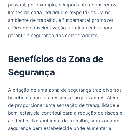
pessoal, por exemplo, é importante conhecer os
limites de cada indivíduo e respeitá-los. Já no
ambiente de trabalho, é fundamental promover
ações de conscientização e treinamentos para
garantir a segurança dos colaboradores.
Benefícios da Zona de
Segurança
A criação de uma zona de segurança traz diversos
benefícios para as pessoas e organizações. Além
de proporcionar uma sensação de tranquilidade e
bem-estar, ela contribui para a redução de riscos e
acidentes. No ambiente de trabalho, uma zona de
segurança bem estabelecida pode aumentar a