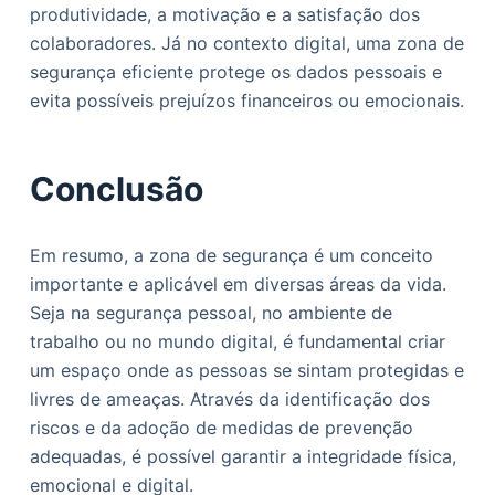
produtividade, a motivação e a satisfação dos
colaboradores. Já no contexto digital, uma zona de
segurança eficiente protege os dados pessoais e
evita possíveis prejuízos financeiros ou emocionais.
Conclusão
Em resumo, a zona de segurança é um conceito
importante e aplicável em diversas áreas da vida.
Seja na segurança pessoal, no ambiente de
trabalho ou no mundo digital, é fundamental criar
um espaço onde as pessoas se sintam protegidas e
livres de ameaças. Através da identificação dos
riscos e da adoção de medidas de prevenção
adequadas, é possível garantir a integridade física,
emocional e digital.