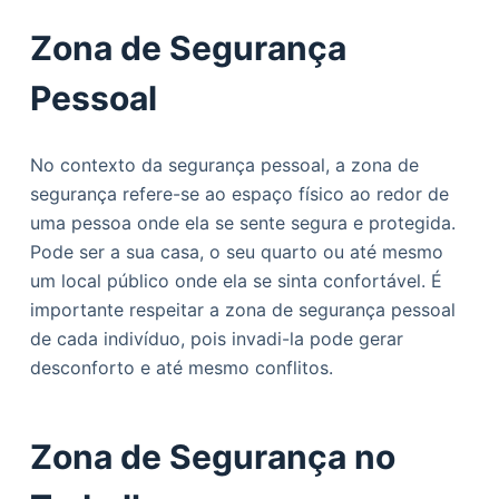
Zona de Segurança
Pessoal
No contexto da segurança pessoal, a zona de
segurança refere-se ao espaço físico ao redor de
uma pessoa onde ela se sente segura e protegida.
Pode ser a sua casa, o seu quarto ou até mesmo
um local público onde ela se sinta confortável. É
importante respeitar a zona de segurança pessoal
de cada indivíduo, pois invadi-la pode gerar
desconforto e até mesmo conflitos.
Zona de Segurança no