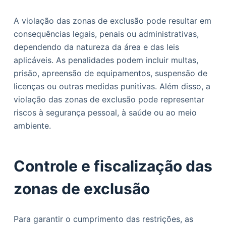
A violação das zonas de exclusão pode resultar em
consequências legais, penais ou administrativas,
dependendo da natureza da área e das leis
aplicáveis. As penalidades podem incluir multas,
prisão, apreensão de equipamentos, suspensão de
licenças ou outras medidas punitivas. Além disso, a
violação das zonas de exclusão pode representar
riscos à segurança pessoal, à saúde ou ao meio
ambiente.
Controle e fiscalização das
zonas de exclusão
Para garantir o cumprimento das restrições, as