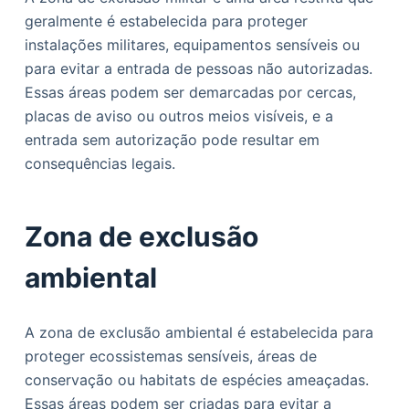
geralmente é estabelecida para proteger
instalações militares, equipamentos sensíveis ou
para evitar a entrada de pessoas não autorizadas.
Essas áreas podem ser demarcadas por cercas,
placas de aviso ou outros meios visíveis, e a
entrada sem autorização pode resultar em
consequências legais.
Zona de exclusão
ambiental
A zona de exclusão ambiental é estabelecida para
proteger ecossistemas sensíveis, áreas de
conservação ou habitats de espécies ameaçadas.
Essas áreas podem ser criadas para evitar a