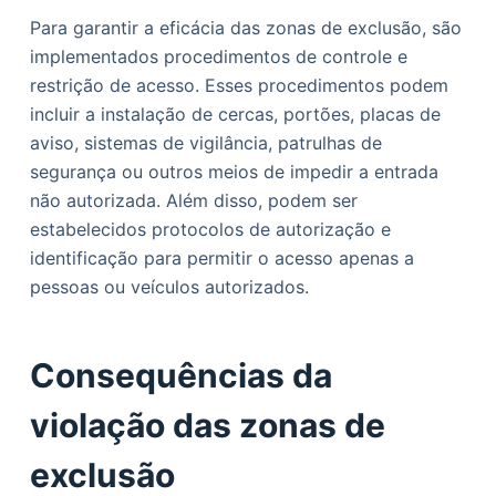
Para garantir a eficácia das zonas de exclusão, são
implementados procedimentos de controle e
restrição de acesso. Esses procedimentos podem
incluir a instalação de cercas, portões, placas de
aviso, sistemas de vigilância, patrulhas de
segurança ou outros meios de impedir a entrada
não autorizada. Além disso, podem ser
estabelecidos protocolos de autorização e
identificação para permitir o acesso apenas a
pessoas ou veículos autorizados.
Consequências da
violação das zonas de
exclusão