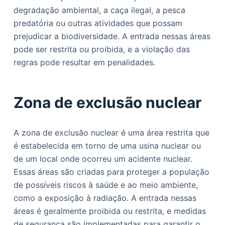
degradação ambiental, a caça ilegal, a pesca
predatória ou outras atividades que possam
prejudicar a biodiversidade. A entrada nessas áreas
pode ser restrita ou proibida, e a violação das
regras pode resultar em penalidades.
Zona de exclusão nuclear
A zona de exclusão nuclear é uma área restrita que
é estabelecida em torno de uma usina nuclear ou
de um local onde ocorreu um acidente nuclear.
Essas áreas são criadas para proteger a população
de possíveis riscos à saúde e ao meio ambiente,
como a exposição à radiação. A entrada nessas
áreas é geralmente proibida ou restrita, e medidas
de segurança são implementadas para garantir o