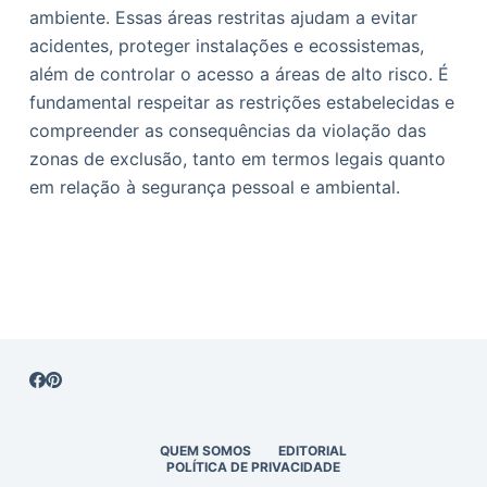
ambiente. Essas áreas restritas ajudam a evitar
acidentes, proteger instalações e ecossistemas,
além de controlar o acesso a áreas de alto risco. É
fundamental respeitar as restrições estabelecidas e
compreender as consequências da violação das
zonas de exclusão, tanto em termos legais quanto
em relação à segurança pessoal e ambiental.
QUEM SOMOS
EDITORIAL
POLÍTICA DE PRIVACIDADE