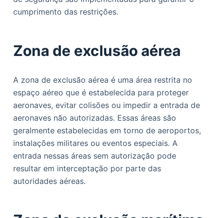
cumprimento das restrições.
Zona de exclusão aérea
A zona de exclusão aérea é uma área restrita no
espaço aéreo que é estabelecida para proteger
aeronaves, evitar colisões ou impedir a entrada de
aeronaves não autorizadas. Essas áreas são
geralmente estabelecidas em torno de aeroportos,
instalações militares ou eventos especiais. A
entrada nessas áreas sem autorização pode
resultar em interceptação por parte das
autoridades aéreas.