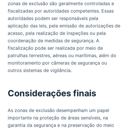
zonas de exclusão são geralmente controladas e
fiscalizadas por autoridades competentes. Essas
autoridades podem ser responsáveis pela
aplicação das leis, pela emissão de autorizações de
acesso, pela realização de inspeções ou pela
coordenação de medidas de segurança. A
fiscalização pode ser realizada por meio de
patrulhas terrestres, aéreas ou marítimas, além do
monitoramento por câmeras de segurança ou
outros sistemas de vigilância.
Considerações finais
As zonas de exclusão desempenham um papel
importante na proteção de áreas sensíveis, na
garantia da segurança e na preservação do meio