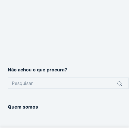
Não achou o que procura?
No
results
Quem somos