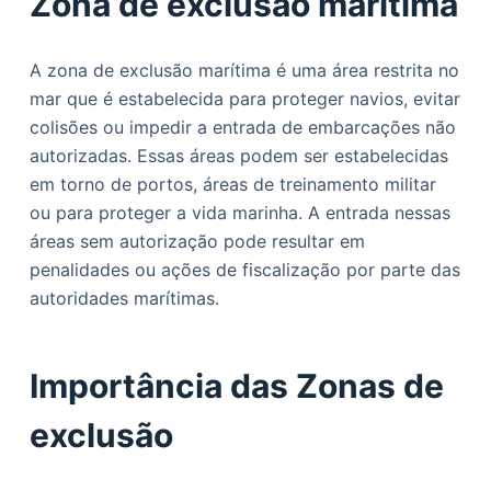
Zona de exclusão marítima
A zona de exclusão marítima é uma área restrita no
mar que é estabelecida para proteger navios, evitar
colisões ou impedir a entrada de embarcações não
autorizadas. Essas áreas podem ser estabelecidas
em torno de portos, áreas de treinamento militar
ou para proteger a vida marinha. A entrada nessas
áreas sem autorização pode resultar em
penalidades ou ações de fiscalização por parte das
autoridades marítimas.
Importância das Zonas de
exclusão