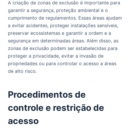
A criação de zonas de exclusão é importante para
garantir a segurança, proteção ambiental e o
cumprimento de regulamentos. Essas áreas ajudam
a evitar acidentes, proteger instalações sensíveis,
preservar ecossistemas e garantir a ordem e a
segurança em determinadas áreas. Além disso, as
zonas de exclusão podem ser estabelecidas para
proteger a privacidade, evitar a invasão de
propriedades ou para controlar o acesso a áreas
de alto risco.
Procedimentos de
controle e restrição de
acesso