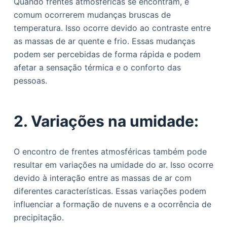
Quando frentes atmosféricas se encontram, é
comum ocorrerem mudanças bruscas de
temperatura. Isso ocorre devido ao contraste entre
as massas de ar quente e frio. Essas mudanças
podem ser percebidas de forma rápida e podem
afetar a sensação térmica e o conforto das
pessoas.
2. Variações na umidade:
O encontro de frentes atmosféricas também pode
resultar em variações na umidade do ar. Isso ocorre
devido à interação entre as massas de ar com
diferentes características. Essas variações podem
influenciar a formação de nuvens e a ocorrência de
precipitação.