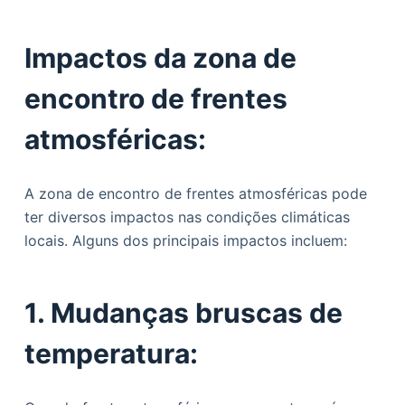
Impactos da zona de
encontro de frentes
atmosféricas:
A zona de encontro de frentes atmosféricas pode
ter diversos impactos nas condições climáticas
locais. Alguns dos principais impactos incluem:
1. Mudanças bruscas de
temperatura: