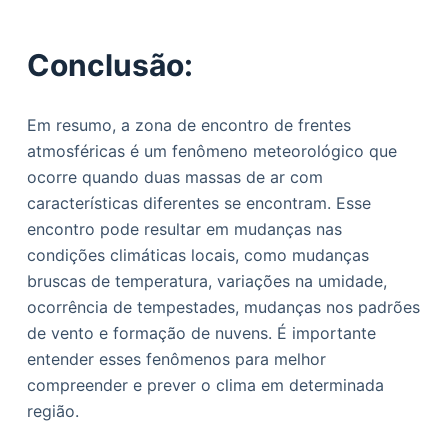
Conclusão:
Em resumo, a zona de encontro de frentes
atmosféricas é um fenômeno meteorológico que
ocorre quando duas massas de ar com
características diferentes se encontram. Esse
encontro pode resultar em mudanças nas
condições climáticas locais, como mudanças
bruscas de temperatura, variações na umidade,
ocorrência de tempestades, mudanças nos padrões
de vento e formação de nuvens. É importante
entender esses fenômenos para melhor
compreender e prever o clima em determinada
região.