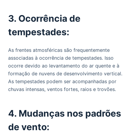
3. Ocorrência de
tempestades:
As frentes atmosféricas são frequentemente
associadas à ocorrência de tempestades. Isso
ocorre devido ao levantamento do ar quente e à
formação de nuvens de desenvolvimento vertical.
As tempestades podem ser acompanhadas por
chuvas intensas, ventos fortes, raios e trovões.
4. Mudanças nos padrões
de vento: