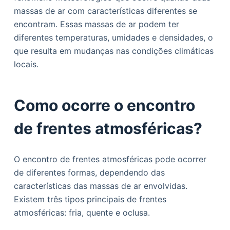
o
massas de ar com características diferentes se
encontram. Essas massas de ar podem ter
diferentes temperaturas, umidades e densidades, o
que resulta em mudanças nas condições climáticas
locais.
Como ocorre o encontro
de frentes atmosféricas?
O encontro de frentes atmosféricas pode ocorrer
de diferentes formas, dependendo das
características das massas de ar envolvidas.
Existem três tipos principais de frentes
atmosféricas: fria, quente e oclusa.