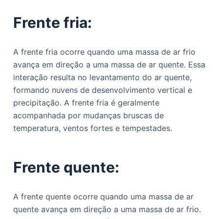
Frente fria:
A frente fria ocorre quando uma massa de ar frio
avança em direção a uma massa de ar quente. Essa
interação resulta no levantamento do ar quente,
formando nuvens de desenvolvimento vertical e
precipitação. A frente fria é geralmente
acompanhada por mudanças bruscas de
temperatura, ventos fortes e tempestades.
Frente quente:
A frente quente ocorre quando uma massa de ar
quente avança em direção a uma massa de ar frio.