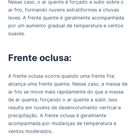
Nesse caso, o ar quente é forçado a subir sobre o
ar frio, formando nuvens estratiformes e chuvas
leves. A frente quente é geralmente acompanhada
por um aumento gradual de temperatura e ventos
suaves.
Frente oclusa:
A frente oclusa ocorre quando uma frente fria
alcança uma frente quente. Nesse caso, a massa de
ar frio se move mais rapidamente do que a massa
de ar quente, forçando o ar quente a subir. Isso
resulta em nuvens de desenvolvimento vertical e
precipitação. A frente oclusa é geralmente
acompanhada por mudanças de temperatura e
ventos moderados.