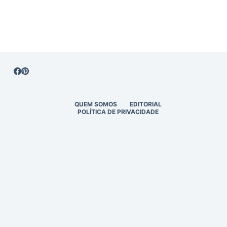
QUEM SOMOS
EDITORIAL
POLÍTICA DE PRIVACIDADE