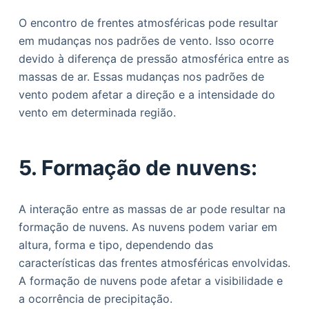
O encontro de frentes atmosféricas pode resultar
em mudanças nos padrões de vento. Isso ocorre
devido à diferença de pressão atmosférica entre as
massas de ar. Essas mudanças nos padrões de
vento podem afetar a direção e a intensidade do
vento em determinada região.
5. Formação de nuvens:
A interação entre as massas de ar pode resultar na
formação de nuvens. As nuvens podem variar em
altura, forma e tipo, dependendo das
características das frentes atmosféricas envolvidas.
A formação de nuvens pode afetar a visibilidade e
a ocorrência de precipitação.