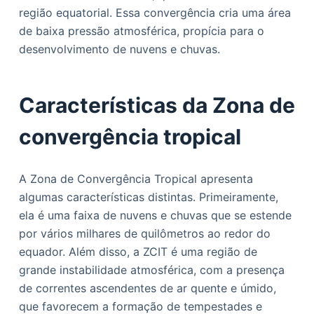
região equatorial. Essa convergência cria uma área
de baixa pressão atmosférica, propícia para o
desenvolvimento de nuvens e chuvas.
Características da Zona de
convergência tropical
A Zona de Convergência Tropical apresenta
algumas características distintas. Primeiramente,
ela é uma faixa de nuvens e chuvas que se estende
por vários milhares de quilômetros ao redor do
equador. Além disso, a ZCIT é uma região de
grande instabilidade atmosférica, com a presença
de correntes ascendentes de ar quente e úmido,
que favorecem a formação de tempestades e