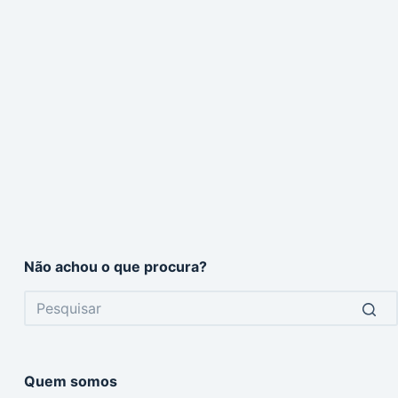
Não achou o que procura?
No
results
Quem somos