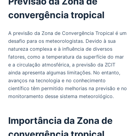
Previsão da Zona de
convergência tropical
A previsão da Zona de Convergência Tropical é um
desafio para os meteorologistas. Devido à sua
natureza complexa e à influência de diversos
fatores, como a temperatura da superfície do mar
e a circulação atmosférica, a previsão da ZCIT
ainda apresenta algumas limitações. No entanto,
avanços na tecnologia e no conhecimento
científico têm permitido melhorias na previsão e no
monitoramento desse sistema meteorológico.
Importância da Zona de
convergência tropical