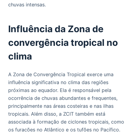
chuvas intensas.
Influência da Zona de
convergência tropical no
clima
A Zona de Convergência Tropical exerce uma
influência significativa no clima das regiões
próximas ao equador. Ela é responsável pela
ocorrência de chuvas abundantes e frequentes,
principalmente nas áreas costeiras e nas ilhas
tropicais. Além disso, a ZCIT também está
associada à formação de ciclones tropicais, como
os furacões no Atlântico e os tufões no Pacífico.