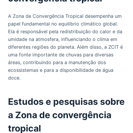
A Zona de Convergência Tropical desempenha um
papel fundamental no equilíbrio climático global.
Ela é responsável pela redistribuição do calor e da
umidade na atmosfera, influenciando o clima em
diferentes regiões do planeta. Além disso, a ZCIT é
uma fonte importante de chuvas para diversas
áreas, contribuindo para a manutenção dos
ecossistemas e para a disponibilidade de água
doce.
Estudos e pesquisas sobre
a Zona de convergência
tropical