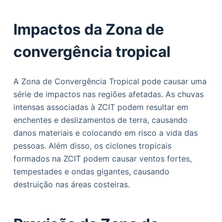
Impactos da Zona de
convergência tropical
A Zona de Convergência Tropical pode causar uma
série de impactos nas regiões afetadas. As chuvas
intensas associadas à ZCIT podem resultar em
enchentes e deslizamentos de terra, causando
danos materiais e colocando em risco a vida das
pessoas. Além disso, os ciclones tropicais
formados na ZCIT podem causar ventos fortes,
tempestades e ondas gigantes, causando
destruição nas áreas costeiras.