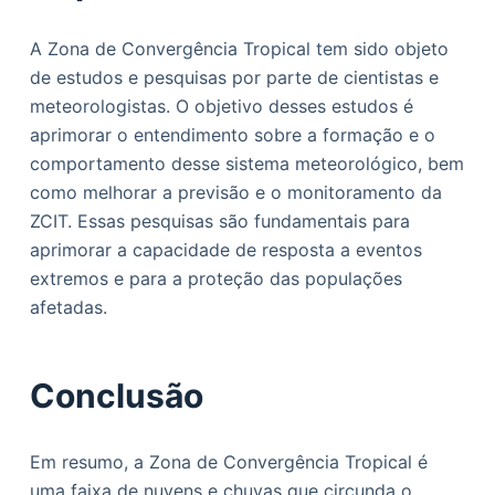
A Zona de Convergência Tropical tem sido objeto
de estudos e pesquisas por parte de cientistas e
meteorologistas. O objetivo desses estudos é
aprimorar o entendimento sobre a formação e o
comportamento desse sistema meteorológico, bem
como melhorar a previsão e o monitoramento da
ZCIT. Essas pesquisas são fundamentais para
aprimorar a capacidade de resposta a eventos
extremos e para a proteção das populações
afetadas.
Conclusão
Em resumo, a Zona de Convergência Tropical é
uma faixa de nuvens e chuvas que circunda o