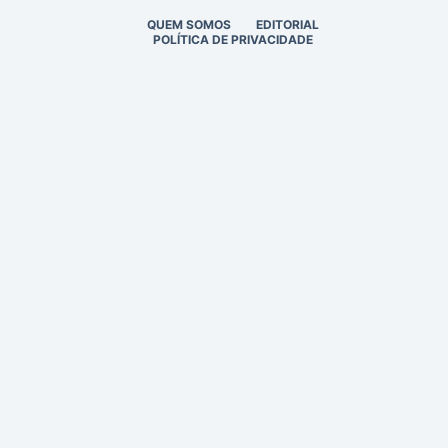
QUEM SOMOS
EDITORIAL
POLÍTICA DE PRIVACIDADE