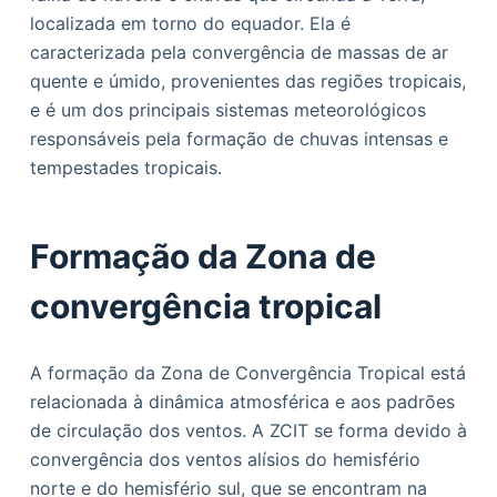
o
localizada em torno do equador. Ela é
caracterizada pela convergência de massas de ar
quente e úmido, provenientes das regiões tropicais,
e é um dos principais sistemas meteorológicos
responsáveis pela formação de chuvas intensas e
tempestades tropicais.
Formação da Zona de
convergência tropical
A formação da Zona de Convergência Tropical está
relacionada à dinâmica atmosférica e aos padrões
de circulação dos ventos. A ZCIT se forma devido à
convergência dos ventos alísios do hemisfério
norte e do hemisfério sul, que se encontram na