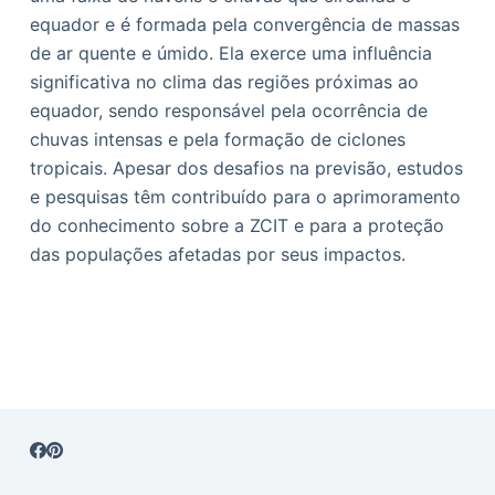
equador e é formada pela convergência de massas
de ar quente e úmido. Ela exerce uma influência
significativa no clima das regiões próximas ao
equador, sendo responsável pela ocorrência de
chuvas intensas e pela formação de ciclones
tropicais. Apesar dos desafios na previsão, estudos
e pesquisas têm contribuído para o aprimoramento
do conhecimento sobre a ZCIT e para a proteção
das populações afetadas por seus impactos.