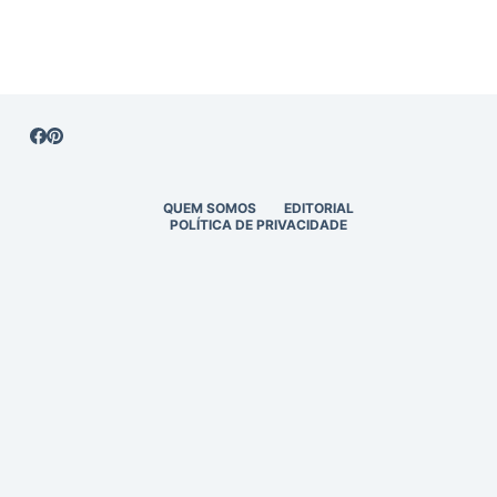
QUEM SOMOS
EDITORIAL
POLÍTICA DE PRIVACIDADE