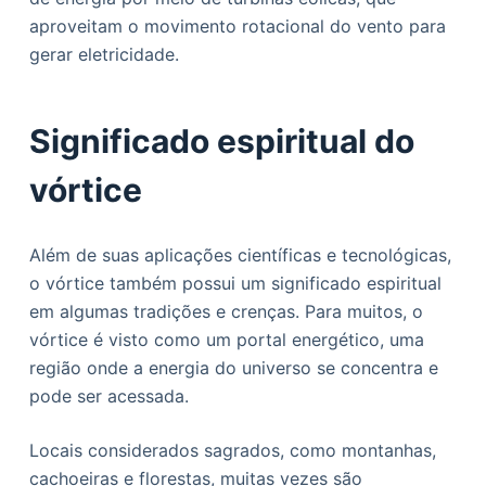
aproveitam o movimento rotacional do vento para
gerar eletricidade.
Significado espiritual do
vórtice
Além de suas aplicações científicas e tecnológicas,
o vórtice também possui um significado espiritual
em algumas tradições e crenças. Para muitos, o
vórtice é visto como um portal energético, uma
região onde a energia do universo se concentra e
pode ser acessada.
Locais considerados sagrados, como montanhas,
cachoeiras e florestas, muitas vezes são