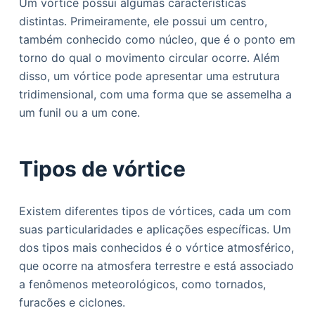
Um vórtice possui algumas características
distintas. Primeiramente, ele possui um centro,
também conhecido como núcleo, que é o ponto em
torno do qual o movimento circular ocorre. Além
disso, um vórtice pode apresentar uma estrutura
tridimensional, com uma forma que se assemelha a
um funil ou a um cone.
Tipos de vórtice
Existem diferentes tipos de vórtices, cada um com
suas particularidades e aplicações específicas. Um
dos tipos mais conhecidos é o vórtice atmosférico,
que ocorre na atmosfera terrestre e está associado
a fenômenos meteorológicos, como tornados,
furacões e ciclones.