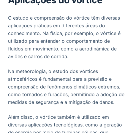
Aplicações do vórtice
O estudo e compreensão do vórtice têm diversas
aplicações práticas em diferentes áreas do
conhecimento. Na física, por exemplo, o vórtice é
utilizado para entender o comportamento de
fluidos em movimento, como a aerodinâmica de
aviões e carros de corrida.
Na meteorologia, o estudo dos vórtices
atmosféricos é fundamental para a previsão e
compreensão de fenômenos climáticos extremos,
como tornados e furacões, permitindo a adoção de
medidas de segurança e a mitigação de danos.
Além disso, o vórtice também é utilizado em
diversas aplicações tecnológicas, como a geração
de energia por meio de turbinas eólicas, que