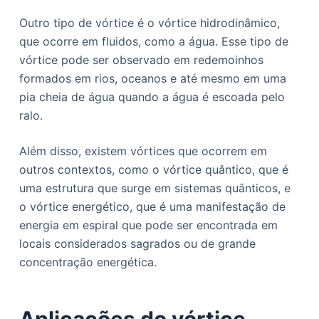
Outro tipo de vórtice é o vórtice hidrodinâmico,
que ocorre em fluidos, como a água. Esse tipo de
vórtice pode ser observado em redemoinhos
formados em rios, oceanos e até mesmo em uma
pia cheia de água quando a água é escoada pelo
ralo.
Além disso, existem vórtices que ocorrem em
outros contextos, como o vórtice quântico, que é
uma estrutura que surge em sistemas quânticos, e
o vórtice energético, que é uma manifestação de
energia em espiral que pode ser encontrada em
locais considerados sagrados ou de grande
concentração energética.