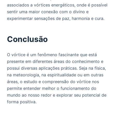
associados a vórtices energéticos, onde é possível
sentir uma maior conexão com o divino e
experimentar sensações de paz, harmonia e cura.
Conclusão
O vórtice é um fenômeno fascinante que está
presente em diferentes áreas do conhecimento e
possui diversas aplicações práticas. Seja na física,
na meteorologia, na espiritualidade ou em outras
áreas, o estudo e compreensão do vórtice nos
permite entender melhor o funcionamento do
mundo ao nosso redor e explorar seu potencial de
forma positiva.