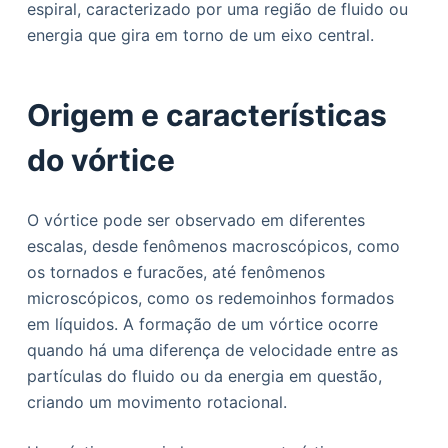
espiral, caracterizado por uma região de fluido ou
o
energia que gira em torno de um eixo central.
Origem e características
do vórtice
O vórtice pode ser observado em diferentes
escalas, desde fenômenos macroscópicos, como
os tornados e furacões, até fenômenos
microscópicos, como os redemoinhos formados
em líquidos. A formação de um vórtice ocorre
quando há uma diferença de velocidade entre as
partículas do fluido ou da energia em questão,
criando um movimento rotacional.