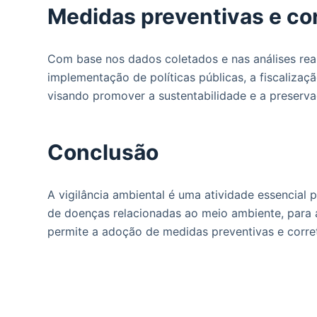
Medidas preventivas e cor
Com base nos dados coletados e nas análises reali
implementação de políticas públicas, a fiscaliza
visando promover a sustentabilidade e a preserv
Conclusão
A vigilância ambiental é uma atividade essencial
de doenças relacionadas ao meio ambiente, para a
permite a adoção de medidas preventivas e correti