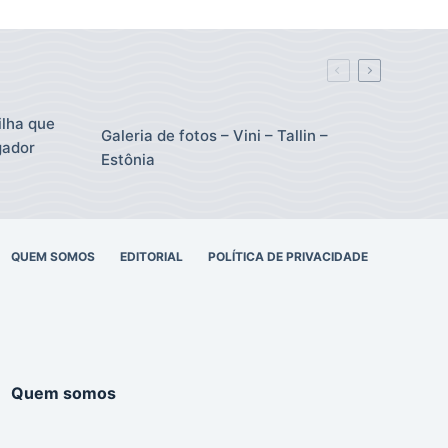
ilha que
Galeria de fotos – Vini – Tallin –
gador
Estônia
QUEM SOMOS
EDITORIAL
POLÍTICA DE PRIVACIDADE
Quem somos