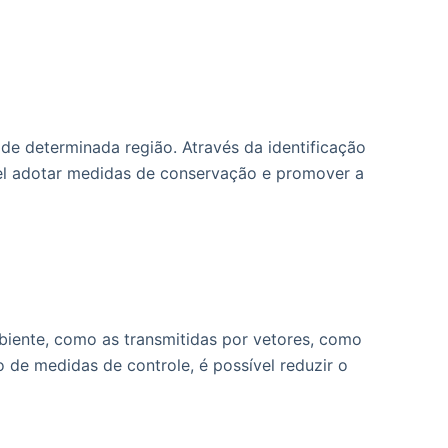
de determinada região. Através da identificação
vel adotar medidas de conservação e promover a
iente, como as transmitidas por vetores, como
 de medidas de controle, é possível reduzir o