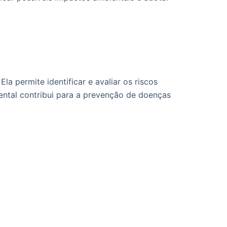
a permite identificar e avaliar os riscos
ental contribui para a prevenção de doenças