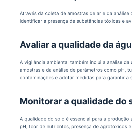
Através da coleta de amostras de ar e da análise 
identificar a presença de substâncias tóxicas e a
Avaliar a qualidade da ág
A vigilância ambiental também inclui a análise da
amostras e da análise de parâmetros como pH, tur
contaminações e adotar medidas para garantir a s
Monitorar a qualidade do 
A qualidade do solo é essencial para a produção 
pH, teor de nutrientes, presença de agrotóxicos 