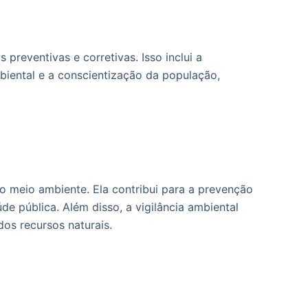
preventivas e corretivas. Isso inclui a
biental e a conscientização da população,
o meio ambiente. Ela contribui para a prevenção
 pública. Além disso, a vigilância ambiental
dos recursos naturais.