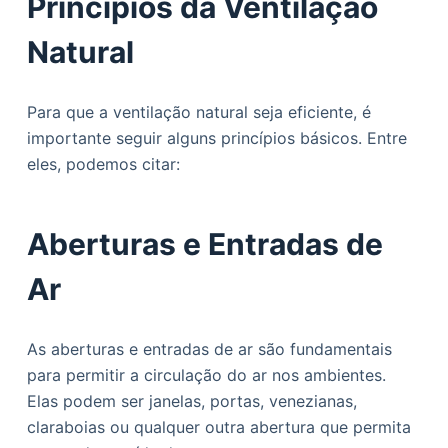
Princípios da Ventilação
Natural
Para que a ventilação natural seja eficiente, é
importante seguir alguns princípios básicos. Entre
eles, podemos citar:
Aberturas e Entradas de
Ar
As aberturas e entradas de ar são fundamentais
para permitir a circulação do ar nos ambientes.
Elas podem ser janelas, portas, venezianas,
claraboias ou qualquer outra abertura que permita