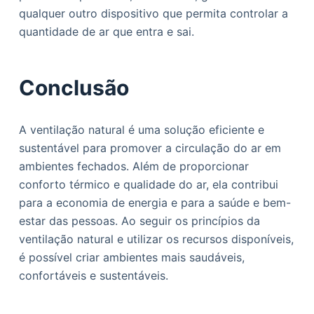
qualquer outro dispositivo que permita controlar a
quantidade de ar que entra e sai.
Conclusão
A ventilação natural é uma solução eficiente e
sustentável para promover a circulação do ar em
ambientes fechados. Além de proporcionar
conforto térmico e qualidade do ar, ela contribui
para a economia de energia e para a saúde e bem-
estar das pessoas. Ao seguir os princípios da
ventilação natural e utilizar os recursos disponíveis,
é possível criar ambientes mais saudáveis,
confortáveis e sustentáveis.