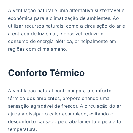
A ventilação natural é uma alternativa sustentável e
econômica para a climatização de ambientes. Ao
utilizar recursos naturais, como a circulação do ar e
a entrada de luz solar, é possível reduzir o
consumo de energia elétrica, principalmente em
regiões com clima ameno.
Conforto Térmico
A ventilação natural contribui para o conforto
térmico dos ambientes, proporcionando uma
sensação agradável de frescor. A circulação do ar
ajuda a dissipar o calor acumulado, evitando o
desconforto causado pelo abafamento e pela alta
temperatura.