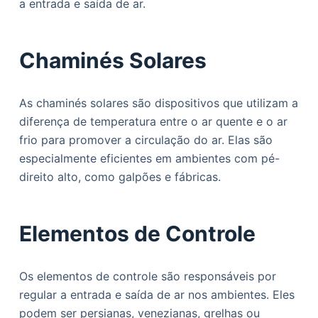
a entrada e saída de ar.
Chaminés Solares
As chaminés solares são dispositivos que utilizam a
diferença de temperatura entre o ar quente e o ar
frio para promover a circulação do ar. Elas são
especialmente eficientes em ambientes com pé-
direito alto, como galpões e fábricas.
Elementos de Controle
Os elementos de controle são responsáveis por
regular a entrada e saída de ar nos ambientes. Eles
podem ser persianas, venezianas, grelhas ou