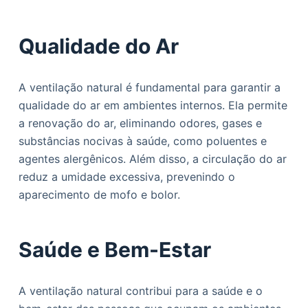
Qualidade do Ar
A ventilação natural é fundamental para garantir a
qualidade do ar em ambientes internos. Ela permite
a renovação do ar, eliminando odores, gases e
substâncias nocivas à saúde, como poluentes e
agentes alergênicos. Além disso, a circulação do ar
reduz a umidade excessiva, prevenindo o
aparecimento de mofo e bolor.
Saúde e Bem-Estar
A ventilação natural contribui para a saúde e o