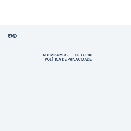
QUEM SOMOS
EDITORIAL
POLÍTICA DE PRIVACIDADE