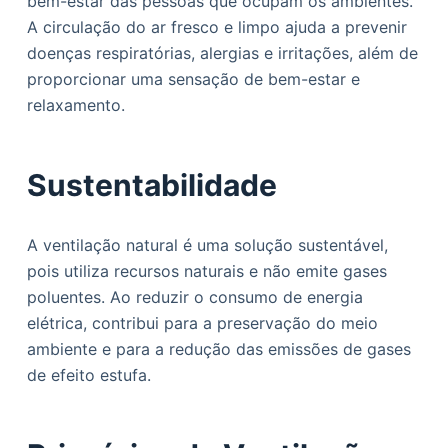
bem-estar das pessoas que ocupam os ambientes.
A circulação do ar fresco e limpo ajuda a prevenir
doenças respiratórias, alergias e irritações, além de
proporcionar uma sensação de bem-estar e
relaxamento.
Sustentabilidade
A ventilação natural é uma solução sustentável,
pois utiliza recursos naturais e não emite gases
poluentes. Ao reduzir o consumo de energia
elétrica, contribui para a preservação do meio
ambiente e para a redução das emissões de gases
de efeito estufa.