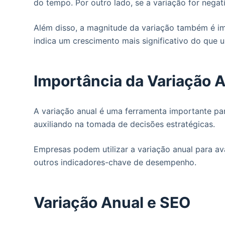
do tempo. Por outro lado, se a variação for negati
Além disso, a magnitude da variação também é im
indica um crescimento mais significativo do que 
Importância da Variação 
A variação anual é uma ferramenta importante par
auxiliando na tomada de decisões estratégicas.
Empresas podem utilizar a variação anual para ava
outros indicadores-chave de desempenho.
Variação Anual e SEO