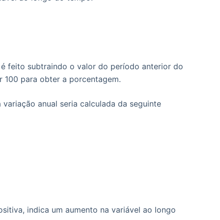
 é feito subtraindo o valor do período anterior do
or 100 para obter a porcentagem.
 variação anual seria calculada da seguinte
sitiva, indica um aumento na variável ao longo