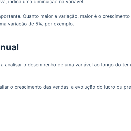
va, indica uma diminuição na variável.
portante. Quanto maior a variação, maior é o crescimento 
uma variação de 5%, por exemplo.
Anual
a analisar o desempenho de uma variável ao longo do tempo
liar o crescimento das vendas, a evolução do lucro ou prej