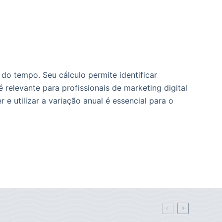
do tempo. Seu cálculo permite identificar
relevante para profissionais de marketing digital
e utilizar a variação anual é essencial para o