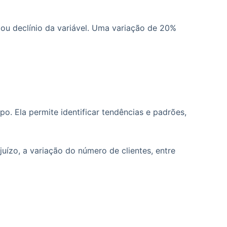
ou declínio da variável. Uma variação de 20%
. Ela permite identificar tendências e padrões,
uízo, a variação do número de clientes, entre