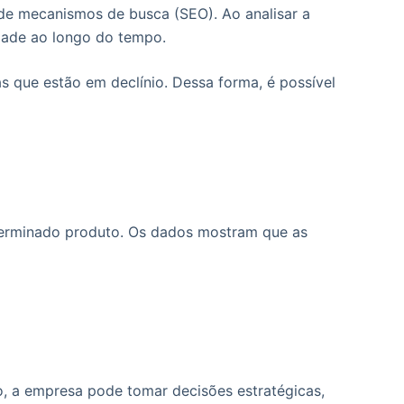
 de mecanismos de busca (SEO). Ao analisar a
idade ao longo do tempo.
s que estão em declínio. Dessa forma, é possível
terminado produto. Os dados mostram que as
, a empresa pode tomar decisões estratégicas,