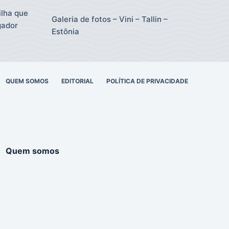
ilha que
Galeria de fotos – Vini – Tallin –
gador
Estônia
QUEM SOMOS
EDITORIAL
POLÍTICA DE PRIVACIDADE
Quem somos