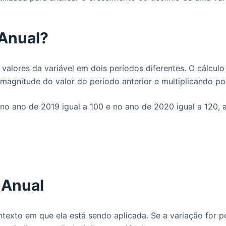
 Anual?
s valores da variável em dois períodos diferentes. O cálculo
a magnitude do valor do período anterior e multiplicando p
no ano de 2019 igual a 100 e no ano de 2020 igual a 120, a
 Anual
texto em que ela está sendo aplicada. Se a variação for po