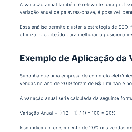
A variação anual também é relevante para profiss
variação anual de palavras-chave, é possível ide
Essa análise permite ajustar a estratégia de SEO
otimizar o conteúdo para melhorar o posicioname
Exemplo de Aplicação da 
Suponha que uma empresa de comércio eletrônico
vendas no ano de 2019 foram de R$ 1 milhão e no
A variação anual seria calculada da seguinte form
Variação Anual = ((1,2 – 1) / 1) * 100 = 20%
Isso indica um crescimento de 20% nas vendas do