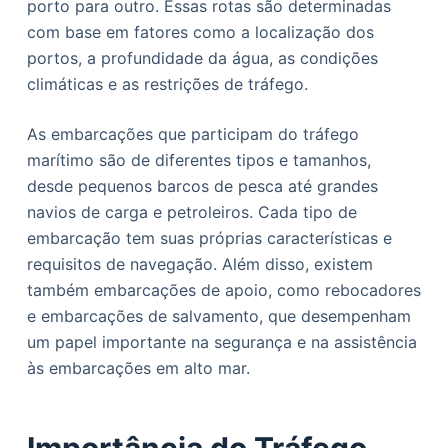
porto para outro. Essas rotas são determinadas
com base em fatores como a localização dos
portos, a profundidade da água, as condições
climáticas e as restrições de tráfego.
As embarcações que participam do tráfego
marítimo são de diferentes tipos e tamanhos,
desde pequenos barcos de pesca até grandes
navios de carga e petroleiros. Cada tipo de
embarcação tem suas próprias características e
requisitos de navegação. Além disso, existem
também embarcações de apoio, como rebocadores
e embarcações de salvamento, que desempenham
um papel importante na segurança e na assistência
às embarcações em alto mar.