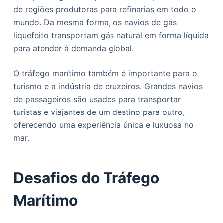
de regiões produtoras para refinarias em todo o
mundo. Da mesma forma, os navios de gás
liquefeito transportam gás natural em forma líquida
para atender à demanda global.
O tráfego marítimo também é importante para o
turismo e a indústria de cruzeiros. Grandes navios
de passageiros são usados para transportar
turistas e viajantes de um destino para outro,
oferecendo uma experiência única e luxuosa no
mar.
Desafios do Tráfego
Marítimo