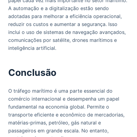
papel cada vez mais importante no setor marítimo.
A automação e a digitalização estão sendo
adotadas para melhorar a eficiência operacional,
reduzir os custos e aumentar a segurança. Isso
inclui o uso de sistemas de navegação avançados,
comunicações por satélite, drones marítimos e
inteligência artificial.
Conclusão
O tráfego marítimo é uma parte essencial do
comércio internacional e desempenha um papel
fundamental na economia global. Permite o
transporte eficiente e econômico de mercadorias,
matérias-primas, petróleo, gás natural e
passageiros em grande escala. No entanto,