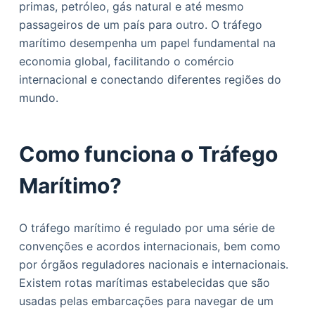
primas, petróleo, gás natural e até mesmo
o
passageiros de um país para outro. O tráfego
marítimo desempenha um papel fundamental na
economia global, facilitando o comércio
internacional e conectando diferentes regiões do
mundo.
Como funciona o Tráfego
Marítimo?
O tráfego marítimo é regulado por uma série de
convenções e acordos internacionais, bem como
por órgãos reguladores nacionais e internacionais.
Existem rotas marítimas estabelecidas que são
usadas pelas embarcações para navegar de um