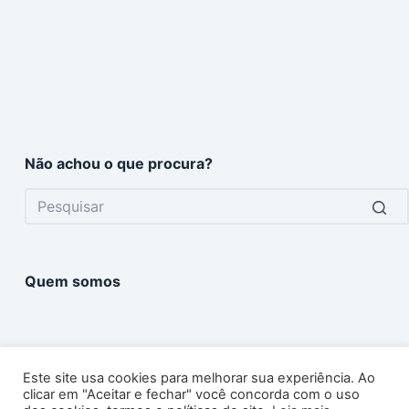
Não achou o que procura?
No
results
Quem somos
Este site usa cookies para melhorar sua experiência. Ao
clicar em "Aceitar e fechar" você concorda com o uso