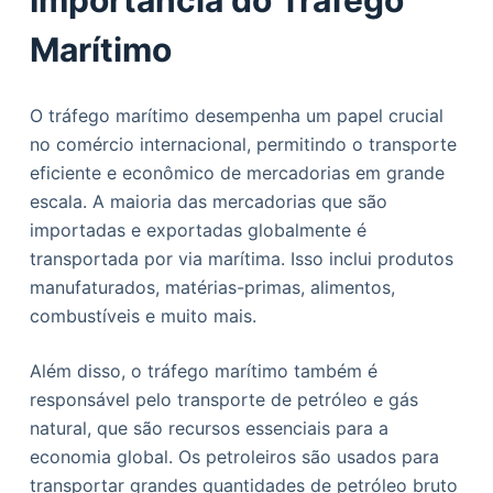
Importância do Tráfego
Marítimo
O tráfego marítimo desempenha um papel crucial
no comércio internacional, permitindo o transporte
eficiente e econômico de mercadorias em grande
escala. A maioria das mercadorias que são
importadas e exportadas globalmente é
transportada por via marítima. Isso inclui produtos
manufaturados, matérias-primas, alimentos,
combustíveis e muito mais.
Além disso, o tráfego marítimo também é
responsável pelo transporte de petróleo e gás
natural, que são recursos essenciais para a
economia global. Os petroleiros são usados para
transportar grandes quantidades de petróleo bruto