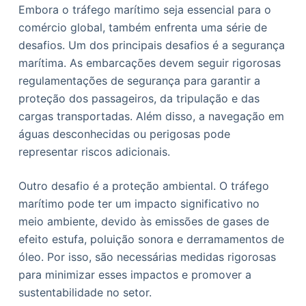
Embora o tráfego marítimo seja essencial para o
comércio global, também enfrenta uma série de
desafios. Um dos principais desafios é a segurança
marítima. As embarcações devem seguir rigorosas
regulamentações de segurança para garantir a
proteção dos passageiros, da tripulação e das
cargas transportadas. Além disso, a navegação em
águas desconhecidas ou perigosas pode
representar riscos adicionais.
Outro desafio é a proteção ambiental. O tráfego
marítimo pode ter um impacto significativo no
meio ambiente, devido às emissões de gases de
efeito estufa, poluição sonora e derramamentos de
óleo. Por isso, são necessárias medidas rigorosas
para minimizar esses impactos e promover a
sustentabilidade no setor.