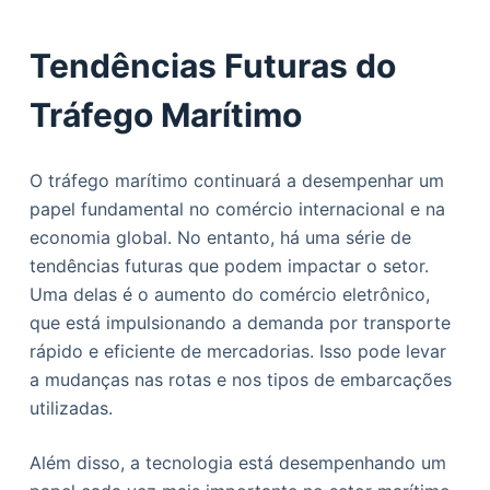
Tendências Futuras do
Tráfego Marítimo
O tráfego marítimo continuará a desempenhar um
papel fundamental no comércio internacional e na
economia global. No entanto, há uma série de
tendências futuras que podem impactar o setor.
Uma delas é o aumento do comércio eletrônico,
que está impulsionando a demanda por transporte
rápido e eficiente de mercadorias. Isso pode levar
a mudanças nas rotas e nos tipos de embarcações
utilizadas.
Além disso, a tecnologia está desempenhando um