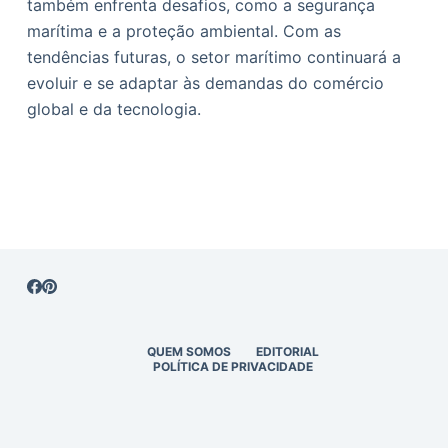
também enfrenta desafios, como a segurança
marítima e a proteção ambiental. Com as
tendências futuras, o setor marítimo continuará a
evoluir e se adaptar às demandas do comércio
global e da tecnologia.
QUEM SOMOS
EDITORIAL
POLÍTICA DE PRIVACIDADE