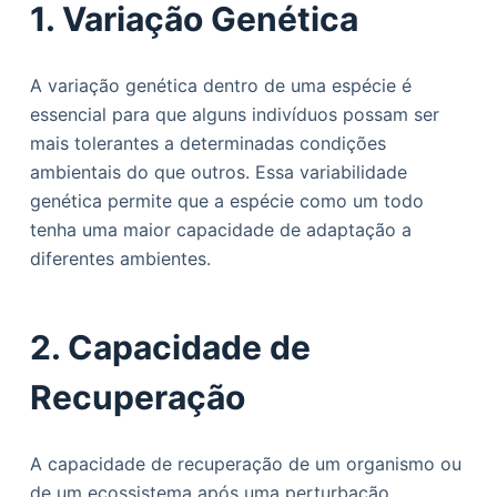
1. Variação Genética
A variação genética dentro de uma espécie é
essencial para que alguns indivíduos possam ser
mais tolerantes a determinadas condições
ambientais do que outros. Essa variabilidade
genética permite que a espécie como um todo
tenha uma maior capacidade de adaptação a
diferentes ambientes.
2. Capacidade de
Recuperação
A capacidade de recuperação de um organismo ou
de um ecossistema após uma perturbação