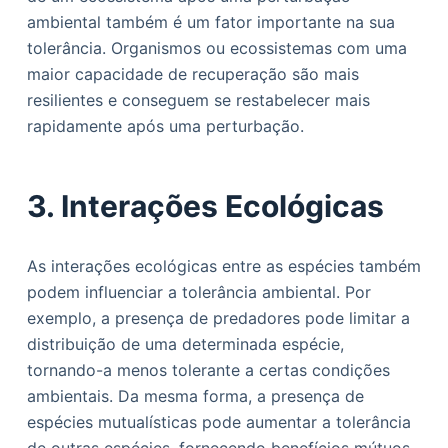
ambiental também é um fator importante na sua
tolerância. Organismos ou ecossistemas com uma
maior capacidade de recuperação são mais
resilientes e conseguem se restabelecer mais
rapidamente após uma perturbação.
3. Interações Ecológicas
As interações ecológicas entre as espécies também
podem influenciar a tolerância ambiental. Por
exemplo, a presença de predadores pode limitar a
distribuição de uma determinada espécie,
tornando-a menos tolerante a certas condições
ambientais. Da mesma forma, a presença de
espécies mutualísticas pode aumentar a tolerância