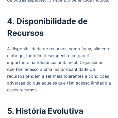
de outras espécies, fornecendo benefícios mútuos.
4. Disponibilidade de
Recursos
A disponibilidade de recursos, como água, alimento
e abrigo, também desempenha um papel
importante na tolerância ambiental. Organismos
que têm acesso a uma maior quantidade de
recursos tendem a ser mais tolerantes a condições
adversas do que aqueles que têm acesso limitado a
esses recursos.
5. História Evolutiva