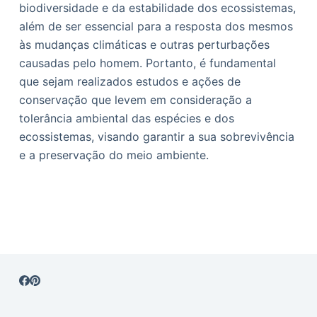
biodiversidade e da estabilidade dos ecossistemas,
além de ser essencial para a resposta dos mesmos
às mudanças climáticas e outras perturbações
causadas pelo homem. Portanto, é fundamental
que sejam realizados estudos e ações de
conservação que levem em consideração a
tolerância ambiental das espécies e dos
ecossistemas, visando garantir a sua sobrevivência
e a preservação do meio ambiente.