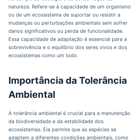
o
natureza. Refere-se à capacidade de um organismo
ou de um ecossistema de suportar ou resistir a
mudanças ou perturbações ambientais sem sofrer
danos significativos ou perda de funcionalidade.
Essa capacidade de adaptação é essencial para a
sobrevivência e o equilíbrio dos seres vivos e dos
ecossistemas como um todo.
Importância da Tolerância
Ambiental
A tolerância ambiental é crucial para a manutenção
da biodiversidade e da estabilidade dos
ecossistemas. Ela permite que as espécies se
adaptem a diferentes condições ambientais, como