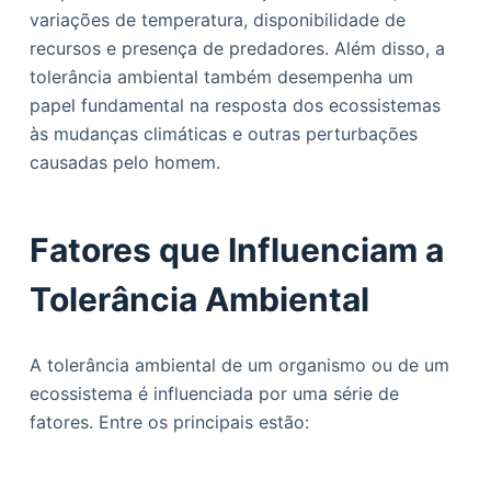
variações de temperatura, disponibilidade de
recursos e presença de predadores. Além disso, a
tolerância ambiental também desempenha um
papel fundamental na resposta dos ecossistemas
às mudanças climáticas e outras perturbações
causadas pelo homem.
Fatores que Influenciam a
Tolerância Ambiental
A tolerância ambiental de um organismo ou de um
ecossistema é influenciada por uma série de
fatores. Entre os principais estão: