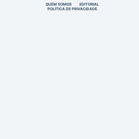
QUEM SOMOS
EDITORIAL
POLÍTICA DE PRIVACIDADE