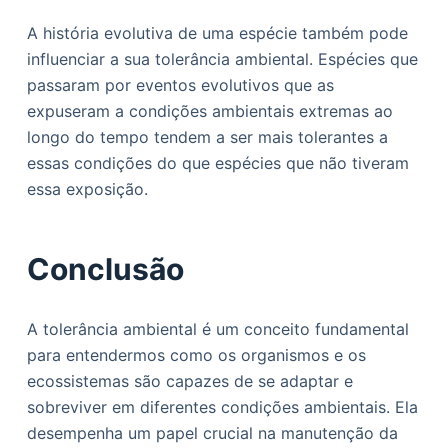
A história evolutiva de uma espécie também pode
influenciar a sua tolerância ambiental. Espécies que
passaram por eventos evolutivos que as
expuseram a condições ambientais extremas ao
longo do tempo tendem a ser mais tolerantes a
essas condições do que espécies que não tiveram
essa exposição.
Conclusão
A tolerância ambiental é um conceito fundamental
para entendermos como os organismos e os
ecossistemas são capazes de se adaptar e
sobreviver em diferentes condições ambientais. Ela
desempenha um papel crucial na manutenção da