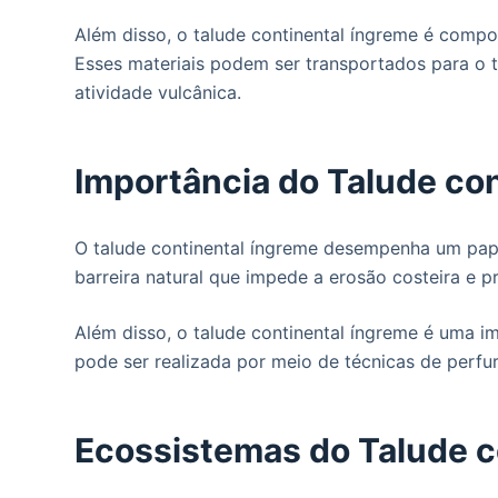
Além disso, o talude continental íngreme é comp
Esses materiais podem ser transportados para o 
atividade vulcânica.
Importância do Talude co
O talude continental íngreme desempenha um pap
barreira natural que impede a erosão costeira e p
Além disso, o talude continental íngreme é uma im
pode ser realizada por meio de técnicas de perf
Ecossistemas do Talude c