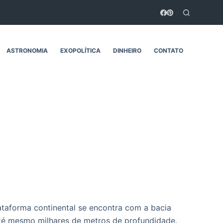
ASTRONOMIA
EXOPOLÍTICA
DINHEIRO
CONTATO
ataforma continental se encontra com a bacia
até mesmo milhares de metros de profundidade.