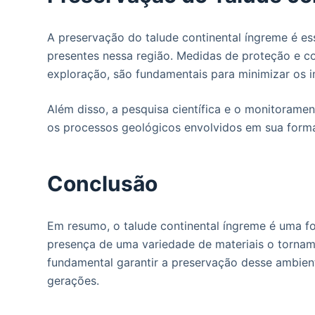
A preservação do talude continental íngreme é es
presentes nessa região. Medidas de proteção e c
exploração, são fundamentais para minimizar os 
Além disso, a pesquisa científica e o monitorame
os processos geológicos envolvidos em sua form
Conclusão
Em resumo, o talude continental íngreme é uma f
presença de uma variedade de materiais o tornam
fundamental garantir a preservação desse ambiente
gerações.