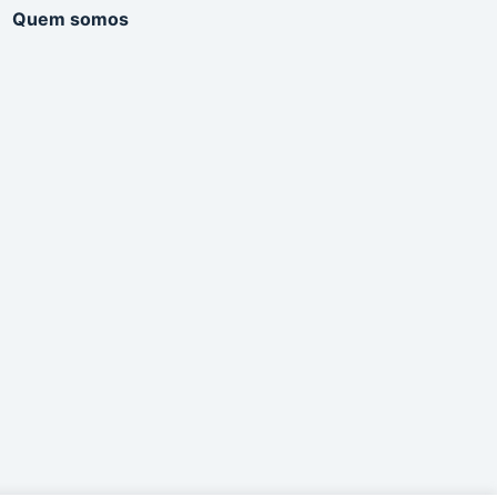
Quem somos