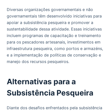
Diversas organizações governamentais e não
governamentais têm desenvolvido iniciativas para
apoiar a subsistência pesqueira e promover a
sustentabilidade dessa atividade. Essas iniciativas
incluem programas de capacitação e treinamento
para os pescadores artesanais, investimentos em
infraestrutura pesqueira, como portos e armazéns,
e a implementação de políticas de conservação e
manejo dos recursos pesqueiros.
Alternativas para a
Subsistência Pesqueira
Diante dos desafios enfrentados pela subsistência