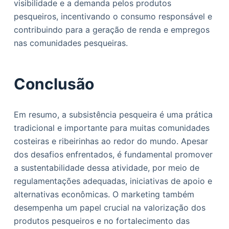
visibilidade e a demanda pelos produtos
pesqueiros, incentivando o consumo responsável e
contribuindo para a geração de renda e empregos
nas comunidades pesqueiras.
Conclusão
Em resumo, a subsistência pesqueira é uma prática
tradicional e importante para muitas comunidades
costeiras e ribeirinhas ao redor do mundo. Apesar
dos desafios enfrentados, é fundamental promover
a sustentabilidade dessa atividade, por meio de
regulamentações adequadas, iniciativas de apoio e
alternativas econômicas. O marketing também
desempenha um papel crucial na valorização dos
produtos pesqueiros e no fortalecimento das