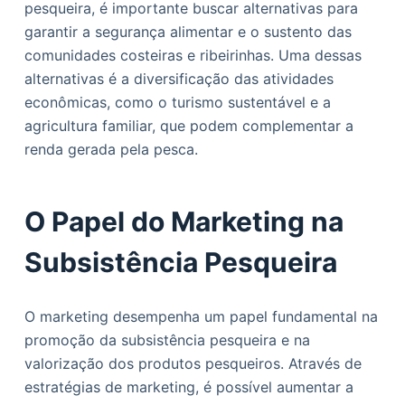
pesqueira, é importante buscar alternativas para
garantir a segurança alimentar e o sustento das
comunidades costeiras e ribeirinhas. Uma dessas
alternativas é a diversificação das atividades
econômicas, como o turismo sustentável e a
agricultura familiar, que podem complementar a
renda gerada pela pesca.
O Papel do Marketing na
Subsistência Pesqueira
O marketing desempenha um papel fundamental na
promoção da subsistência pesqueira e na
valorização dos produtos pesqueiros. Através de
estratégias de marketing, é possível aumentar a