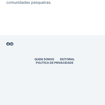
comunidades pesqueiras.
QUEM SOMOS
EDITORIAL
POLÍTICA DE PRIVACIDADE