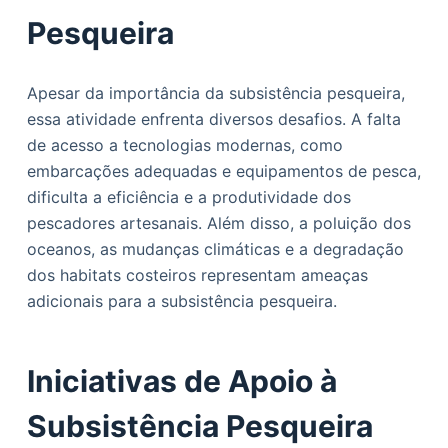
Pesqueira
Apesar da importância da subsistência pesqueira,
essa atividade enfrenta diversos desafios. A falta
de acesso a tecnologias modernas, como
embarcações adequadas e equipamentos de pesca,
dificulta a eficiência e a produtividade dos
pescadores artesanais. Além disso, a poluição dos
oceanos, as mudanças climáticas e a degradação
dos habitats costeiros representam ameaças
adicionais para a subsistência pesqueira.
Iniciativas de Apoio à
Subsistência Pesqueira