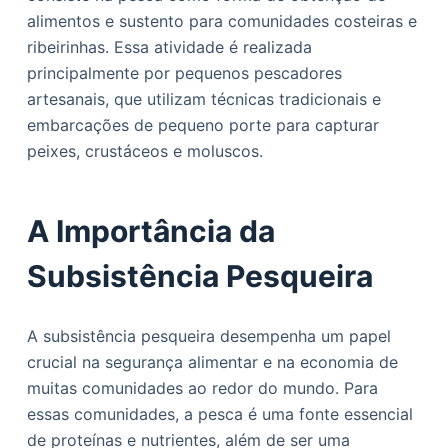
o
alimentos e sustento para comunidades costeiras e
ribeirinhas. Essa atividade é realizada
principalmente por pequenos pescadores
artesanais, que utilizam técnicas tradicionais e
embarcações de pequeno porte para capturar
peixes, crustáceos e moluscos.
A Importância da
Subsistência Pesqueira
A subsistência pesqueira desempenha um papel
crucial na segurança alimentar e na economia de
muitas comunidades ao redor do mundo. Para
essas comunidades, a pesca é uma fonte essencial
de proteínas e nutrientes, além de ser uma