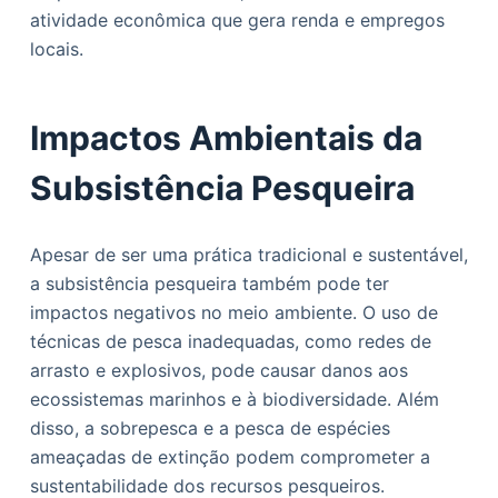
atividade econômica que gera renda e empregos
locais.
Impactos Ambientais da
Subsistência Pesqueira
Apesar de ser uma prática tradicional e sustentável,
a subsistência pesqueira também pode ter
impactos negativos no meio ambiente. O uso de
técnicas de pesca inadequadas, como redes de
arrasto e explosivos, pode causar danos aos
ecossistemas marinhos e à biodiversidade. Além
disso, a sobrepesca e a pesca de espécies
ameaçadas de extinção podem comprometer a
sustentabilidade dos recursos pesqueiros.