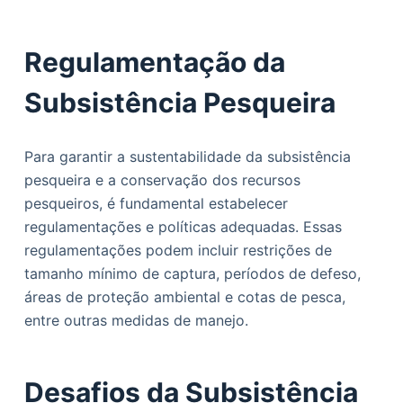
Regulamentação da
Subsistência Pesqueira
Para garantir a sustentabilidade da subsistência
pesqueira e a conservação dos recursos
pesqueiros, é fundamental estabelecer
regulamentações e políticas adequadas. Essas
regulamentações podem incluir restrições de
tamanho mínimo de captura, períodos de defeso,
áreas de proteção ambiental e cotas de pesca,
entre outras medidas de manejo.
Desafios da Subsistência