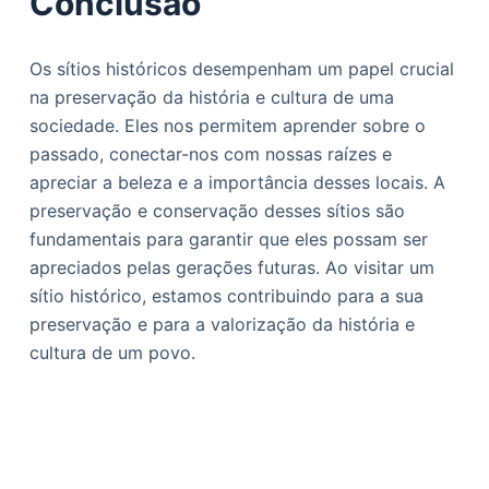
Conclusão
Os sítios históricos desempenham um papel crucial
na preservação da história e cultura de uma
sociedade. Eles nos permitem aprender sobre o
passado, conectar-nos com nossas raízes e
apreciar a beleza e a importância desses locais. A
preservação e conservação desses sítios são
fundamentais para garantir que eles possam ser
apreciados pelas gerações futuras. Ao visitar um
sítio histórico, estamos contribuindo para a sua
preservação e para a valorização da história e
cultura de um povo.