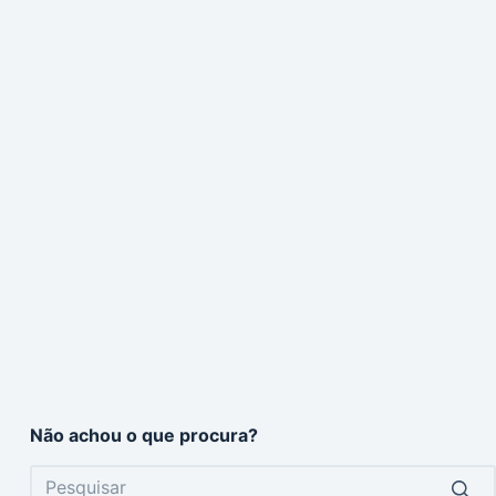
Não achou o que procura?