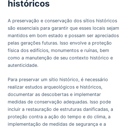
históricos
A preservação e conservação dos sítios históricos
são essenciais para garantir que esses locais sejam
mantidos em bom estado e possam ser apreciados
pelas gerações futuras. Isso envolve a proteção
física dos edifícios, monumentos e ruínas, bem
como a manutenção de seu contexto histórico e
autenticidade.
Para preservar um sítio histórico, é necessário
realizar estudos arqueológicos e históricos,
documentar as descobertas e implementar
medidas de conservação adequadas. Isso pode
incluir a restauração de estruturas danificadas, a
proteção contra a ação do tempo e do clima, a
implementação de medidas de segurança e a