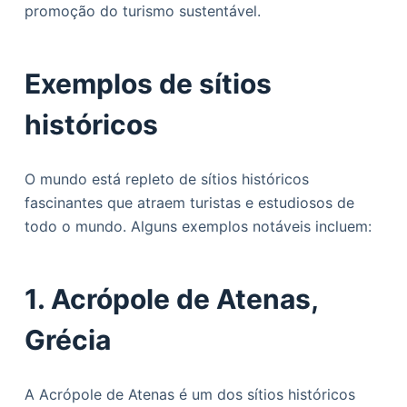
promoção do turismo sustentável.
Exemplos de sítios
históricos
O mundo está repleto de sítios históricos
fascinantes que atraem turistas e estudiosos de
todo o mundo. Alguns exemplos notáveis incluem:
1. Acrópole de Atenas,
Grécia
A Acrópole de Atenas é um dos sítios históricos