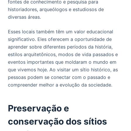
fontes de conhecimento e pesquisa para
historiadores, arqueólogos e estudiosos de
diversas áreas.
Esses locais também têm um valor educacional
significativo. Eles oferecem a oportunidade de
aprender sobre diferentes períodos da história,
estilos arquitetônicos, modos de vida passados e
eventos importantes que moldaram o mundo em
que vivemos hoje. Ao visitar um sítio histórico, as
pessoas podem se conectar com o passado e
compreender melhor a evolução da sociedade.
Preservação e
conservação dos sítios