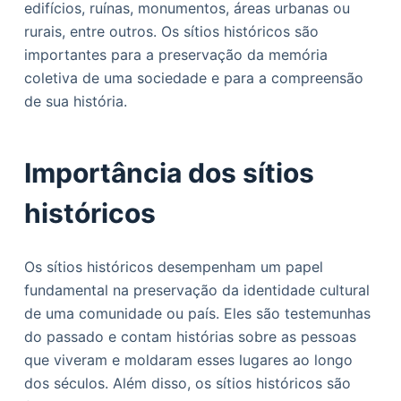
edifícios, ruínas, monumentos, áreas urbanas ou
o
rurais, entre outros. Os sítios históricos são
importantes para a preservação da memória
coletiva de uma sociedade e para a compreensão
de sua história.
Importância dos sítios
históricos
Os sítios históricos desempenham um papel
fundamental na preservação da identidade cultural
de uma comunidade ou país. Eles são testemunhas
do passado e contam histórias sobre as pessoas
que viveram e moldaram esses lugares ao longo
dos séculos. Além disso, os sítios históricos são