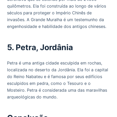
quilômetros. Ela foi construída ao longo de vários
séculos para proteger o Império Chinês de
invasões. A Grande Muralha é um testemunho da
engenhosidade e habilidade dos antigos chineses.
5. Petra, Jordânia
Petra é uma antiga cidade esculpida em rochas,
localizada no deserto da Jordânia. Ela foi a capital
do Reino Nabateu e é famosa por seus edifícios
esculpidos em pedra, como o Tesouro e o
Mosteiro. Petra é considerada uma das maravilhas
arqueológicas do mundo.