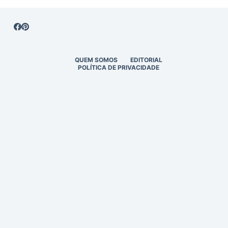
QUEM SOMOS
EDITORIAL
POLÍTICA DE PRIVACIDADE