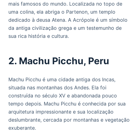
mais famosos do mundo. Localizada no topo de
uma colina, ela abriga o Partenon, um templo
dedicado à deusa Atena. A Acrópole é um símbolo
da antiga civilização grega e um testemunho de
sua rica história e cultura.
2. Machu Picchu, Peru
Machu Picchu é uma cidade antiga dos Incas,
situada nas montanhas dos Andes. Ela foi
construída no século XV e abandonada pouco
tempo depois. Machu Picchu é conhecida por sua
arquitetura impressionante e sua localização
deslumbrante, cercada por montanhas e vegetação
exuberante.