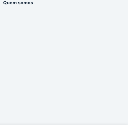
Quem somos