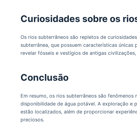
Curiosidades sobre os rio
Os rios subterrâneos são repletos de curiosidade
subterrânea, que possuem características únicas 
revelar fósseis e vestígios de antigas civilizações
Conclusão
Em resumo, os rios subterrâneos são fenômenos n
disponibilidade de água potável. A exploração e 
estão localizados, além de proporcionar experiênc
preciosos.