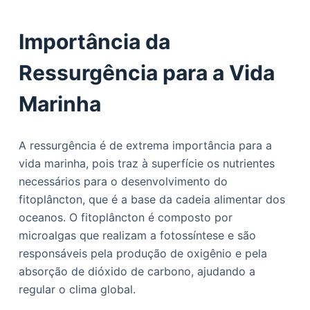
Importância da
Ressurgência para a Vida
Marinha
A ressurgência é de extrema importância para a
vida marinha, pois traz à superfície os nutrientes
necessários para o desenvolvimento do
fitoplâncton, que é a base da cadeia alimentar dos
oceanos. O fitoplâncton é composto por
microalgas que realizam a fotossíntese e são
responsáveis pela produção de oxigênio e pela
absorção de dióxido de carbono, ajudando a
regular o clima global.