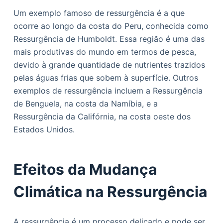
Um exemplo famoso de ressurgência é a que
ocorre ao longo da costa do Peru, conhecida como
Ressurgência de Humboldt. Essa região é uma das
mais produtivas do mundo em termos de pesca,
devido à grande quantidade de nutrientes trazidos
pelas águas frias que sobem à superfície. Outros
exemplos de ressurgência incluem a Ressurgência
de Benguela, na costa da Namíbia, e a
Ressurgência da Califórnia, na costa oeste dos
Estados Unidos.
Efeitos da Mudança
Climática na Ressurgência
A ressurgência é um processo delicado e pode ser