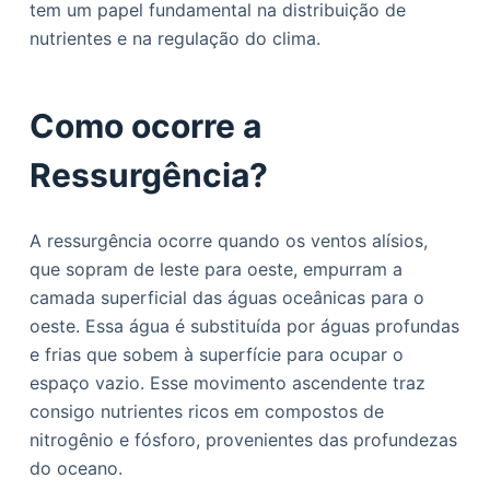
tem um papel fundamental na distribuição de
o
nutrientes e na regulação do clima.
Como ocorre a
Ressurgência?
A ressurgência ocorre quando os ventos alísios,
que sopram de leste para oeste, empurram a
camada superficial das águas oceânicas para o
oeste. Essa água é substituída por águas profundas
e frias que sobem à superfície para ocupar o
espaço vazio. Esse movimento ascendente traz
consigo nutrientes ricos em compostos de
nitrogênio e fósforo, provenientes das profundezas
do oceano.