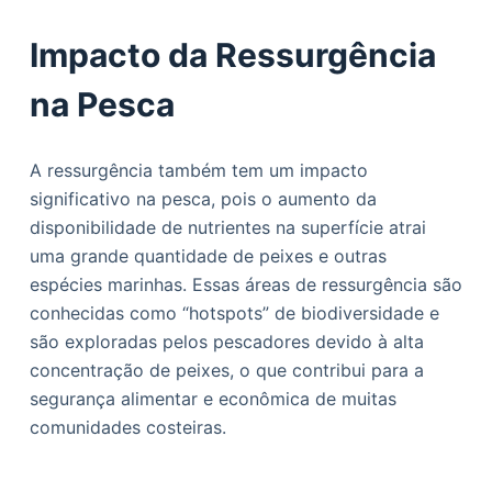
Impacto da Ressurgência
na Pesca
A ressurgência também tem um impacto
significativo na pesca, pois o aumento da
disponibilidade de nutrientes na superfície atrai
uma grande quantidade de peixes e outras
espécies marinhas. Essas áreas de ressurgência são
conhecidas como “hotspots” de biodiversidade e
são exploradas pelos pescadores devido à alta
concentração de peixes, o que contribui para a
segurança alimentar e econômica de muitas
comunidades costeiras.