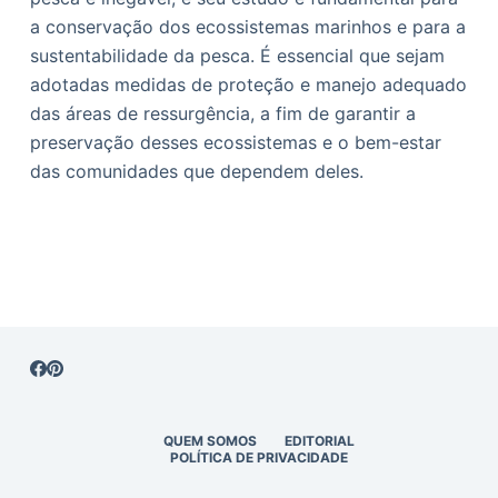
a conservação dos ecossistemas marinhos e para a
sustentabilidade da pesca. É essencial que sejam
adotadas medidas de proteção e manejo adequado
das áreas de ressurgência, a fim de garantir a
preservação desses ecossistemas e o bem-estar
das comunidades que dependem deles.
QUEM SOMOS
EDITORIAL
POLÍTICA DE PRIVACIDADE