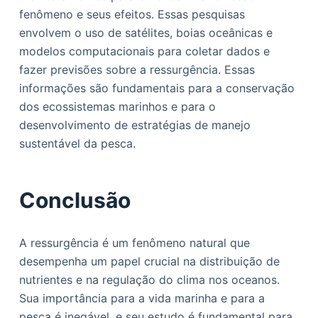
fenômeno e seus efeitos. Essas pesquisas
envolvem o uso de satélites, boias oceânicas e
modelos computacionais para coletar dados e
fazer previsões sobre a ressurgência. Essas
informações são fundamentais para a conservação
dos ecossistemas marinhos e para o
desenvolvimento de estratégias de manejo
sustentável da pesca.
Conclusão
A ressurgência é um fenômeno natural que
desempenha um papel crucial na distribuição de
nutrientes e na regulação do clima nos oceanos.
Sua importância para a vida marinha e para a
pesca é inegável, e seu estudo é fundamental para