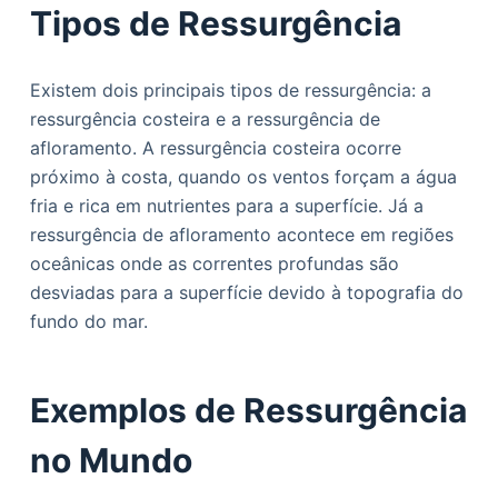
Tipos de Ressurgência
Existem dois principais tipos de ressurgência: a
ressurgência costeira e a ressurgência de
afloramento. A ressurgência costeira ocorre
próximo à costa, quando os ventos forçam a água
fria e rica em nutrientes para a superfície. Já a
ressurgência de afloramento acontece em regiões
oceânicas onde as correntes profundas são
desviadas para a superfície devido à topografia do
fundo do mar.
Exemplos de Ressurgência
no Mundo