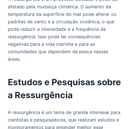
afetado pela mudança climática. O aumento da
temperatura da superfície do mar pode alterar os
padrões de vento e a circulação oceânica, o que
pode reduzir a intensidade e a frequência da
ressurgência. Isso pode ter consequências
negativas para a vida marinha e para as
comunidades que dependem da pesca nessas
áreas.
Estudos e Pesquisas sobre
a Ressurgência
A ressurgência é um tema de grande interesse para
cientistas e pesquisadores, que realizam estudos e
monitoramentos para entender melhor esse