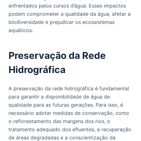
enfrentados pelos cursos d’água. Esses impactos
podem comprometer a qualidade da água, afetar a
biodiversidade e prejudicar os ecossistemas
aquáticos.
Preservação da Rede
Hidrográfica
A preservação da rede hidrográfica é fundamental
para garantir a disponibilidade de água de
qualidade para as futuras gerações. Para isso, é
necessário adotar medidas de conservação, como
o reflorestamento das margens dos rios, o
tratamento adequado dos efluentes, a recuperação
de áreas degradadas e a conscientização da