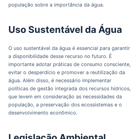
população sobre a importância da água.
Uso Sustentável da Água
O uso sustentável da água é essencial para garantir
a disponibilidade desse recurso no futuro. É
importante adotar práticas de consumo consciente,
evitar o desperdício e promover a reutilização da
água. Além disso, é necessário implementar
políticas de gestão integrada dos recursos hídricos,
que levem em consideração as necessidades da
população, a preservação dos ecossistemas e o
desenvolvimento econômico.
Legislação Ambiental