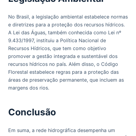
No Brasil, a legislação ambiental estabelece normas
e diretrizes para a proteção dos recursos hídricos.
A Lei das Águas, também conhecida como Lei nº
9.433/1997, instituiu a Política Nacional de
Recursos Hídricos, que tem como objetivo
promover a gestão integrada e sustentável dos
recursos hídricos no país. Além disso, o Código
Florestal estabelece regras para a proteção das
áreas de preservação permanente, que incluem as
margens dos rios.
Conclusão
Em suma, a rede hidrográfica desempenha um