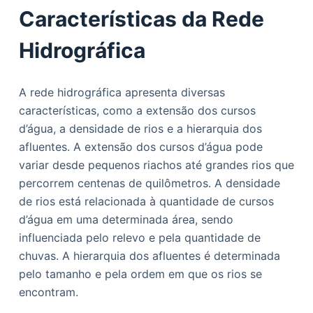
Características da Rede
Hidrográfica
A rede hidrográfica apresenta diversas
características, como a extensão dos cursos
d’água, a densidade de rios e a hierarquia dos
afluentes. A extensão dos cursos d’água pode
variar desde pequenos riachos até grandes rios que
percorrem centenas de quilômetros. A densidade
de rios está relacionada à quantidade de cursos
d’água em uma determinada área, sendo
influenciada pelo relevo e pela quantidade de
chuvas. A hierarquia dos afluentes é determinada
pelo tamanho e pela ordem em que os rios se
encontram.