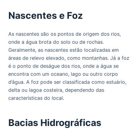
Nascentes e Foz
As nascentes são os pontos de origem dos rios,
onde a água brota do solo ou de rochas.
Geralmente, as nascentes estão localizadas em
áreas de relevo elevado, como montanhas. Já a foz
é o ponto de deságue dos rios, onde a água se
encontra com um oceano, lago ou outro corpo
d’água. A foz pode ser classificada como estuário,
delta ou lagoa costeira, dependendo das
características do local.
Bacias Hidrográficas