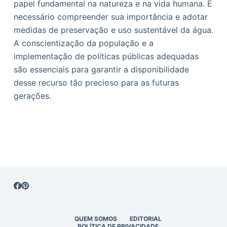
papel fundamental na natureza e na vida humana. É
necessário compreender sua importância e adotar
medidas de preservação e uso sustentável da água.
A conscientização da população e a
implementação de políticas públicas adequadas
são essenciais para garantir a disponibilidade
desse recurso tão precioso para as futuras
gerações.
QUEM SOMOS
EDITORIAL
POLÍTICA DE PRIVACIDADE