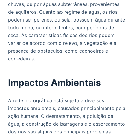
chuvas, ou por águas subterrâneas, provenientes
de aquíferos. Quanto ao regime de água, os rios
podem ser perenes, ou seja, possuem água durante
todo o ano, ou intermitentes, com períodos de
seca. As características físicas dos rios podem
variar de acordo com o relevo, a vegetação e a
presença de obstáculos, como cachoeiras e
corredeiras.
Impactos Ambientais
A rede hidrográfica está sujeita a diversos
impactos ambientais, causados principalmente pela
ação humana. O desmatamento, a poluição da
água, a construção de barragens e o assoreamento
dos rios são alguns dos principais problemas