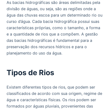
As bacias hidrográficas são áreas delimitadas pela
divisão de águas, ou seja, são as regiões onde a
água das chuvas escoa para um determinado rio ou
curso d’água. Cada bacia hidrográfica possui suas
características próprias, como o tamanho, a forma
e a quantidade de rios que a compõem. A gestão
das bacias hidrográficas é fundamental para a
preservação dos recursos hídricos e para o
planejamento do uso da água.
Tipos de Rios
Existem diferentes tipos de rios, que podem ser
classificados de acordo com sua origem, regime de
água e características físicas. Os rios podem ser
formados por águas pluviais, provenientes das