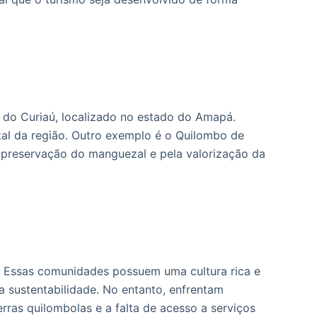
 do Curiaú, localizado no estado do Amapá.
al da região. Outro exemplo é o Quilombo de
 preservação do manguezal e pela valorização da
 Essas comunidades possuem uma cultura rica e
sustentabilidade. No entanto, enfrentam
rras quilombolas e a falta de acesso a serviços