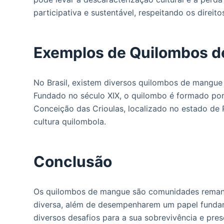
participativa e sustentável, respeitando os direi
Exemplos de Quilombos d
No Brasil, existem diversos quilombos de mangue
Fundado no século XIX, o quilombo é formado por
Conceição das Crioulas, localizado no estado de
cultura quilombola.
Conclusão
Os quilombos de mangue são comunidades remane
diversa, além de desempenharem um papel fundam
diversos desafios para a sua sobrevivência e pres