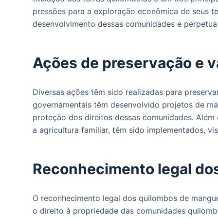
pressões para a exploração econômica de seus terr
desenvolvimento dessas comunidades e perpetua 
Ações de preservação e 
Diversas ações têm sido realizadas para preserva
governamentais têm desenvolvido projetos de mape
proteção dos direitos dessas comunidades. Além 
a agricultura familiar, têm sido implementados,
Reconhecimento legal do
O reconhecimento legal dos quilombos de mangue 
o direito à propriedade das comunidades quilomb