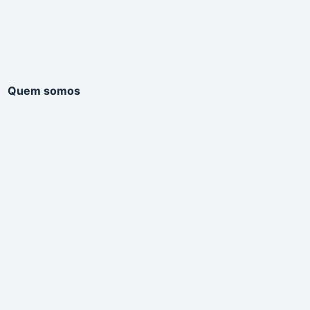
Quem somos