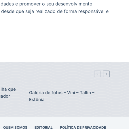
unidades e promover o seu desenvolvimento
 desde que seja realizado de forma responsável e
ilha que
Galeria de fotos – Vini – Tallin –
gador
Estônia
QUEM SOMOS
EDITORIAL
POLÍTICA DE PRIVACIDADE