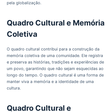
pela globalização.
Quadro Cultural e Memória
Coletiva
O quadro cultural contribui para a construção da
memória coletiva de uma comunidade. Ele registra
e preserva as histórias, tradições e experiências de
um povo, garantindo que não sejam esquecidas ao
longo do tempo. O quadro cultural é uma forma de
manter viva a memória e a identidade de uma
cultura.
Quadro Cultural e