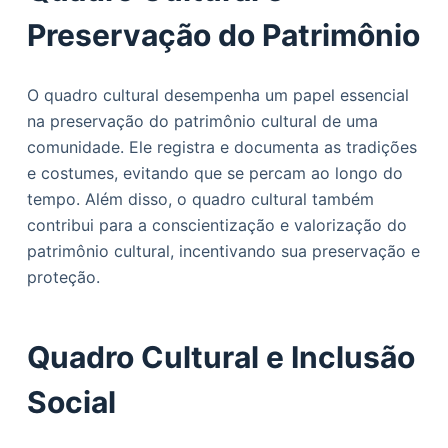
Preservação do Patrimônio
O quadro cultural desempenha um papel essencial
na preservação do patrimônio cultural de uma
comunidade. Ele registra e documenta as tradições
e costumes, evitando que se percam ao longo do
tempo. Além disso, o quadro cultural também
contribui para a conscientização e valorização do
patrimônio cultural, incentivando sua preservação e
proteção.
Quadro Cultural e Inclusão
Social