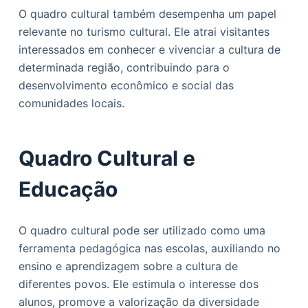
O quadro cultural também desempenha um papel
relevante no turismo cultural. Ele atrai visitantes
interessados em conhecer e vivenciar a cultura de
determinada região, contribuindo para o
desenvolvimento econômico e social das
comunidades locais.
Quadro Cultural e
Educação
O quadro cultural pode ser utilizado como uma
ferramenta pedagógica nas escolas, auxiliando no
ensino e aprendizagem sobre a cultura de
diferentes povos. Ele estimula o interesse dos
alunos, promove a valorização da diversidade