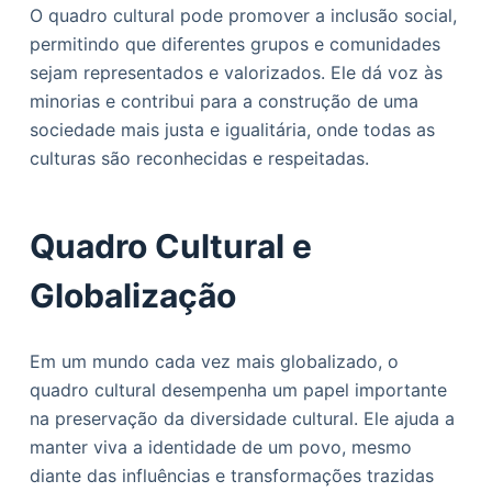
O quadro cultural pode promover a inclusão social,
permitindo que diferentes grupos e comunidades
sejam representados e valorizados. Ele dá voz às
minorias e contribui para a construção de uma
sociedade mais justa e igualitária, onde todas as
culturas são reconhecidas e respeitadas.
Quadro Cultural e
Globalização
Em um mundo cada vez mais globalizado, o
quadro cultural desempenha um papel importante
na preservação da diversidade cultural. Ele ajuda a
manter viva a identidade de um povo, mesmo
diante das influências e transformações trazidas