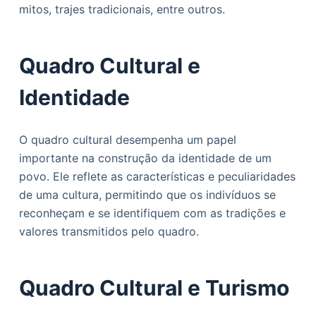
mitos, trajes tradicionais, entre outros.
Quadro Cultural e
Identidade
O quadro cultural desempenha um papel
importante na construção da identidade de um
povo. Ele reflete as características e peculiaridades
de uma cultura, permitindo que os indivíduos se
reconheçam e se identifiquem com as tradições e
valores transmitidos pelo quadro.
Quadro Cultural e Turismo