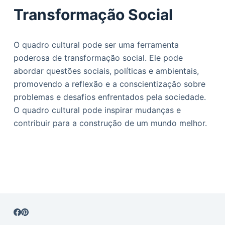
Transformação Social
O quadro cultural pode ser uma ferramenta
poderosa de transformação social. Ele pode
abordar questões sociais, políticas e ambientais,
promovendo a reflexão e a conscientização sobre
problemas e desafios enfrentados pela sociedade.
O quadro cultural pode inspirar mudanças e
contribuir para a construção de um mundo melhor.