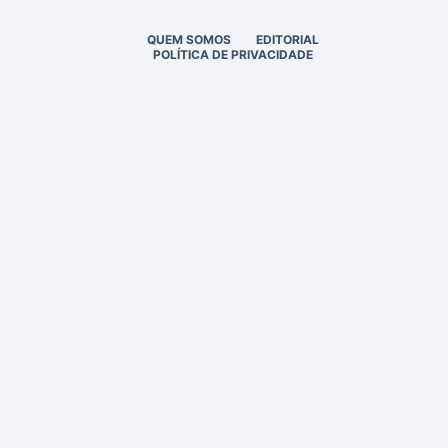
QUEM SOMOS
EDITORIAL
POLÍTICA DE PRIVACIDADE