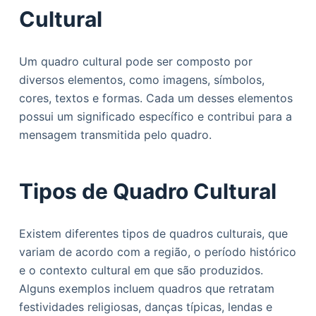
Cultural
Um quadro cultural pode ser composto por
diversos elementos, como imagens, símbolos,
cores, textos e formas. Cada um desses elementos
possui um significado específico e contribui para a
mensagem transmitida pelo quadro.
Tipos de Quadro Cultural
Existem diferentes tipos de quadros culturais, que
variam de acordo com a região, o período histórico
e o contexto cultural em que são produzidos.
Alguns exemplos incluem quadros que retratam
festividades religiosas, danças típicas, lendas e