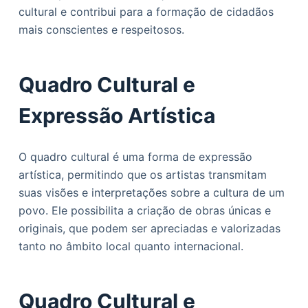
cultural e contribui para a formação de cidadãos
mais conscientes e respeitosos.
Quadro Cultural e
Expressão Artística
O quadro cultural é uma forma de expressão
artística, permitindo que os artistas transmitam
suas visões e interpretações sobre a cultura de um
povo. Ele possibilita a criação de obras únicas e
originais, que podem ser apreciadas e valorizadas
tanto no âmbito local quanto internacional.
Quadro Cultural e