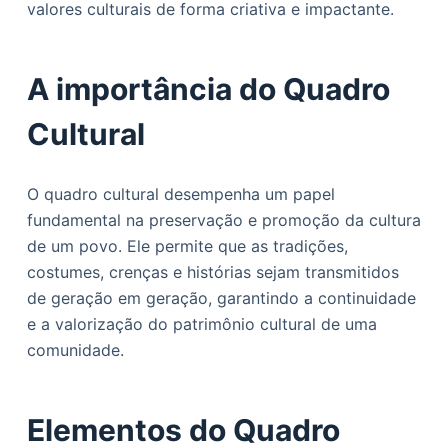
valores culturais de forma criativa e impactante.
o
A importância do Quadro
Cultural
O quadro cultural desempenha um papel
fundamental na preservação e promoção da cultura
de um povo. Ele permite que as tradições,
costumes, crenças e histórias sejam transmitidos
de geração em geração, garantindo a continuidade
e a valorização do patrimônio cultural de uma
comunidade.
Elementos do Quadro