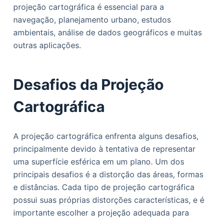
projeção cartográfica é essencial para a
navegação, planejamento urbano, estudos
ambientais, análise de dados geográficos e muitas
outras aplicações.
Desafios da Projeção
Cartográfica
A projeção cartográfica enfrenta alguns desafios,
principalmente devido à tentativa de representar
uma superfície esférica em um plano. Um dos
principais desafios é a distorção das áreas, formas
e distâncias. Cada tipo de projeção cartográfica
possui suas próprias distorções características, e é
importante escolher a projeção adequada para