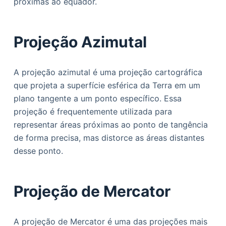
próximas ao equador.
Projeção Azimutal
A projeção azimutal é uma projeção cartográfica
que projeta a superfície esférica da Terra em um
plano tangente a um ponto específico. Essa
projeção é frequentemente utilizada para
representar áreas próximas ao ponto de tangência
de forma precisa, mas distorce as áreas distantes
desse ponto.
Projeção de Mercator
A projeção de Mercator é uma das projeções mais