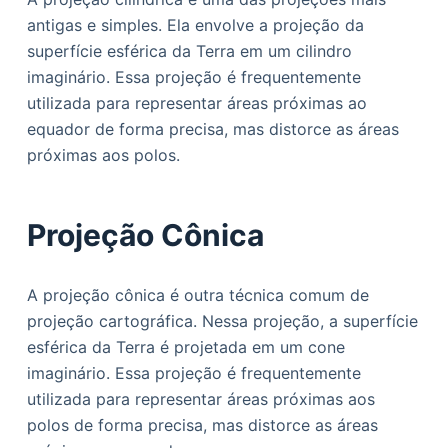
antigas e simples. Ela envolve a projeção da
superfície esférica da Terra em um cilindro
imaginário. Essa projeção é frequentemente
utilizada para representar áreas próximas ao
equador de forma precisa, mas distorce as áreas
próximas aos polos.
Projeção Cônica
A projeção cônica é outra técnica comum de
projeção cartográfica. Nessa projeção, a superfície
esférica da Terra é projetada em um cone
imaginário. Essa projeção é frequentemente
utilizada para representar áreas próximas aos
polos de forma precisa, mas distorce as áreas