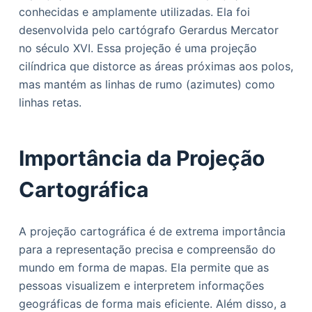
conhecidas e amplamente utilizadas. Ela foi
desenvolvida pelo cartógrafo Gerardus Mercator
no século XVI. Essa projeção é uma projeção
cilíndrica que distorce as áreas próximas aos polos,
mas mantém as linhas de rumo (azimutes) como
linhas retas.
Importância da Projeção
Cartográfica
A projeção cartográfica é de extrema importância
para a representação precisa e compreensão do
mundo em forma de mapas. Ela permite que as
pessoas visualizem e interpretem informações
geográficas de forma mais eficiente. Além disso, a