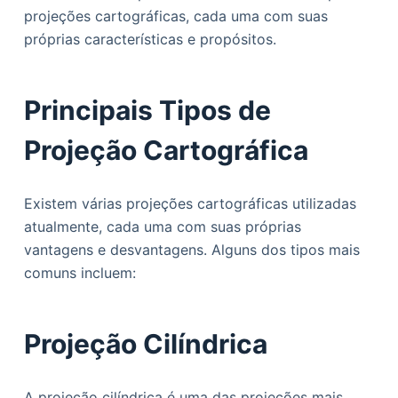
projeções cartográficas, cada uma com suas
próprias características e propósitos.
Principais Tipos de
Projeção Cartográfica
Existem várias projeções cartográficas utilizadas
atualmente, cada uma com suas próprias
vantagens e desvantagens. Alguns dos tipos mais
comuns incluem:
Projeção Cilíndrica
A projeção cilíndrica é uma das projeções mais