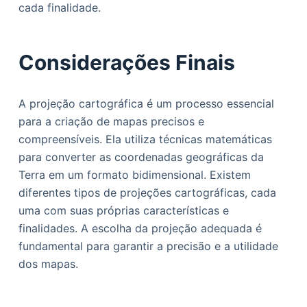
cada finalidade.
Considerações Finais
A projeção cartográfica é um processo essencial
para a criação de mapas precisos e
compreensíveis. Ela utiliza técnicas matemáticas
para converter as coordenadas geográficas da
Terra em um formato bidimensional. Existem
diferentes tipos de projeções cartográficas, cada
uma com suas próprias características e
finalidades. A escolha da projeção adequada é
fundamental para garantir a precisão e a utilidade
dos mapas.