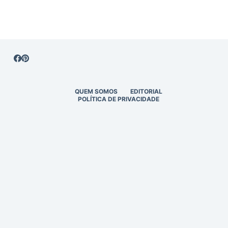
QUEM SOMOS
EDITORIAL
POLÍTICA DE PRIVACIDADE