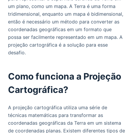
o
um plano, como um mapa. A Terra é uma forma
tridimensional, enquanto um mapa é bidimensional,
então é necessário um método para converter as
coordenadas geográficas em um formato que
possa ser facilmente representado em um mapa. A
projeção cartográfica é a solução para esse
desafio.
Como funciona a Projeção
Cartográfica?
A projeção cartográfica utiliza uma série de
técnicas matemáticas para transformar as
coordenadas geográficas da Terra em um sistema
de coordenadas planas. Existem diferentes tipos de