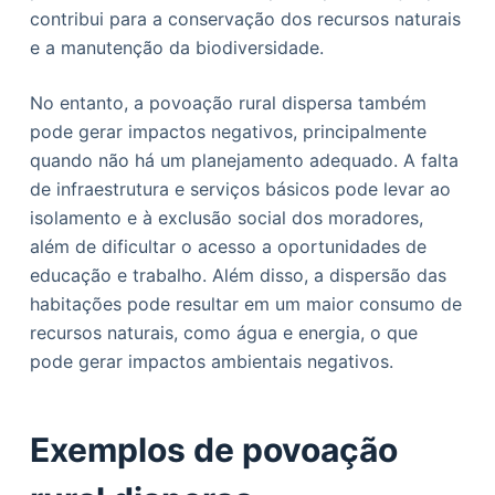
contribui para a conservação dos recursos naturais
e a manutenção da biodiversidade.
No entanto, a povoação rural dispersa também
pode gerar impactos negativos, principalmente
quando não há um planejamento adequado. A falta
de infraestrutura e serviços básicos pode levar ao
isolamento e à exclusão social dos moradores,
além de dificultar o acesso a oportunidades de
educação e trabalho. Além disso, a dispersão das
habitações pode resultar em um maior consumo de
recursos naturais, como água e energia, o que
pode gerar impactos ambientais negativos.
Exemplos de povoação