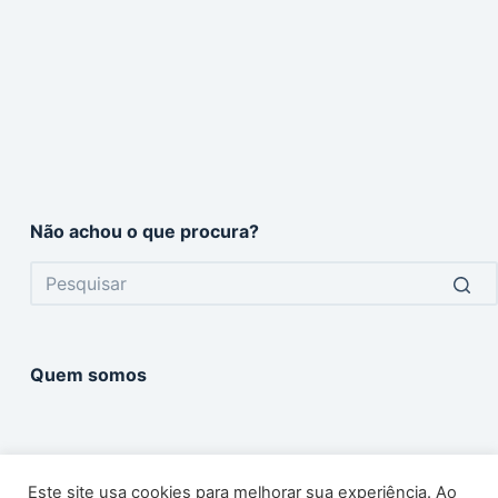
Não achou o que procura?
No
results
Quem somos
Este site usa cookies para melhorar sua experiência. Ao