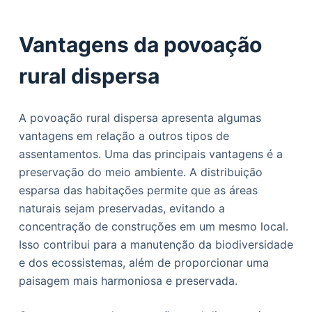
Vantagens da povoação
rural dispersa
A povoação rural dispersa apresenta algumas
vantagens em relação a outros tipos de
assentamentos. Uma das principais vantagens é a
preservação do meio ambiente. A distribuição
esparsa das habitações permite que as áreas
naturais sejam preservadas, evitando a
concentração de construções em um mesmo local.
Isso contribui para a manutenção da biodiversidade
e dos ecossistemas, além de proporcionar uma
paisagem mais harmoniosa e preservada.