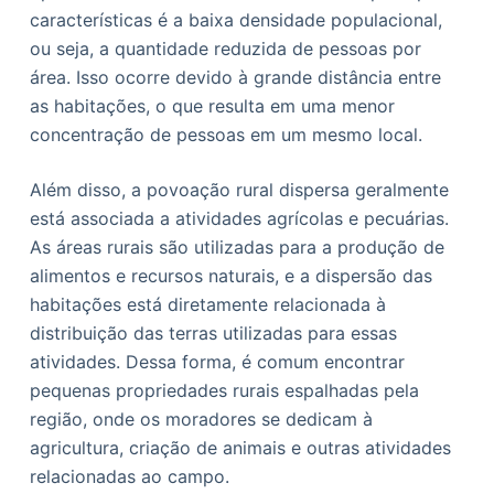
características é a baixa densidade populacional,
ou seja, a quantidade reduzida de pessoas por
área. Isso ocorre devido à grande distância entre
as habitações, o que resulta em uma menor
concentração de pessoas em um mesmo local.
Além disso, a povoação rural dispersa geralmente
está associada a atividades agrícolas e pecuárias.
As áreas rurais são utilizadas para a produção de
alimentos e recursos naturais, e a dispersão das
habitações está diretamente relacionada à
distribuição das terras utilizadas para essas
atividades. Dessa forma, é comum encontrar
pequenas propriedades rurais espalhadas pela
região, onde os moradores se dedicam à
agricultura, criação de animais e outras atividades
relacionadas ao campo.