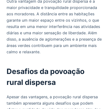
Outra vantagem da povoação rural dispersa é a
maior privacidade e tranquilidade proporcionada
aos moradores. A distância entre as habitações
garante um maior espaço entre os vizinhos, o que
resulta em uma menor interferência nas atividades
diárias e uma maior sensação de liberdade. Além
disso, a ausência de aglomerações e a presença de
áreas verdes contribuem para um ambiente mais
calmo e relaxante.
Desafios da povoação
rural dispersa
Apesar das vantagens, a povoação rural dispersa
também apresenta alguns desafios que podem