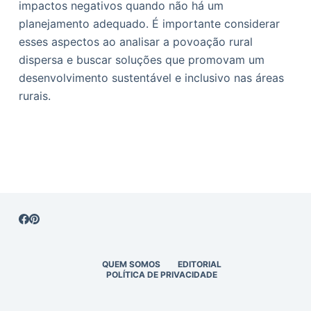
impactos negativos quando não há um
planejamento adequado. É importante considerar
esses aspectos ao analisar a povoação rural
dispersa e buscar soluções que promovam um
desenvolvimento sustentável e inclusivo nas áreas
rurais.
QUEM SOMOS
EDITORIAL
POLÍTICA DE PRIVACIDADE