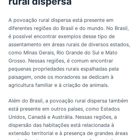
rural dispersa
A povoação rural dispersa está presente em
diferentes regiões do Brasil e do mundo. No Brasil,
é possível encontrar exemplos desse tipo de
assentamento em áreas rurais de diversos estados,
como Minas Gerais, Rio Grande do Sul e Mato
Grosso. Nessas regiões, é comum encontrar
pequenas propriedades rurais espalhadas pela
paisagem, onde os moradores se dedicam à
agricultura familiar e à criação de animais.
Além do Brasil, a povoação rural dispersa também
está presente em outros países, como Estados
Unidos, Canadá e Austrália. Nessas regiões, a
dispersão das habitações está relacionada à
extensão territorial e à presença de grandes áreas