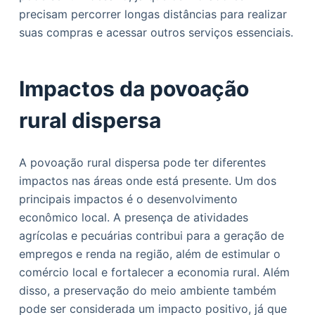
precisam percorrer longas distâncias para realizar
suas compras e acessar outros serviços essenciais.
Impactos da povoação
rural dispersa
A povoação rural dispersa pode ter diferentes
impactos nas áreas onde está presente. Um dos
principais impactos é o desenvolvimento
econômico local. A presença de atividades
agrícolas e pecuárias contribui para a geração de
empregos e renda na região, além de estimular o
comércio local e fortalecer a economia rural. Além
disso, a preservação do meio ambiente também
pode ser considerada um impacto positivo, já que