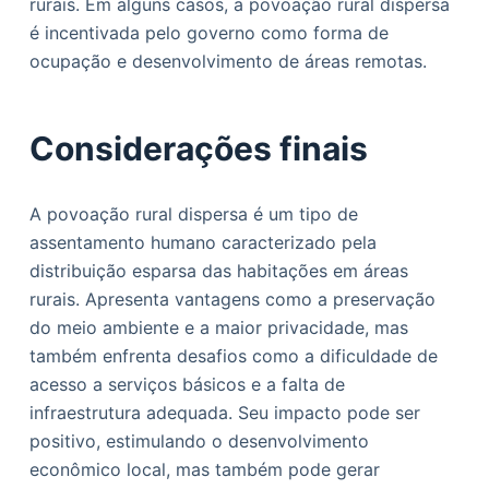
rurais. Em alguns casos, a povoação rural dispersa
é incentivada pelo governo como forma de
ocupação e desenvolvimento de áreas remotas.
Considerações finais
A povoação rural dispersa é um tipo de
assentamento humano caracterizado pela
distribuição esparsa das habitações em áreas
rurais. Apresenta vantagens como a preservação
do meio ambiente e a maior privacidade, mas
também enfrenta desafios como a dificuldade de
acesso a serviços básicos e a falta de
infraestrutura adequada. Seu impacto pode ser
positivo, estimulando o desenvolvimento
econômico local, mas também pode gerar