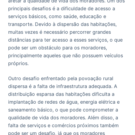
afetar a qualidade de vida dos moradores. Um dos
principais desafios é a dificuldade de acesso a
serviços básicos, como saúde, educação e
transporte. Devido à dispersão das habitações,
muitas vezes é necessário percorrer grandes
distâncias para ter acesso a esses serviços, o que
pode ser um obstáculo para os moradores,
principalmente aqueles que não possuem veículos
próprios.
Outro desafio enfrentado pela povoação rural
dispersa é a falta de infraestrutura adequada. A
distribuição esparsa das habitações dificulta a
implantação de redes de água, energia elétrica e
saneamento básico, o que pode comprometer a
qualidade de vida dos moradores. Além disso, a
falta de serviços e comércios próximos também
pode ser um desafio, já que os moradores