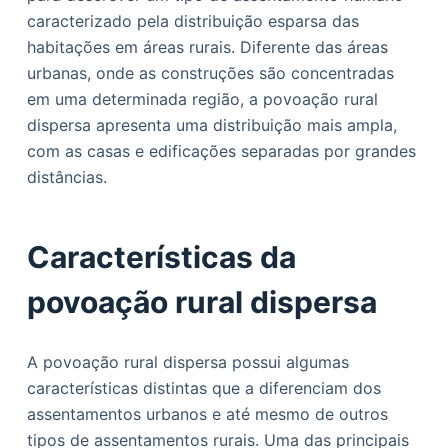
o
caracterizado pela distribuição esparsa das
habitações em áreas rurais. Diferente das áreas
urbanas, onde as construções são concentradas
em uma determinada região, a povoação rural
dispersa apresenta uma distribuição mais ampla,
com as casas e edificações separadas por grandes
distâncias.
Características da
povoação rural dispersa
A povoação rural dispersa possui algumas
características distintas que a diferenciam dos
assentamentos urbanos e até mesmo de outros
tipos de assentamentos rurais. Uma das principais