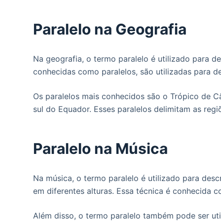
Paralelo na Geografia
Na geografia, o termo paralelo é utilizado para de
conhecidas como paralelos, são utilizadas para de
Os paralelos mais conhecidos são o Trópico de Câ
sul do Equador. Esses paralelos delimitam as regi
Paralelo na Música
Na música, o termo paralelo é utilizado para de
em diferentes alturas. Essa técnica é conhecida c
Além disso, o termo paralelo também pode ser ut