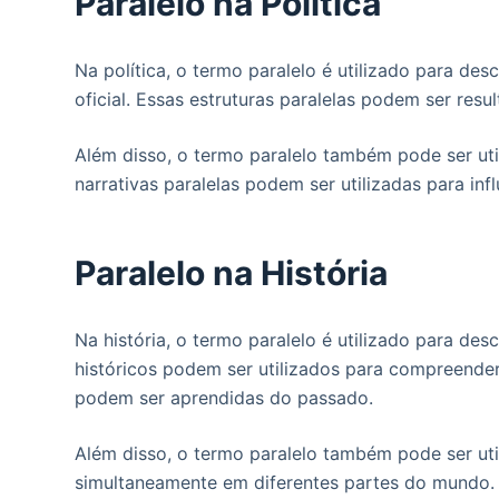
Paralelo na Política
Na política, o termo paralelo é utilizado para de
oficial. Essas estruturas paralelas podem ser re
Além disso, o termo paralelo também pode ser uti
narrativas paralelas podem ser utilizadas para infl
Paralelo na História
Na história, o termo paralelo é utilizado para de
históricos podem ser utilizados para compreende
podem ser aprendidas do passado.
Além disso, o termo paralelo também pode ser uti
simultaneamente em diferentes partes do mundo. E