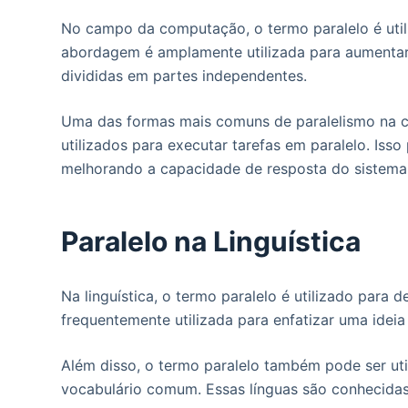
No campo da computação, o termo paralelo é util
abordagem é amplamente utilizada para aumentar
divididas em partes independentes.
Uma das formas mais comuns de paralelismo na c
utilizados para executar tarefas em paralelo. I
melhorando a capacidade de resposta do sistema
Paralelo na Linguística
Na linguística, o termo paralelo é utilizado para 
frequentemente utilizada para enfatizar uma ideia
Além disso, o termo paralelo também pode ser uti
vocabulário comum. Essas línguas são conhecidas 