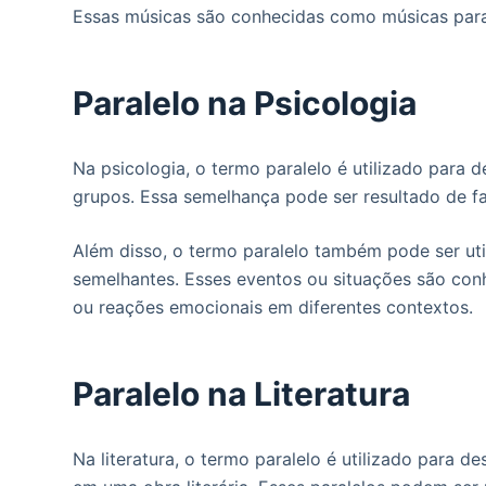
Essas músicas são conhecidas como músicas paralel
Paralelo na Psicologia
Na psicologia, o termo paralelo é utilizado para
grupos. Essa semelhança pode ser resultado de fa
Além disso, o termo paralelo também pode ser uti
semelhantes. Esses eventos ou situações são co
ou reações emocionais em diferentes contextos.
Paralelo na Literatura
Na literatura, o termo paralelo é utilizado para