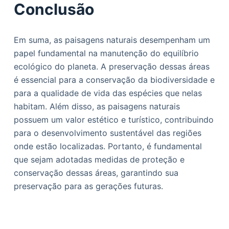
Conclusão
Em suma, as paisagens naturais desempenham um
papel fundamental na manutenção do equilíbrio
ecológico do planeta. A preservação dessas áreas
é essencial para a conservação da biodiversidade e
para a qualidade de vida das espécies que nelas
habitam. Além disso, as paisagens naturais
possuem um valor estético e turístico, contribuindo
para o desenvolvimento sustentável das regiões
onde estão localizadas. Portanto, é fundamental
que sejam adotadas medidas de proteção e
conservação dessas áreas, garantindo sua
preservação para as gerações futuras.