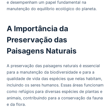
e desempenham um papel fundamental na
o
manutenção do equilíbrio ecológico do planeta.
A Importância da
Preservação das
Paisagens Naturais
A preservação das paisagens naturais é essencial
para a manutenção da biodiversidade e para a
qualidade de vida das espécies que nelas habitam,
incluindo os seres humanos. Essas áreas funcionam
como refúgios para diversas espécies de plantas e
animais, contribuindo para a conservação da fauna
e da flora.