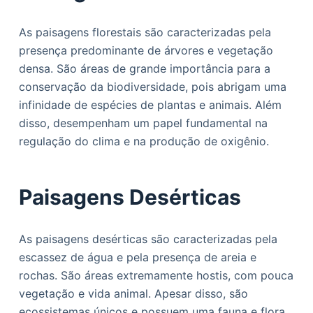
As paisagens florestais são caracterizadas pela
presença predominante de árvores e vegetação
densa. São áreas de grande importância para a
conservação da biodiversidade, pois abrigam uma
infinidade de espécies de plantas e animais. Além
disso, desempenham um papel fundamental na
regulação do clima e na produção de oxigênio.
Paisagens Desérticas
As paisagens desérticas são caracterizadas pela
escassez de água e pela presença de areia e
rochas. São áreas extremamente hostis, com pouca
vegetação e vida animal. Apesar disso, são
ecossistemas únicos e possuem uma fauna e flora