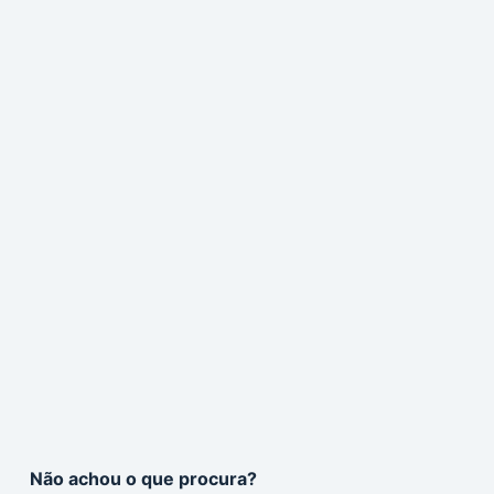
Não achou o que procura?