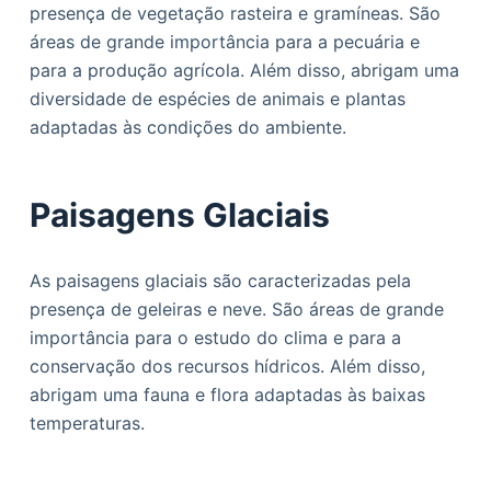
presença de vegetação rasteira e gramíneas. São
áreas de grande importância para a pecuária e
para a produção agrícola. Além disso, abrigam uma
diversidade de espécies de animais e plantas
adaptadas às condições do ambiente.
Paisagens Glaciais
As paisagens glaciais são caracterizadas pela
presença de geleiras e neve. São áreas de grande
importância para o estudo do clima e para a
conservação dos recursos hídricos. Além disso,
abrigam uma fauna e flora adaptadas às baixas
temperaturas.