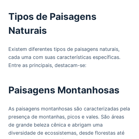
Tipos de Paisagens
Naturais
Existem diferentes tipos de paisagens naturais,
cada uma com suas características específicas.
Entre as principais, destacam-se:
Paisagens Montanhosas
As paisagens montanhosas são caracterizadas pela
presença de montanhas, picos e vales. São áreas
de grande beleza cênica e abrigam uma
diversidade de ecossistemas, desde florestas até