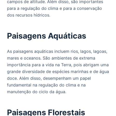
campos de altitude. Além disso, são importantes
para a regulação do clima e para a conservação
dos recursos hídricos.
Paisagens Aquáticas
As paisagens aquáticas incluem rios, lagos, lagoas,
mares e oceanos. São ambientes de extrema
importância para a vida na Terra, pois abrigam uma
grande diversidade de espécies marinhas e de água
doce. Além disso, desempenham um papel
fundamental na regulação do clima e na
manutenção do ciclo da água.
Paisagens Florestais