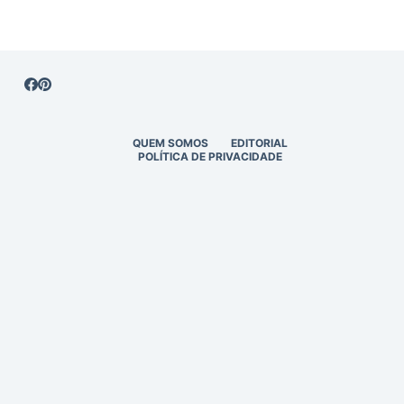
QUEM SOMOS
EDITORIAL
POLÍTICA DE PRIVACIDADE