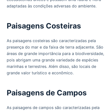
adaptadas às condições adversas do ambiente.
Paisagens Costeiras
As paisagens costeiras são caracterizadas pela
presença do mar e da faixa de terra adjacente. São
áreas de grande importância para a biodiversidade,
pois abrigam uma grande variedade de espécies
marinhas e terrestres. Além disso, são locais de
grande valor turístico e econômico.
Paisagens de Campos
As paisagens de campos são caracterizadas pela