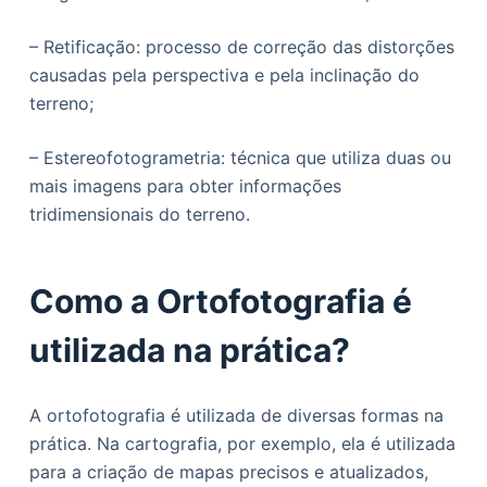
– Retificação: processo de correção das distorções
causadas pela perspectiva e pela inclinação do
terreno;
– Estereofotogrametria: técnica que utiliza duas ou
mais imagens para obter informações
tridimensionais do terreno.
Como a Ortofotografia é
utilizada na prática?
A ortofotografia é utilizada de diversas formas na
prática. Na cartografia, por exemplo, ela é utilizada
para a criação de mapas precisos e atualizados,