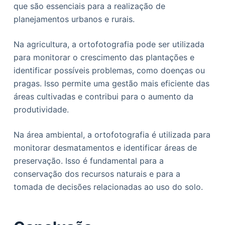
que são essenciais para a realização de
planejamentos urbanos e rurais.
Na agricultura, a ortofotografia pode ser utilizada
para monitorar o crescimento das plantações e
identificar possíveis problemas, como doenças ou
pragas. Isso permite uma gestão mais eficiente das
áreas cultivadas e contribui para o aumento da
produtividade.
Na área ambiental, a ortofotografia é utilizada para
monitorar desmatamentos e identificar áreas de
preservação. Isso é fundamental para a
conservação dos recursos naturais e para a
tomada de decisões relacionadas ao uso do solo.