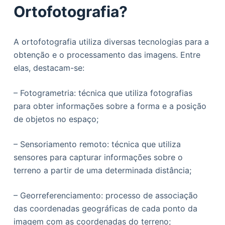
Ortofotografia?
A ortofotografia utiliza diversas tecnologias para a
obtenção e o processamento das imagens. Entre
elas, destacam-se:
– Fotogrametria: técnica que utiliza fotografias
para obter informações sobre a forma e a posição
de objetos no espaço;
– Sensoriamento remoto: técnica que utiliza
sensores para capturar informações sobre o
terreno a partir de uma determinada distância;
– Georreferenciamento: processo de associação
das coordenadas geográficas de cada ponto da
imagem com as coordenadas do terreno;