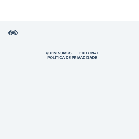
QUEM SOMOS
EDITORIAL
POLÍTICA DE PRIVACIDADE