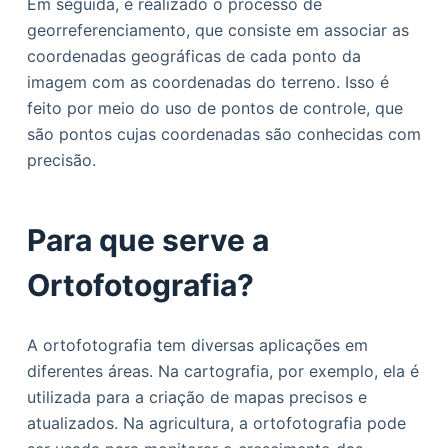
Em seguida, é realizado o processo de
georreferenciamento, que consiste em associar as
coordenadas geográficas de cada ponto da
imagem com as coordenadas do terreno. Isso é
feito por meio do uso de pontos de controle, que
são pontos cujas coordenadas são conhecidas com
precisão.
Para que serve a
Ortofotografia?
A ortofotografia tem diversas aplicações em
diferentes áreas. Na cartografia, por exemplo, ela é
utilizada para a criação de mapas precisos e
atualizados. Na agricultura, a ortofotografia pode