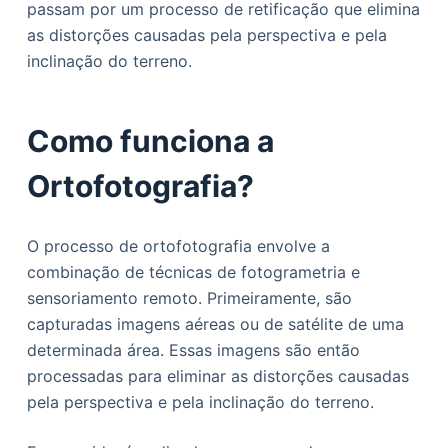
passam por um processo de retificação que elimina
o
as distorções causadas pela perspectiva e pela
inclinação do terreno.
Como funciona a
Ortofotografia?
O processo de ortofotografia envolve a
combinação de técnicas de fotogrametria e
sensoriamento remoto. Primeiramente, são
capturadas imagens aéreas ou de satélite de uma
determinada área. Essas imagens são então
processadas para eliminar as distorções causadas
pela perspectiva e pela inclinação do terreno.