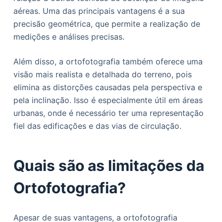
aéreas. Uma das principais vantagens é a sua
precisão geométrica, que permite a realização de
medições e análises precisas.
Além disso, a ortofotografia também oferece uma
visão mais realista e detalhada do terreno, pois
elimina as distorções causadas pela perspectiva e
pela inclinação. Isso é especialmente útil em áreas
urbanas, onde é necessário ter uma representação
fiel das edificações e das vias de circulação.
Quais são as limitações da
Ortofotografia?
Apesar de suas vantagens, a ortofotografia