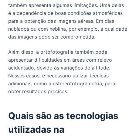
também apresenta algumas limitações. Uma delas
é a dependência de boas condições atmosféricas
para a obtenção das imagens aéreas. Em dias
nublados ou com neblina, por exemplo, a qualidade
das imagens pode ser comprometida.
Além disso, a ortofotografia também pode
apresentar dificuldades em áreas com relevo
acidentado, devido às variações de altitude.
Nesses casos, é necessário utilizar técnicas
adicionais, como a estereofotogrametria, para
obter resultados precisos.
Quais são as tecnologias
utilizadas na