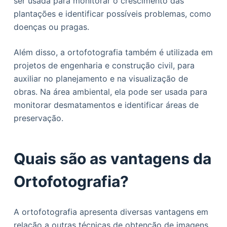
ser usada para monitorar o crescimento das
plantações e identificar possíveis problemas, como
doenças ou pragas.
Além disso, a ortofotografia também é utilizada em
projetos de engenharia e construção civil, para
auxiliar no planejamento e na visualização de
obras. Na área ambiental, ela pode ser usada para
monitorar desmatamentos e identificar áreas de
preservação.
Quais são as vantagens da
Ortofotografia?
A ortofotografia apresenta diversas vantagens em
relação a outras técnicas de obtenção de imagens