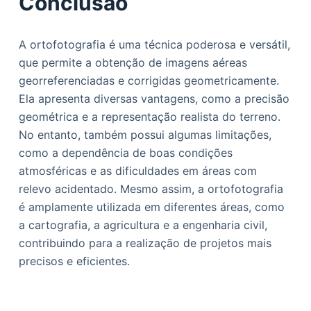
Conclusão
A ortofotografia é uma técnica poderosa e versátil,
que permite a obtenção de imagens aéreas
georreferenciadas e corrigidas geometricamente.
Ela apresenta diversas vantagens, como a precisão
geométrica e a representação realista do terreno.
No entanto, também possui algumas limitações,
como a dependência de boas condições
atmosféricas e as dificuldades em áreas com
relevo acidentado. Mesmo assim, a ortofotografia
é amplamente utilizada em diferentes áreas, como
a cartografia, a agricultura e a engenharia civil,
contribuindo para a realização de projetos mais
precisos e eficientes.