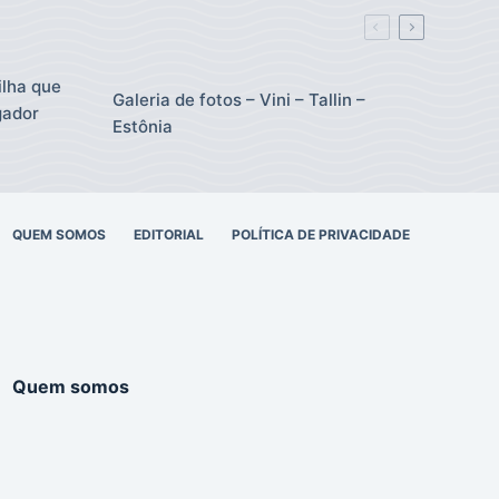
ilha que
Galeria de fotos – Vini – Tallin –
gador
Estônia
QUEM SOMOS
EDITORIAL
POLÍTICA DE PRIVACIDADE
Quem somos