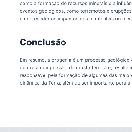
como a formação de recursos minerais e a influênc
eventos geológicos, como terremotos e erupções 
compreender os impactos das montanhas no meio 
Conclusão
Em resumo, a orogenia é um processo geológico 
ocorre a compressão da crosta terrestre, resulta
responsável pela formação de algumas das maior
dinâmica da Terra, além de ser importante para a 