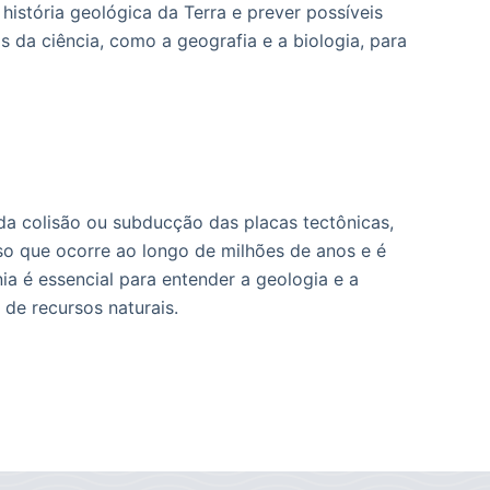
história geológica da Terra e prever possíveis
da ciência, como a geografia e a biologia, para
a colisão ou subducção das placas tectônicas,
so que ocorre ao longo de milhões de anos e é
 é essencial para entender a geologia e a
 de recursos naturais.