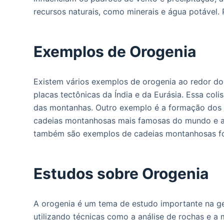
recursos naturais, como minerais e água potável.
Exemplos de Orogenia
Existem vários exemplos de orogenia ao redor d
placas tectônicas da Índia e da Eurásia. Essa co
das montanhas. Outro exemplo é a formação dos A
cadeias montanhosas mais famosas do mundo e at
também são exemplos de cadeias montanhosas fo
Estudos sobre Orogenia
A orogenia é um tema de estudo importante na g
utilizando técnicas como a análise de rochas e 