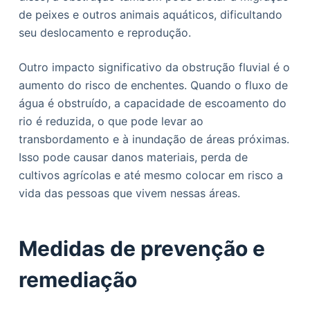
de peixes e outros animais aquáticos, dificultando
seu deslocamento e reprodução.
Outro impacto significativo da obstrução fluvial é o
aumento do risco de enchentes. Quando o fluxo de
água é obstruído, a capacidade de escoamento do
rio é reduzida, o que pode levar ao
transbordamento e à inundação de áreas próximas.
Isso pode causar danos materiais, perda de
cultivos agrícolas e até mesmo colocar em risco a
vida das pessoas que vivem nessas áreas.
Medidas de prevenção e
remediação