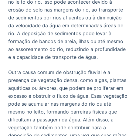
no leito do rio. Isso pode acontecer devido à
erosão do solo nas margens do rio, ao transporte
de sedimentos por rios afluentes ou à diminuição
da velocidade da água em determinadas áreas do
rio. A deposição de sedimentos pode levar à
formação de bancos de areia, ilhas ou até mesmo
ao assoreamento do rio, reduzindo a profundidade
e a capacidade de transporte de água.
Outra causa comum de obstrução fluvial é a
presença de vegetação densa, como algas, plantas
aquáticas ou árvores, que podem se proliferar em
excesso e obstruir o fluxo de água. Essa vegetação
pode se acumular nas margens do rio ou até
mesmo no leito, formando barreiras físicas que
dificultam a passagem da água. Além disso, a
vegetação também pode contribuir para a
deposição de sedimentos, uma vez que suas raízes