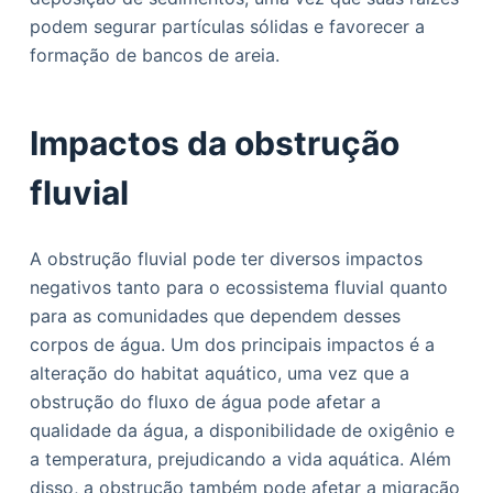
podem segurar partículas sólidas e favorecer a
formação de bancos de areia.
Impactos da obstrução
fluvial
A obstrução fluvial pode ter diversos impactos
negativos tanto para o ecossistema fluvial quanto
para as comunidades que dependem desses
corpos de água. Um dos principais impactos é a
alteração do habitat aquático, uma vez que a
obstrução do fluxo de água pode afetar a
qualidade da água, a disponibilidade de oxigênio e
a temperatura, prejudicando a vida aquática. Além
disso, a obstrução também pode afetar a migração