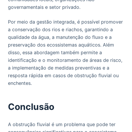
governamentais e setor privado.
Por meio da gestão integrada, é possível promover
a conservação dos rios e riachos, garantindo a
qualidade da água, a manutenção do fluxo e a
preservação dos ecossistemas aquáticos. Além
disso, essa abordagem também permite a
identificação e o monitoramento de áreas de risco,
a implementação de medidas preventivas e a
resposta rápida em casos de obstrução fluvial ou
enchentes.
Conclusão
A obstrução fluvial é um problema que pode ter