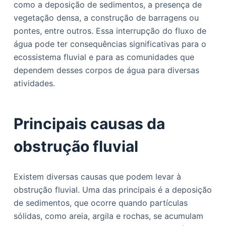
como a deposição de sedimentos, a presença de
o
vegetação densa, a construção de barragens ou
pontes, entre outros. Essa interrupção do fluxo de
água pode ter consequências significativas para o
ecossistema fluvial e para as comunidades que
dependem desses corpos de água para diversas
atividades.
Principais causas da
obstrução fluvial
Existem diversas causas que podem levar à
obstrução fluvial. Uma das principais é a deposição
de sedimentos, que ocorre quando partículas
sólidas, como areia, argila e rochas, se acumulam