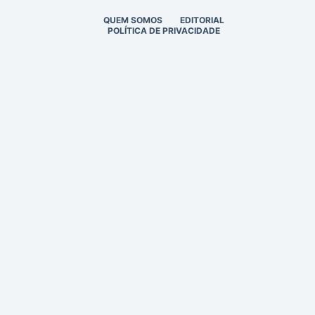
QUEM SOMOS
EDITORIAL
POLÍTICA DE PRIVACIDADE