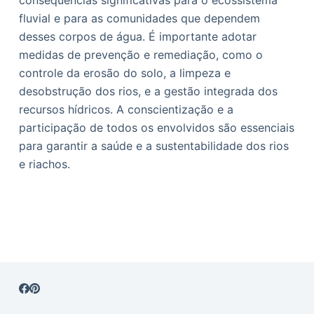
consequências significativas para o ecossistema
fluvial e para as comunidades que dependem
desses corpos de água. É importante adotar
medidas de prevenção e remediação, como o
controle da erosão do solo, a limpeza e
desobstrução dos rios, e a gestão integrada dos
recursos hídricos. A conscientização e a
participação de todos os envolvidos são essenciais
para garantir a saúde e a sustentabilidade dos rios
e riachos.