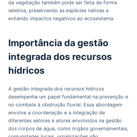
da vegetação também pode ser feita de forma
seletiva, preservando as espécies nativas e
evitando impactos negativos ao ecossistema.
Importância da gestão
integrada dos recursos
hídricos
A gestão integrada dos recursos hídricos
desempenha um papel fundamental na prevenção e
no combate à obstrução fluvial. Essa abordagem
envolve a coordenação e a integração de
diferentes setores e atores envolvidos na gestão
dos corpos de água, como órgãos governamentais,
comunidades locais, organizações não