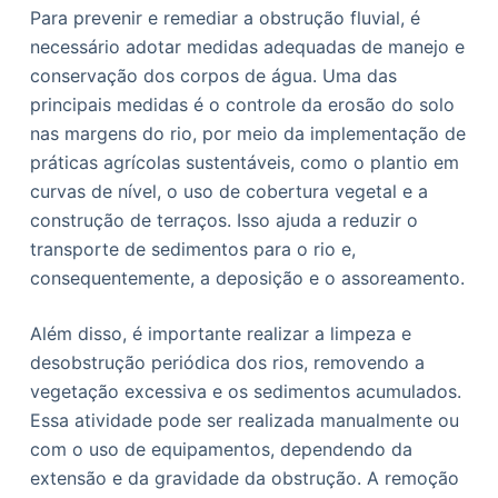
Para prevenir e remediar a obstrução fluvial, é
necessário adotar medidas adequadas de manejo e
conservação dos corpos de água. Uma das
principais medidas é o controle da erosão do solo
nas margens do rio, por meio da implementação de
práticas agrícolas sustentáveis, como o plantio em
curvas de nível, o uso de cobertura vegetal e a
construção de terraços. Isso ajuda a reduzir o
transporte de sedimentos para o rio e,
consequentemente, a deposição e o assoreamento.
Além disso, é importante realizar a limpeza e
desobstrução periódica dos rios, removendo a
vegetação excessiva e os sedimentos acumulados.
Essa atividade pode ser realizada manualmente ou
com o uso de equipamentos, dependendo da
extensão e da gravidade da obstrução. A remoção