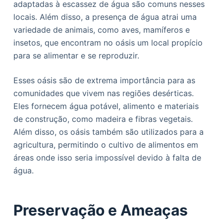
adaptadas à escassez de água são comuns nesses
locais. Além disso, a presença de água atrai uma
variedade de animais, como aves, mamíferos e
insetos, que encontram no oásis um local propício
para se alimentar e se reproduzir.
Esses oásis são de extrema importância para as
comunidades que vivem nas regiões desérticas.
Eles fornecem água potável, alimento e materiais
de construção, como madeira e fibras vegetais.
Além disso, os oásis também são utilizados para a
agricultura, permitindo o cultivo de alimentos em
áreas onde isso seria impossível devido à falta de
água.
Preservação e Ameaças