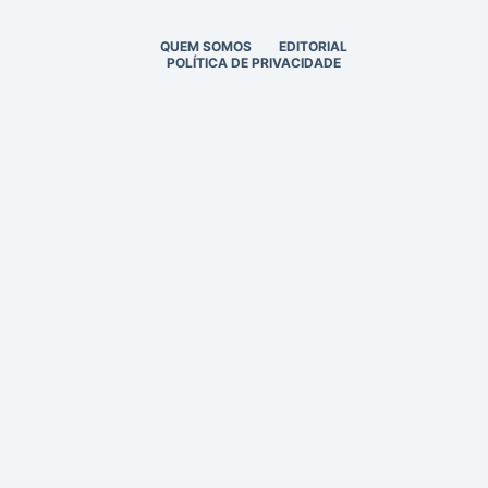
QUEM SOMOS
EDITORIAL
POLÍTICA DE PRIVACIDADE