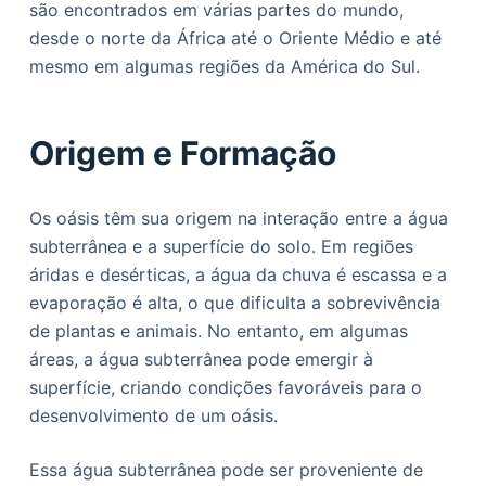
são encontrados em várias partes do mundo,
o
desde o norte da África até o Oriente Médio e até
mesmo em algumas regiões da América do Sul.
Origem e Formação
Os oásis têm sua origem na interação entre a água
subterrânea e a superfície do solo. Em regiões
áridas e desérticas, a água da chuva é escassa e a
evaporação é alta, o que dificulta a sobrevivência
de plantas e animais. No entanto, em algumas
áreas, a água subterrânea pode emergir à
superfície, criando condições favoráveis para o
desenvolvimento de um oásis.
Essa água subterrânea pode ser proveniente de