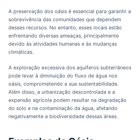
A preservação dos oásis é essencial para garantir a
sobrevivência das comunidades que dependem
desses recursos. No entanto, esses locais estão
enfrentando diversas ameaças, principalmente
devido às atividades humanas e às mudanças
climáticas.
A exploração excessiva dos aquíferos subterrâneos
pode levar à diminuição do fluxo de água nos
oásis, comprometendo a sua sustentabilidade.
Além disso, a urbanização descontrolada e a
expansão agrícola podem resultar na degradação
do solo e na contaminação da água, afetando
negativamente a biodiversidade dessas áreas.