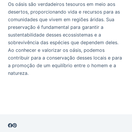
Os oásis são verdadeiros tesouros em meio aos
desertos, proporcionando vida e recursos para as
comunidades que vivem em regiões áridas. Sua
preservação é fundamental para garantir a
sustentabilidade desses ecossistemas e a
sobrevivência das espécies que dependem deles.
Ao conhecer e valorizar os oásis, podemos
contribuir para a conservação desses locais e para
a promoção de um equilíbrio entre o homem e a
natureza.