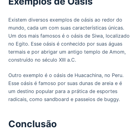
Exemplos de Oásis
Existem diversos exemplos de oásis ao redor do
mundo, cada um com suas características únicas.
Um dos mais famosos é o oásis de Siwa, localizado
no Egito. Esse oásis é conhecido por suas águas
termais e por abrigar um antigo templo de Amom,
construído no século XIII a.C.
Outro exemplo é o oásis de Huacachina, no Peru.
Esse oásis é famoso por suas dunas de areia e é
um destino popular para a prática de esportes
radicais, como sandboard e passeios de buggy.
Conclusão