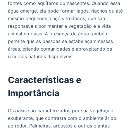
fontes como aquíferos ou nascentes. Quando essa
água emerge, ela pode formar lagos, riachos ou até
mesmo pequenos lençóis freáticos, que são
responsáveis por manter a vegetação e a vida
animal no oásis. A presença de água também
permite que as pessoas se estabeleçam nessas
áreas, criando comunidades e aproveitando os
recursos naturais disponíveis.
Características e
Importância
Os oásis são caracterizados por sua vegetação
exuberante, que contrasta com o ambiente árido
ao redor. Palmeiras, arbustos e outras plantas