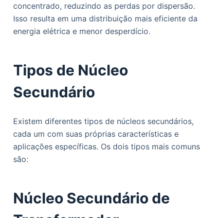
concentrado, reduzindo as perdas por dispersão.
Isso resulta em uma distribuição mais eficiente da
energia elétrica e menor desperdício.
Tipos de Núcleo
Secundário
Existem diferentes tipos de núcleos secundários,
cada um com suas próprias características e
aplicações específicas. Os dois tipos mais comuns
são:
Núcleo Secundário de