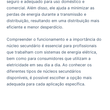
seguro e adequado para uso doméstico e
comercial. Além disso, ele ajuda a minimizar as
perdas de energia durante a transmissão e
distribuição, resultando em uma distribuição mais
eficiente e menor desperdício.
Compreender o funcionamento e a importância do
núcleo secundário é essencial para profissionais
que trabalham com sistemas de energia elétrica,
bem como para consumidores que utilizam a
eletricidade em seu dia a dia. Ao conhecer os
diferentes tipos de núcleos secundários
disponíveis, é possível escolher a opção mais
adequada para cada aplicação específica.