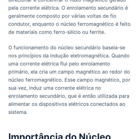
pela corrente elétrica. O enrolamento secundário é
geralmente composto por várias voltas de fio
condutor, enquanto o núcleo ferromagnético é feito
de materiais como ferro-silício ou ferrite.
O funcionamento do núcleo secundário baseia-se
nos princípios da indução eletromagnética. Quando
uma corrente elétrica flui pelo enrolamento
primário, ela cria um campo magnético ao redor do
núcleo ferromagnético. Esse campo magnético, por
sua vez, induz uma corrente elétrica no
enrolamento secundário, que é então utilizada para
alimentar os dispositivos elétricos conectados ao
sistema.
Importância do Núcleo