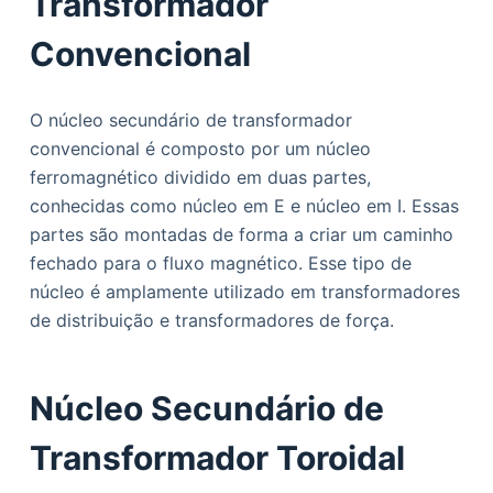
Transformador
Convencional
O núcleo secundário de transformador
convencional é composto por um núcleo
ferromagnético dividido em duas partes,
conhecidas como núcleo em E e núcleo em I. Essas
partes são montadas de forma a criar um caminho
fechado para o fluxo magnético. Esse tipo de
núcleo é amplamente utilizado em transformadores
de distribuição e transformadores de força.
Núcleo Secundário de
Transformador Toroidal