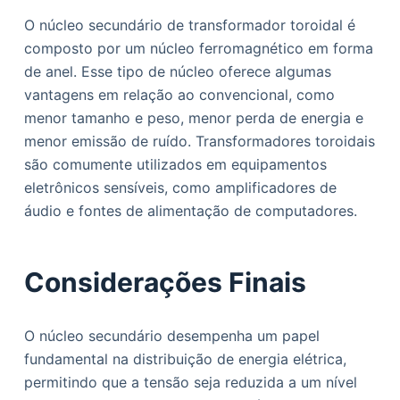
O núcleo secundário de transformador toroidal é
composto por um núcleo ferromagnético em forma
de anel. Esse tipo de núcleo oferece algumas
vantagens em relação ao convencional, como
menor tamanho e peso, menor perda de energia e
menor emissão de ruído. Transformadores toroidais
são comumente utilizados em equipamentos
eletrônicos sensíveis, como amplificadores de
áudio e fontes de alimentação de computadores.
Considerações Finais
O núcleo secundário desempenha um papel
fundamental na distribuição de energia elétrica,
permitindo que a tensão seja reduzida a um nível