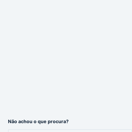
Não achou o que procura?