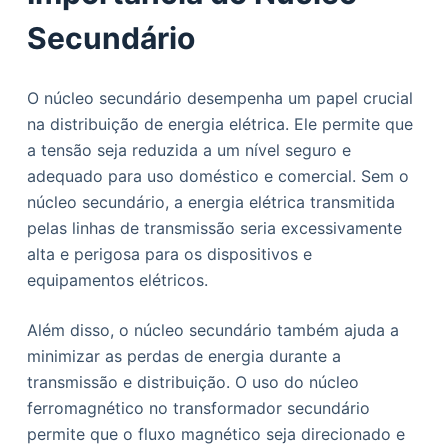
Secundário
O núcleo secundário desempenha um papel crucial
na distribuição de energia elétrica. Ele permite que
a tensão seja reduzida a um nível seguro e
adequado para uso doméstico e comercial. Sem o
núcleo secundário, a energia elétrica transmitida
pelas linhas de transmissão seria excessivamente
alta e perigosa para os dispositivos e
equipamentos elétricos.
Além disso, o núcleo secundário também ajuda a
minimizar as perdas de energia durante a
transmissão e distribuição. O uso do núcleo
ferromagnético no transformador secundário
permite que o fluxo magnético seja direcionado e