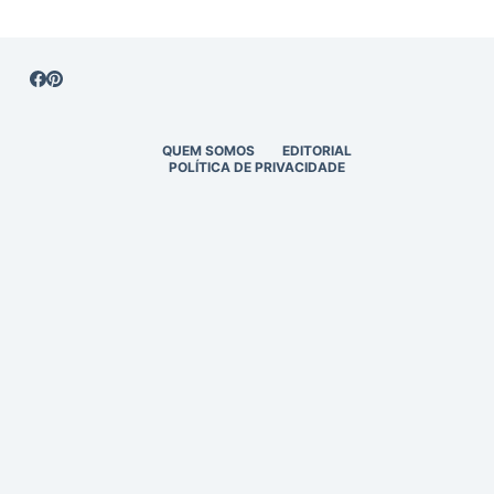
QUEM SOMOS
EDITORIAL
POLÍTICA DE PRIVACIDADE