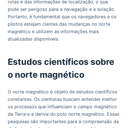
rotas e das informações de localização, o que
pode ser perigoso para a navegação e a aviação.
Portanto, é fundamental que os navegadores e os
pilotos estejam cientes das mudanças no norte
magnético e utilizem as informações mais
atualizadas disponíveis.
Estudos científicos sobre
o norte magnético
O norte magnético é objeto de estudos científicos
constantes. Os cientistas buscam entender melhor
os processos que influenciam o campo magnético
da Terra e a deriva do polo norte magnético. Essas
pesquisas são importantes para a compreensão da