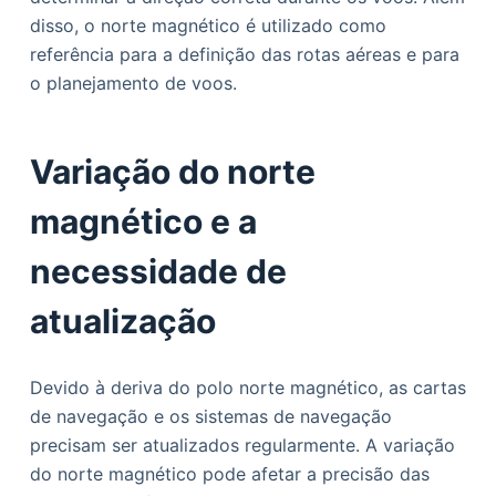
disso, o norte magnético é utilizado como
referência para a definição das rotas aéreas e para
o planejamento de voos.
Variação do norte
magnético e a
necessidade de
atualização
Devido à deriva do polo norte magnético, as cartas
de navegação e os sistemas de navegação
precisam ser atualizados regularmente. A variação
do norte magnético pode afetar a precisão das