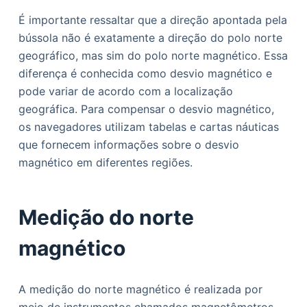
É importante ressaltar que a direção apontada pela
bússola não é exatamente a direção do polo norte
geográfico, mas sim do polo norte magnético. Essa
diferença é conhecida como desvio magnético e
pode variar de acordo com a localização
geográfica. Para compensar o desvio magnético,
os navegadores utilizam tabelas e cartas náuticas
que fornecem informações sobre o desvio
magnético em diferentes regiões.
Medição do norte
magnético
A medição do norte magnético é realizada por