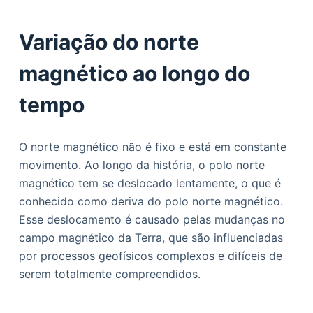
Variação do norte
magnético ao longo do
tempo
O norte magnético não é fixo e está em constante
movimento. Ao longo da história, o polo norte
magnético tem se deslocado lentamente, o que é
conhecido como deriva do polo norte magnético.
Esse deslocamento é causado pelas mudanças no
campo magnético da Terra, que são influenciadas
por processos geofísicos complexos e difíceis de
serem totalmente compreendidos.