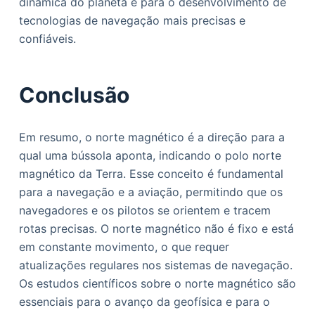
dinâmica do planeta e para o desenvolvimento de
tecnologias de navegação mais precisas e
confiáveis.
Conclusão
Em resumo, o norte magnético é a direção para a
qual uma bússola aponta, indicando o polo norte
magnético da Terra. Esse conceito é fundamental
para a navegação e a aviação, permitindo que os
navegadores e os pilotos se orientem e tracem
rotas precisas. O norte magnético não é fixo e está
em constante movimento, o que requer
atualizações regulares nos sistemas de navegação.
Os estudos científicos sobre o norte magnético são
essenciais para o avanço da geofísica e para o