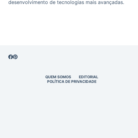
desenvolvimento de tecnologias mais avançadas.
QUEM SOMOS
EDITORIAL
POLÍTICA DE PRIVACIDADE