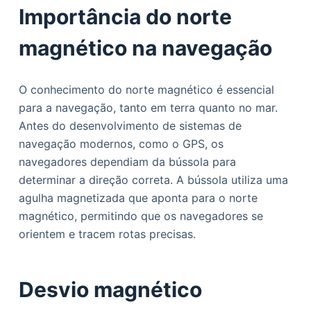
Importância do norte
magnético na navegação
O conhecimento do norte magnético é essencial
para a navegação, tanto em terra quanto no mar.
Antes do desenvolvimento de sistemas de
navegação modernos, como o GPS, os
navegadores dependiam da bússola para
determinar a direção correta. A bússola utiliza uma
agulha magnetizada que aponta para o norte
magnético, permitindo que os navegadores se
orientem e tracem rotas precisas.
Desvio magnético