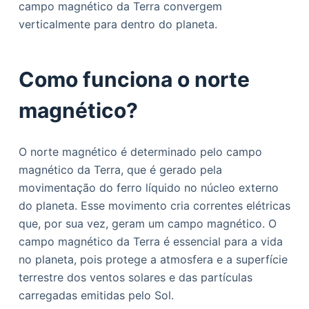
campo magnético da Terra convergem
o
verticalmente para dentro do planeta.
Como funciona o norte
magnético?
O norte magnético é determinado pelo campo
magnético da Terra, que é gerado pela
movimentação do ferro líquido no núcleo externo
do planeta. Esse movimento cria correntes elétricas
que, por sua vez, geram um campo magnético. O
campo magnético da Terra é essencial para a vida
no planeta, pois protege a atmosfera e a superfície
terrestre dos ventos solares e das partículas
carregadas emitidas pelo Sol.