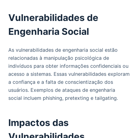
Vulnerabilidades de
Engenharia Social
As vulnerabilidades de engenharia social estão
relacionadas à manipulação psicológica de
indivíduos para obter informações confidenciais ou
acesso a sistemas. Essas vulnerabilidades exploram
a confiança e a falta de conscientização dos
usuários. Exemplos de ataques de engenharia
social incluem phishing, pretexting e tailgating.
Impactos das
Vulnerabilidades