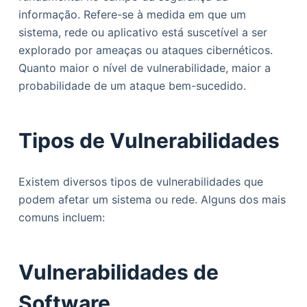
o
informação. Refere-se à medida em que um
sistema, rede ou aplicativo está suscetível a ser
explorado por ameaças ou ataques cibernéticos.
Quanto maior o nível de vulnerabilidade, maior a
probabilidade de um ataque bem-sucedido.
Tipos de Vulnerabilidades
Existem diversos tipos de vulnerabilidades que
podem afetar um sistema ou rede. Alguns dos mais
comuns incluem:
Vulnerabilidades de
Software