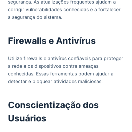
segurança. As atualizações frequentes ajudam a
corrigir vulnerabilidades conhecidas e a fortalecer
a segurança do sistema.
Firewalls e Antivírus
Utilize firewalls e antivírus confiáveis para proteger
a rede e os dispositivos contra ameaças
conhecidas. Essas ferramentas podem ajudar a
detectar e bloquear atividades maliciosas.
Conscientização dos
Usuários