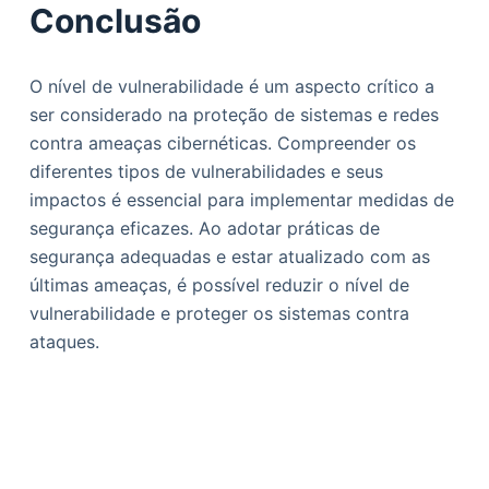
Conclusão
O nível de vulnerabilidade é um aspecto crítico a
ser considerado na proteção de sistemas e redes
contra ameaças cibernéticas. Compreender os
diferentes tipos de vulnerabilidades e seus
impactos é essencial para implementar medidas de
segurança eficazes. Ao adotar práticas de
segurança adequadas e estar atualizado com as
últimas ameaças, é possível reduzir o nível de
vulnerabilidade e proteger os sistemas contra
ataques.