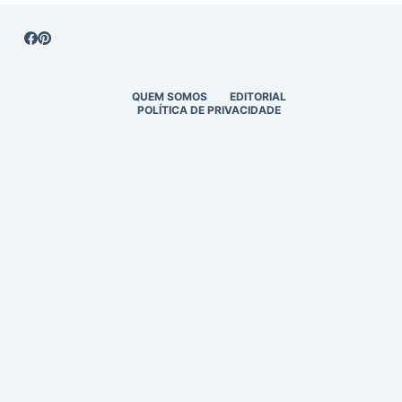
QUEM SOMOS
EDITORIAL
POLÍTICA DE PRIVACIDADE