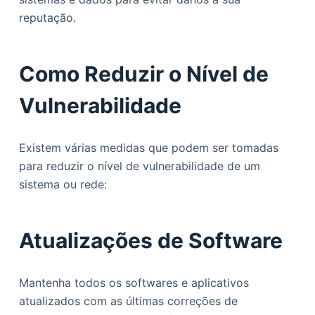
reputação.
Como Reduzir o Nível de
Vulnerabilidade
Existem várias medidas que podem ser tomadas
para reduzir o nível de vulnerabilidade de um
sistema ou rede:
Atualizações de Software
Mantenha todos os softwares e aplicativos
atualizados com as últimas correções de