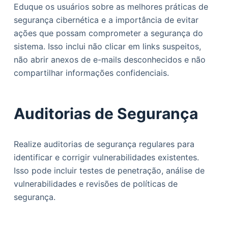
Eduque os usuários sobre as melhores práticas de
segurança cibernética e a importância de evitar
ações que possam comprometer a segurança do
sistema. Isso inclui não clicar em links suspeitos,
não abrir anexos de e-mails desconhecidos e não
compartilhar informações confidenciais.
Auditorias de Segurança
Realize auditorias de segurança regulares para
identificar e corrigir vulnerabilidades existentes.
Isso pode incluir testes de penetração, análise de
vulnerabilidades e revisões de políticas de
segurança.