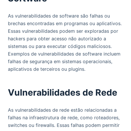
As vulnerabilidades de software são falhas ou
brechas encontradas em programas ou aplicativos.
Essas vulnerabilidades podem ser exploradas por
hackers para obter acesso não autorizado a
sistemas ou para executar códigos maliciosos.
Exemplos de vulnerabilidades de software incluem
falhas de segurança em sistemas operacionais,
aplicativos de terceiros ou plugins.
Vulnerabilidades de Rede
As vulnerabilidades de rede estão relacionadas a
falhas na infraestrutura de rede, como roteadores,
switches ou firewalls. Essas falhas podem permitir