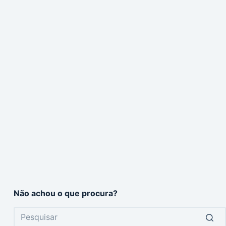
Não achou o que procura?