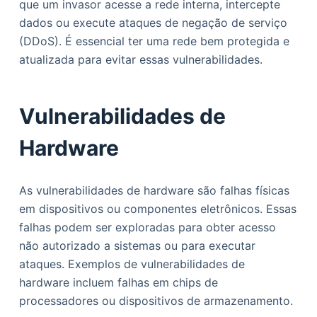
que um invasor acesse a rede interna, intercepte
dados ou execute ataques de negação de serviço
(DDoS). É essencial ter uma rede bem protegida e
atualizada para evitar essas vulnerabilidades.
Vulnerabilidades de
Hardware
As vulnerabilidades de hardware são falhas físicas
em dispositivos ou componentes eletrônicos. Essas
falhas podem ser exploradas para obter acesso
não autorizado a sistemas ou para executar
ataques. Exemplos de vulnerabilidades de
hardware incluem falhas em chips de
processadores ou dispositivos de armazenamento.