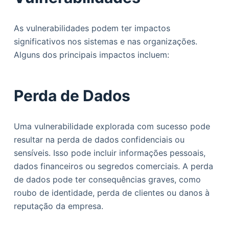
As vulnerabilidades podem ter impactos
significativos nos sistemas e nas organizações.
Alguns dos principais impactos incluem:
Perda de Dados
Uma vulnerabilidade explorada com sucesso pode
resultar na perda de dados confidenciais ou
sensíveis. Isso pode incluir informações pessoais,
dados financeiros ou segredos comerciais. A perda
de dados pode ter consequências graves, como
roubo de identidade, perda de clientes ou danos à
reputação da empresa.