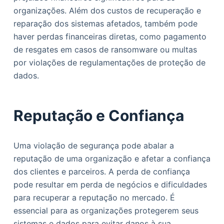
organizações. Além dos custos de recuperação e
reparação dos sistemas afetados, também pode
haver perdas financeiras diretas, como pagamento
de resgates em casos de ransomware ou multas
por violações de regulamentações de proteção de
dados.
Reputação e Confiança
Uma violação de segurança pode abalar a
reputação de uma organização e afetar a confiança
dos clientes e parceiros. A perda de confiança
pode resultar em perda de negócios e dificuldades
para recuperar a reputação no mercado. É
essencial para as organizações protegerem seus
sistemas e dados para evitar danos à sua