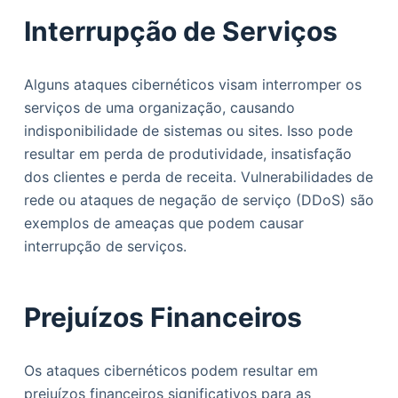
Interrupção de Serviços
Alguns ataques cibernéticos visam interromper os
serviços de uma organização, causando
indisponibilidade de sistemas ou sites. Isso pode
resultar em perda de produtividade, insatisfação
dos clientes e perda de receita. Vulnerabilidades de
rede ou ataques de negação de serviço (DDoS) são
exemplos de ameaças que podem causar
interrupção de serviços.
Prejuízos Financeiros
Os ataques cibernéticos podem resultar em
prejuízos financeiros significativos para as