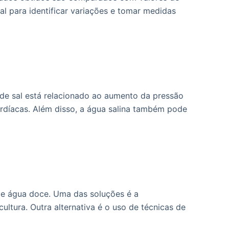
al para identificar variações e tomar medidas
 de sal está relacionado ao aumento da pressão
rdíacas. Além disso, a água salina também pode
de água doce. Uma das soluções é a
ltura. Outra alternativa é o uso de técnicas de