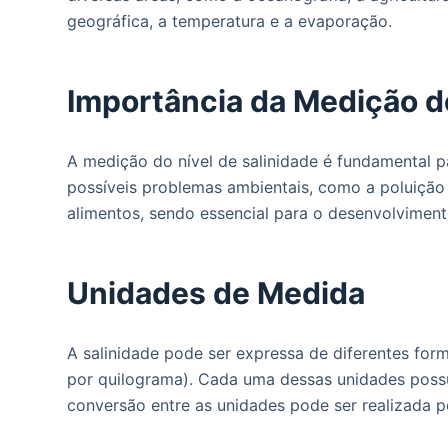
o
geográfica, a temperatura e a evaporação.
Importância da Medição do
A medição do nível de salinidade é fundamental pa
possíveis problemas ambientais, como a poluição
alimentos, sendo essencial para o desenvolviment
Unidades de Medida
A salinidade pode ser expressa de diferentes form
por quilograma). Cada uma dessas unidades possui
conversão entre as unidades pode ser realizada 