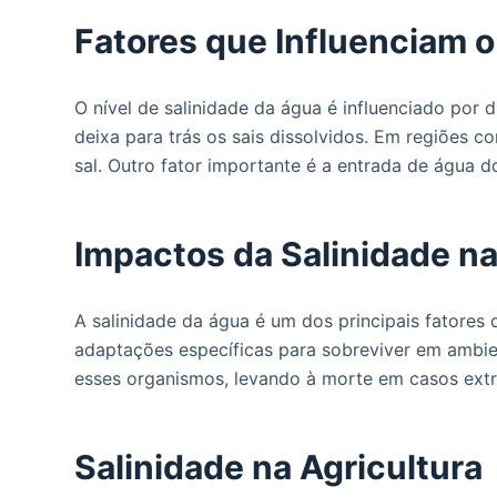
Fatores que Influenciam o
O nível de salinidade da água é influenciado por
deixa para trás os sais dissolvidos. Em regiões 
sal. Outro fator importante é a entrada de água d
Impactos da Salinidade n
A salinidade da água é um dos principais fatores
adaptações específicas para sobreviver em ambien
esses organismos, levando à morte em casos extre
Salinidade na Agricultura