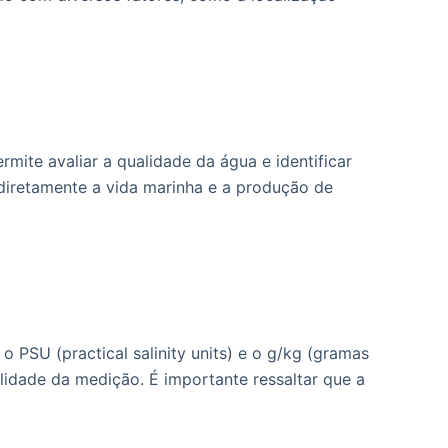
mite avaliar a qualidade da água e identificar
diretamente a vida marinha e a produção de
o PSU (practical salinity units) e o g/kg (gramas
lidade da medição. É importante ressaltar que a