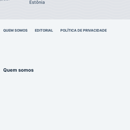
Estônia
QUEM SOMOS
EDITORIAL
POLÍTICA DE PRIVACIDADE
Quem somos