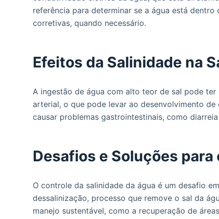
referência para determinar se a água está dentro
corretivas, quando necessário.
Efeitos da Salinidade na
A ingestão de água com alto teor de sal pode te
arterial, o que pode levar ao desenvolvimento d
causar problemas gastrointestinais, como diarreia
Desafios e Soluções para 
O controle da salinidade da água é um desafio e
dessalinização, processo que remove o sal da águ
manejo sustentável, como a recuperação de áreas