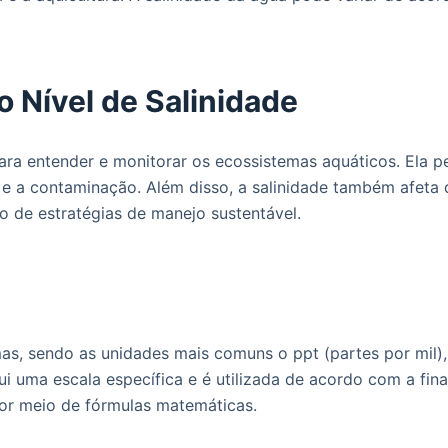
 Nível de Salinidade
ra entender e monitorar os ecossistemas aquáticos. Ela per
 e a contaminação. Além disso, a salinidade também afeta 
o de estratégias de manejo sustentável.
as, sendo as unidades mais comuns o ppt (partes por mil), 
 uma escala específica e é utilizada de acordo com a fina
por meio de fórmulas matemáticas.