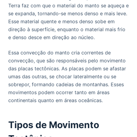
Terra faz com que o material do manto se aqueça e
se expanda, tornando-se menos denso e mais leve.
Esse material quente e menos denso sobe em
direção à superfície, enquanto o material mais frio
e denso desce em direção ao núcleo.
Essa convecção do manto cria correntes de
convecção, que são responsáveis pelo movimento
das placas tectônicas. As placas podem se afastar
umas das outras, se chocar lateralmente ou se
sobrepor, formando cadeias de montanhas. Esses
movimentos podem ocorrer tanto em áreas
continentais quanto em áreas oceânicas.
Tipos de Movimento