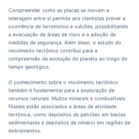
Compreender como as placas se movem e
interagem entre si permite aos cientistas prever a
ocorrência de terremotos e vulcões, possibilitando
a evacuação de áreas de risco e a adoção de
medidas de segurança. Além disso, o estudo do
movimento tectônico contribui para a
compreensão da evolução do planeta ao longo do
tempo geológico.
O conhecimento sobre o movimento tectônico
também é fundamental para a exploração de
recursos naturais. Muitos minerais e combustíveis
fósseis estão associados a áreas de atividade
tectônica, como depósitos de petróleo em bacias
sedimentares e depósitos de minério em regiões de
dobramentos.