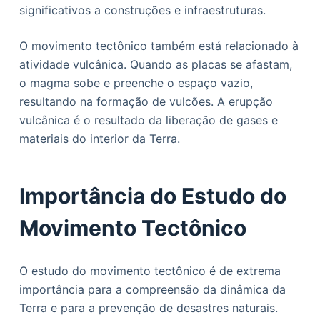
significativos a construções e infraestruturas.
O movimento tectônico também está relacionado à
atividade vulcânica. Quando as placas se afastam,
o magma sobe e preenche o espaço vazio,
resultando na formação de vulcões. A erupção
vulcânica é o resultado da liberação de gases e
materiais do interior da Terra.
Importância do Estudo do
Movimento Tectônico
O estudo do movimento tectônico é de extrema
importância para a compreensão da dinâmica da
Terra e para a prevenção de desastres naturais.