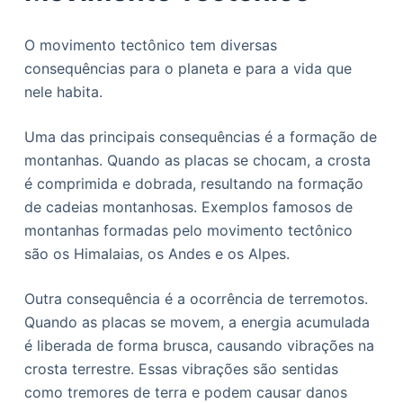
O movimento tectônico tem diversas
consequências para o planeta e para a vida que
nele habita.
Uma das principais consequências é a formação de
montanhas. Quando as placas se chocam, a crosta
é comprimida e dobrada, resultando na formação
de cadeias montanhosas. Exemplos famosos de
montanhas formadas pelo movimento tectônico
são os Himalaias, os Andes e os Alpes.
Outra consequência é a ocorrência de terremotos.
Quando as placas se movem, a energia acumulada
é liberada de forma brusca, causando vibrações na
crosta terrestre. Essas vibrações são sentidas
como tremores de terra e podem causar danos