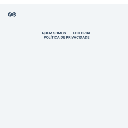
QUEM SOMOS
EDITORIAL
POLÍTICA DE PRIVACIDADE