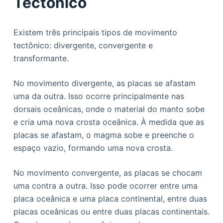
Tectônico
Existem três principais tipos de movimento
tectônico: divergente, convergente e
transformante.
No movimento divergente, as placas se afastam
uma da outra. Isso ocorre principalmente nas
dorsais oceânicas, onde o material do manto sobe
e cria uma nova crosta oceânica. À medida que as
placas se afastam, o magma sobe e preenche o
espaço vazio, formando uma nova crosta.
No movimento convergente, as placas se chocam
uma contra a outra. Isso pode ocorrer entre uma
placa oceânica e uma placa continental, entre duas
placas oceânicas ou entre duas placas continentais.