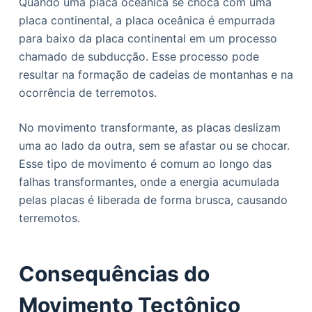
Quando uma placa oceânica se choca com uma
placa continental, a placa oceânica é empurrada
para baixo da placa continental em um processo
chamado de subducção. Esse processo pode
resultar na formação de cadeias de montanhas e na
ocorrência de terremotos.
No movimento transformante, as placas deslizam
uma ao lado da outra, sem se afastar ou se chocar.
Esse tipo de movimento é comum ao longo das
falhas transformantes, onde a energia acumulada
pelas placas é liberada de forma brusca, causando
terremotos.
Consequências do
Movimento Tectônico