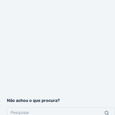
Não achou o que procura?