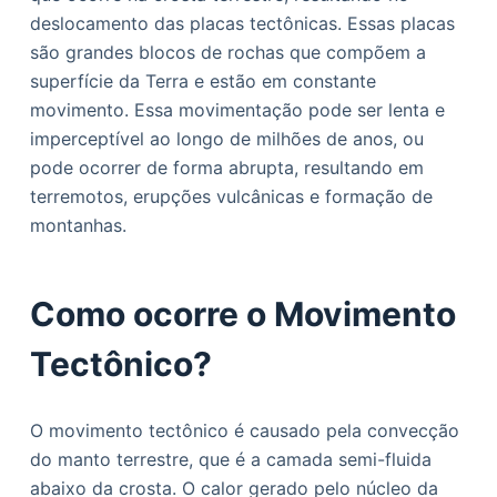
o
deslocamento das placas tectônicas. Essas placas
são grandes blocos de rochas que compõem a
superfície da Terra e estão em constante
movimento. Essa movimentação pode ser lenta e
imperceptível ao longo de milhões de anos, ou
pode ocorrer de forma abrupta, resultando em
terremotos, erupções vulcânicas e formação de
montanhas.
Como ocorre o Movimento
Tectônico?
O movimento tectônico é causado pela convecção
do manto terrestre, que é a camada semi-fluida
abaixo da crosta. O calor gerado pelo núcleo da