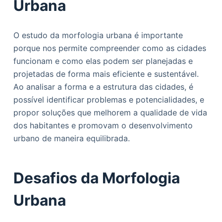
Urbana
O estudo da morfologia urbana é importante
porque nos permite compreender como as cidades
funcionam e como elas podem ser planejadas e
projetadas de forma mais eficiente e sustentável.
Ao analisar a forma e a estrutura das cidades, é
possível identificar problemas e potencialidades, e
propor soluções que melhorem a qualidade de vida
dos habitantes e promovam o desenvolvimento
urbano de maneira equilibrada.
Desafios da Morfologia
Urbana