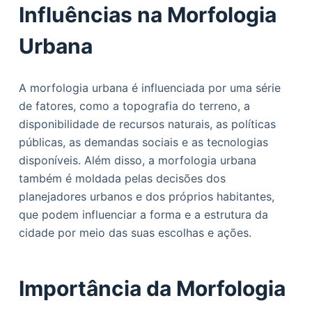
Influências na Morfologia
Urbana
A morfologia urbana é influenciada por uma série
de fatores, como a topografia do terreno, a
disponibilidade de recursos naturais, as políticas
públicas, as demandas sociais e as tecnologias
disponíveis. Além disso, a morfologia urbana
também é moldada pelas decisões dos
planejadores urbanos e dos próprios habitantes,
que podem influenciar a forma e a estrutura da
cidade por meio das suas escolhas e ações.
Importância da Morfologia