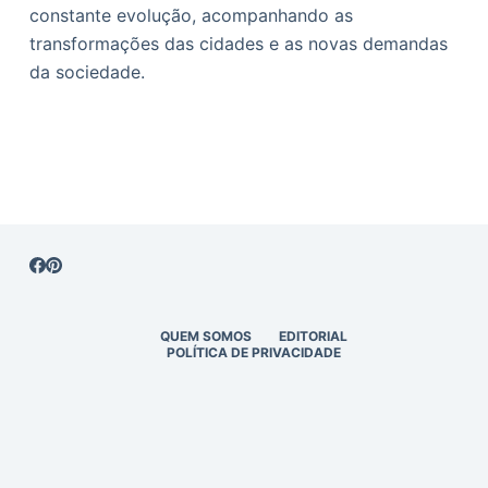
constante evolução, acompanhando as
transformações das cidades e as novas demandas
da sociedade.
QUEM SOMOS
EDITORIAL
POLÍTICA DE PRIVACIDADE