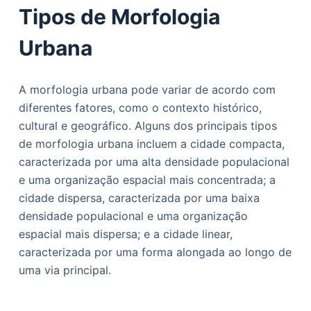
Tipos de Morfologia
Urbana
A morfologia urbana pode variar de acordo com
diferentes fatores, como o contexto histórico,
cultural e geográfico. Alguns dos principais tipos
de morfologia urbana incluem a cidade compacta,
caracterizada por uma alta densidade populacional
e uma organização espacial mais concentrada; a
cidade dispersa, caracterizada por uma baixa
densidade populacional e uma organização
espacial mais dispersa; e a cidade linear,
caracterizada por uma forma alongada ao longo de
uma via principal.