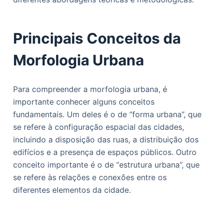
Principais Conceitos da
Morfologia Urbana
Para compreender a morfologia urbana, é
importante conhecer alguns conceitos
fundamentais. Um deles é o de “forma urbana”, que
se refere à configuração espacial das cidades,
incluindo a disposição das ruas, a distribuição dos
edifícios e a presença de espaços públicos. Outro
conceito importante é o de “estrutura urbana”, que
se refere às relações e conexões entre os
diferentes elementos da cidade.