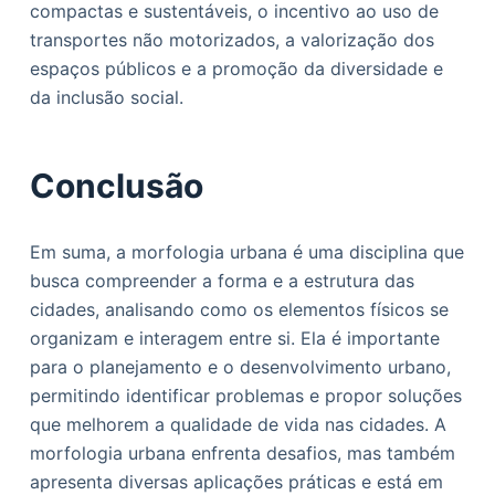
compactas e sustentáveis, o incentivo ao uso de
transportes não motorizados, a valorização dos
espaços públicos e a promoção da diversidade e
da inclusão social.
Conclusão
Em suma, a morfologia urbana é uma disciplina que
busca compreender a forma e a estrutura das
cidades, analisando como os elementos físicos se
organizam e interagem entre si. Ela é importante
para o planejamento e o desenvolvimento urbano,
permitindo identificar problemas e propor soluções
que melhorem a qualidade de vida nas cidades. A
morfologia urbana enfrenta desafios, mas também
apresenta diversas aplicações práticas e está em