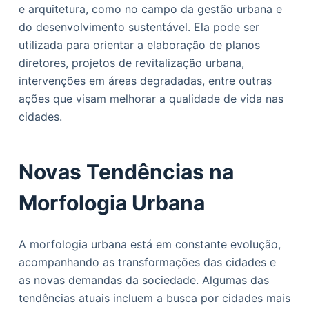
e arquitetura, como no campo da gestão urbana e
do desenvolvimento sustentável. Ela pode ser
utilizada para orientar a elaboração de planos
diretores, projetos de revitalização urbana,
intervenções em áreas degradadas, entre outras
ações que visam melhorar a qualidade de vida nas
cidades.
Novas Tendências na
Morfologia Urbana
A morfologia urbana está em constante evolução,
acompanhando as transformações das cidades e
as novas demandas da sociedade. Algumas das
tendências atuais incluem a busca por cidades mais