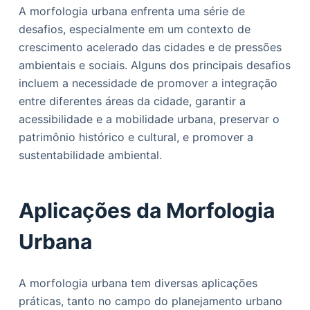
A morfologia urbana enfrenta uma série de
desafios, especialmente em um contexto de
crescimento acelerado das cidades e de pressões
ambientais e sociais. Alguns dos principais desafios
incluem a necessidade de promover a integração
entre diferentes áreas da cidade, garantir a
acessibilidade e a mobilidade urbana, preservar o
patrimônio histórico e cultural, e promover a
sustentabilidade ambiental.
Aplicações da Morfologia
Urbana
A morfologia urbana tem diversas aplicações
práticas, tanto no campo do planejamento urbano