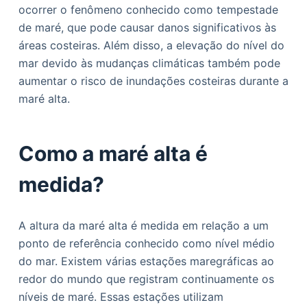
ocorrer o fenômeno conhecido como tempestade
de maré, que pode causar danos significativos às
áreas costeiras. Além disso, a elevação do nível do
mar devido às mudanças climáticas também pode
aumentar o risco de inundações costeiras durante a
maré alta.
Como a maré alta é
medida?
A altura da maré alta é medida em relação a um
ponto de referência conhecido como nível médio
do mar. Existem várias estações maregráficas ao
redor do mundo que registram continuamente os
níveis de maré. Essas estações utilizam