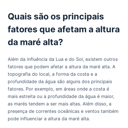
Quais são os principais
fatores que afetam a altura
da maré alta?
Além da influência da Lua e do Sol, existem outros
fatores que podem afetar a altura da maré alta. A
topografia do local, a forma da costa e a
profundidade da água são alguns dos principais
fatores. Por exemplo, em áreas onde a costa é
mais estreita ou a profundidade da água é maior,
as marés tendem a ser mais altas. Além disso, a
presença de correntes oceânicas e ventos também
pode influenciar a altura da maré alta.