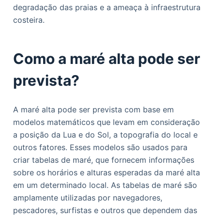
degradação das praias e a ameaça à infraestrutura
costeira.
Como a maré alta pode ser
prevista?
A maré alta pode ser prevista com base em
modelos matemáticos que levam em consideração
a posição da Lua e do Sol, a topografia do local e
outros fatores. Esses modelos são usados ​​para
criar tabelas de maré, que fornecem informações
sobre os horários e alturas esperadas da maré alta
em um determinado local. As tabelas de maré são
amplamente utilizadas por navegadores,
pescadores, surfistas e outros que dependem das