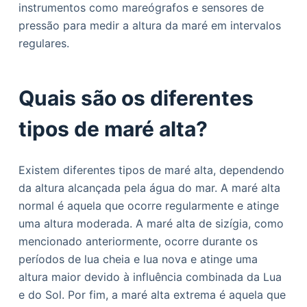
instrumentos como mareógrafos e sensores de
pressão para medir a altura da maré em intervalos
regulares.
Quais são os diferentes
tipos de maré alta?
Existem diferentes tipos de maré alta, dependendo
da altura alcançada pela água do mar. A maré alta
normal é aquela que ocorre regularmente e atinge
uma altura moderada. A maré alta de sizígia, como
mencionado anteriormente, ocorre durante os
períodos de lua cheia e lua nova e atinge uma
altura maior devido à influência combinada da Lua
e do Sol. Por fim, a maré alta extrema é aquela que