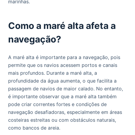
marinhas.
Como a maré alta afeta a
navegação?
A maré alta é importante para a navegação, pois
permite que os navios acessem portos e canais
mais profundos. Durante a maré alta, a
profundidade da água aumenta, o que facilita a
passagem de navios de maior calado. No entanto,
é importante observar que a maré alta também
pode criar correntes fortes e condições de
navegação desafiadoras, especialmente em áreas
costeiras estreitas ou com obstáculos naturais,
como bancos de areia.