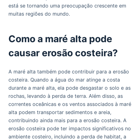
está se tornando uma preocupação crescente em
muitas regiões do mundo.
Como a maré alta pode
causar erosão costeira?
A maré alta também pode contribuir para a erosão
costeira. Quando a água do mar atinge a costa
durante a maré alta, ela pode desgastar o solo e as
rochas, levando à perda de terra. Além disso, as
correntes oceânicas e os ventos associados à maré
alta podem transportar sedimentos e areia,
contribuindo ainda mais para a erosão costeira. A
erosão costeira pode ter impactos significativos no
ambiente costeiro, incluindo a perda de habitat, a