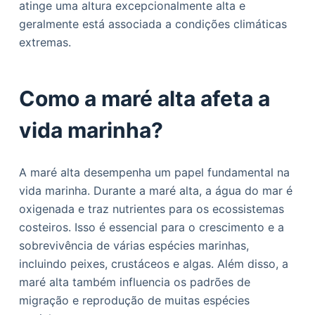
atinge uma altura excepcionalmente alta e
geralmente está associada a condições climáticas
extremas.
Como a maré alta afeta a
vida marinha?
A maré alta desempenha um papel fundamental na
vida marinha. Durante a maré alta, a água do mar é
oxigenada e traz nutrientes para os ecossistemas
costeiros. Isso é essencial para o crescimento e a
sobrevivência de várias espécies marinhas,
incluindo peixes, crustáceos e algas. Além disso, a
maré alta também influencia os padrões de
migração e reprodução de muitas espécies