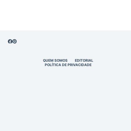
QUEM SOMOS
EDITORIAL
POLÍTICA DE PRIVACIDADE