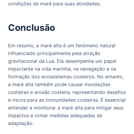
condições da maré para suas atividades.
Conclusão
Em resumo, a maré alta é um fenômeno natural
influenciado principalmente pela atração
gravitacional da Lua. Ela desempenha um papel
importante na vida marinha, na navegação e na
formação dos ecossistemas costeiros. No entanto,
a maré alta também pode causar inundações
costeiras e erosão costeira, representando desafios
e riscos para as comunidades costeiras. É essencial
entender e monitorar a maré alta para mitigar seus
impactos e tomar medidas adequadas de
adaptação.