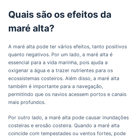
Quais são os efeitos da
maré alta?
A maré alta pode ter vários efeitos, tanto positivos
quanto negativos. Por um lado, a maré alta é
essencial para a vida marinha, pois ajuda a
oxigenar a água e a trazer nutrientes para os
ecossistemas costeiros. Além disso, a maré alta
também é importante para a navegação,
permitindo que os navios acessem portos e canais
mais profundos.
Por outro lado, a maré alta pode causar inundações
costeiras e erosão costeira. Quando a maré alta
coincide com tempestades ou ventos fortes, pode