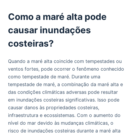
Como a maré alta pode
causar inundações
costeiras?
Quando a maré alta coincide com tempestades ou
ventos fortes, pode ocorrer o fenômeno conhecido
como tempestade de maré. Durante uma
tempestade de maré, a combinação da maré alta e
das condições climáticas adversas pode resultar
em inundações costeiras significativas. Isso pode
causar danos às propriedades costeiras,
infraestrutura e ecossistemas. Com o aumento do
nível do mar devido às mudanças climáticas, o
risco de inundações costeiras durante a maré alta