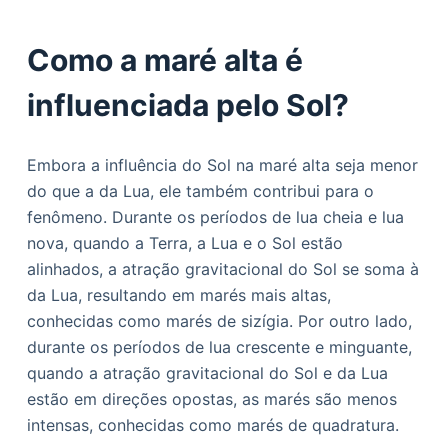
Como a maré alta é
influenciada pelo Sol?
Embora a influência do Sol na maré alta seja menor
do que a da Lua, ele também contribui para o
fenômeno. Durante os períodos de lua cheia e lua
nova, quando a Terra, a Lua e o Sol estão
alinhados, a atração gravitacional do Sol se soma à
da Lua, resultando em marés mais altas,
conhecidas como marés de sizígia. Por outro lado,
durante os períodos de lua crescente e minguante,
quando a atração gravitacional do Sol e da Lua
estão em direções opostas, as marés são menos
intensas, conhecidas como marés de quadratura.