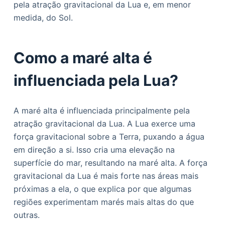
pela atração gravitacional da Lua e, em menor
o
medida, do Sol.
Como a maré alta é
influenciada pela Lua?
A maré alta é influenciada principalmente pela
atração gravitacional da Lua. A Lua exerce uma
força gravitacional sobre a Terra, puxando a água
em direção a si. Isso cria uma elevação na
superfície do mar, resultando na maré alta. A força
gravitacional da Lua é mais forte nas áreas mais
próximas a ela, o que explica por que algumas
regiões experimentam marés mais altas do que
outras.