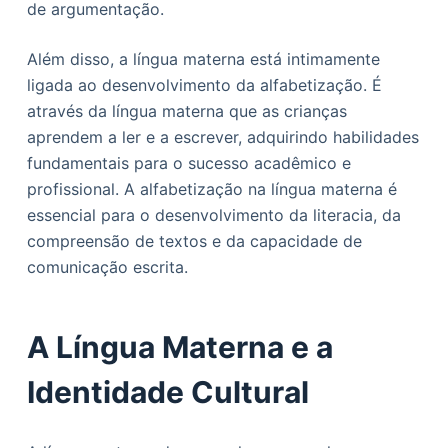
de argumentação.
Além disso, a língua materna está intimamente
ligada ao desenvolvimento da alfabetização. É
através da língua materna que as crianças
aprendem a ler e a escrever, adquirindo habilidades
fundamentais para o sucesso acadêmico e
profissional. A alfabetização na língua materna é
essencial para o desenvolvimento da literacia, da
compreensão de textos e da capacidade de
comunicação escrita.
A Língua Materna e a
Identidade Cultural