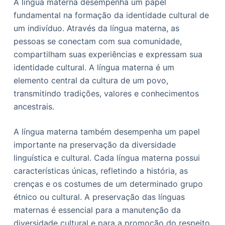
A língua materna desempenha um papel
fundamental na formação da identidade cultural de
um indivíduo. Através da língua materna, as
pessoas se conectam com sua comunidade,
compartilham suas experiências e expressam sua
identidade cultural. A língua materna é um
elemento central da cultura de um povo,
transmitindo tradições, valores e conhecimentos
ancestrais.
A língua materna também desempenha um papel
importante na preservação da diversidade
linguística e cultural. Cada língua materna possui
características únicas, refletindo a história, as
crenças e os costumes de um determinado grupo
étnico ou cultural. A preservação das línguas
maternas é essencial para a manutenção da
diversidade cultural e para a promoção do respeito