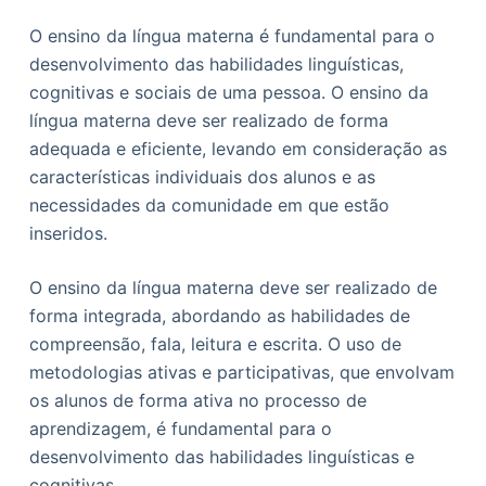
O ensino da língua materna é fundamental para o
desenvolvimento das habilidades linguísticas,
cognitivas e sociais de uma pessoa. O ensino da
língua materna deve ser realizado de forma
adequada e eficiente, levando em consideração as
características individuais dos alunos e as
necessidades da comunidade em que estão
inseridos.
O ensino da língua materna deve ser realizado de
forma integrada, abordando as habilidades de
compreensão, fala, leitura e escrita. O uso de
metodologias ativas e participativas, que envolvam
os alunos de forma ativa no processo de
aprendizagem, é fundamental para o
desenvolvimento das habilidades linguísticas e
cognitivas.