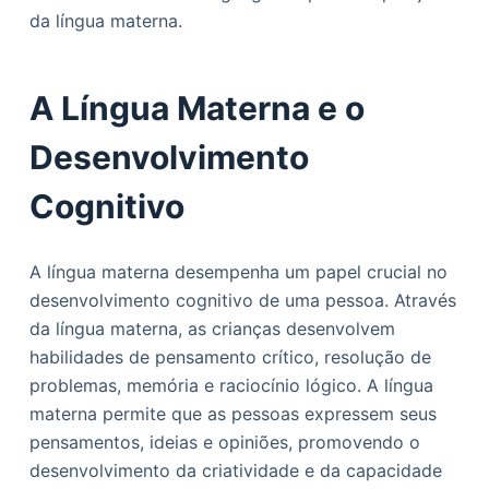
da língua materna.
A Língua Materna e o
Desenvolvimento
Cognitivo
A língua materna desempenha um papel crucial no
desenvolvimento cognitivo de uma pessoa. Através
da língua materna, as crianças desenvolvem
habilidades de pensamento crítico, resolução de
problemas, memória e raciocínio lógico. A língua
materna permite que as pessoas expressem seus
pensamentos, ideias e opiniões, promovendo o
desenvolvimento da criatividade e da capacidade