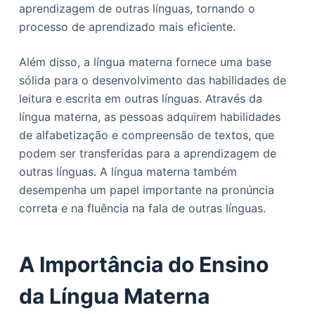
aprendizagem de outras línguas, tornando o
processo de aprendizado mais eficiente.
Além disso, a língua materna fornece uma base
sólida para o desenvolvimento das habilidades de
leitura e escrita em outras línguas. Através da
língua materna, as pessoas adquirem habilidades
de alfabetização e compreensão de textos, que
podem ser transferidas para a aprendizagem de
outras línguas. A língua materna também
desempenha um papel importante na pronúncia
correta e na fluência na fala de outras línguas.
A Importância do Ensino
da Língua Materna