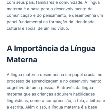
com seus pais, familiares e comunidade. A língua
o
materna é a base para o desenvolvimento da
comunicação e do pensamento, e desempenha um
papel fundamental na formação da identidade
cultural e social de um indivíduo.
A Importância da Língua
Materna
A língua materna desempenha um papel crucial no
processo de aprendizagem e no desenvolvimento
cognitivo de uma pessoa. É através da língua
materna que as crianças adquirem habilidades
linguísticas, como a compreensão, a fala, a leitura e
a escrita. Além disso, a língua materna é a base