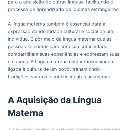
para a aquisição de outras línguas, facilitando o
processo de aprendizado de idiomas estrangeiros.
A língua materna também é essencial para a
expressão da identidade cultural e social de um
indivíduo. É por meio da língua materna que as
pessoas se comunicam com sua comunidade,
compartilham suas experiências e expressam suas
emoções. A língua materna está intrinsecamente
ligada à cultura de um povo, transmitindo
tradições, valores e conhecimentos ancestrais.
A Aquisição da Língua
Materna