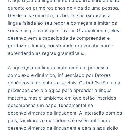
A aquisição da língua materna ocorre naturalmente
durante os primeiros anos de vida de uma pessoa.
Desde o nascimento, os bebês são expostos à
língua falada ao seu redor e começam a imitar os
sons e as palavras que ouvem. Gradualmente, eles
desenvolvem a capacidade de compreender e
produzir a língua, construindo um vocabulário e
aprendendo as regras gramaticais.
A aquisição da língua materna é um processo
complexo e dinâmico, influenciado por fatores
genéticos, ambientais e sociais. Os bebês têm uma
predisposição biológica para aprender a língua
materna, mas o ambiente em que estão inseridos
desempenha um papel fundamental no
desenvolvimento da linguagem. A interação com os
pais, familiares e cuidadores é essencial para o
desenvolvimento da linguagem e para a aquisição