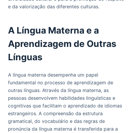
e da valorização das diferentes culturas.
A Língua Materna e a
Aprendizagem de Outras
Línguas
A língua materna desempenha um papel
fundamental no processo de aprendizagem de
outras línguas. Através da língua materna, as
pessoas desenvolvem habilidades linguísticas e
cognitivas que facilitam o aprendizado de idiomas
estrangeiros. A compreensão da estrutura
gramatical, do vocabulário e das regras de
pronúncia da língua materna é transferida para a