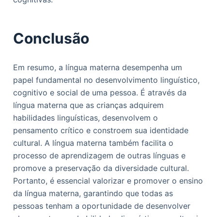
Conclusão
Em resumo, a língua materna desempenha um
papel fundamental no desenvolvimento linguístico,
cognitivo e social de uma pessoa. É através da
língua materna que as crianças adquirem
habilidades linguísticas, desenvolvem o
pensamento crítico e constroem sua identidade
cultural. A língua materna também facilita o
processo de aprendizagem de outras línguas e
promove a preservação da diversidade cultural.
Portanto, é essencial valorizar e promover o ensino
da língua materna, garantindo que todas as
pessoas tenham a oportunidade de desenvolver