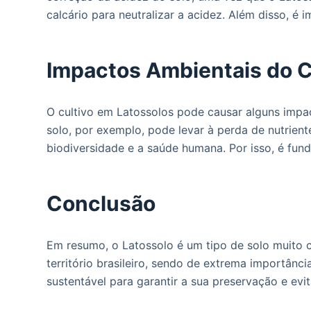
calcário para neutralizar a acidez. Além disso, é
Impactos Ambientais do C
O cultivo em Latossolos pode causar alguns impa
solo, por exemplo, pode levar à perda de nutrien
biodiversidade e a saúde humana. Por isso, é fun
Conclusão
Em resumo, o Latossolo é um tipo de solo muito c
território brasileiro, sendo de extrema importânc
sustentável para garantir a sua preservação e evi