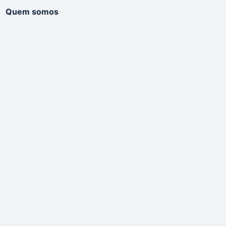
Quem somos