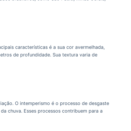
cipais características é a sua cor avermelhada,
etros de profundidade. Sua textura varia de
viação. O intemperismo é o processo de desgaste
a da chuva. Esses processos contribuem para a