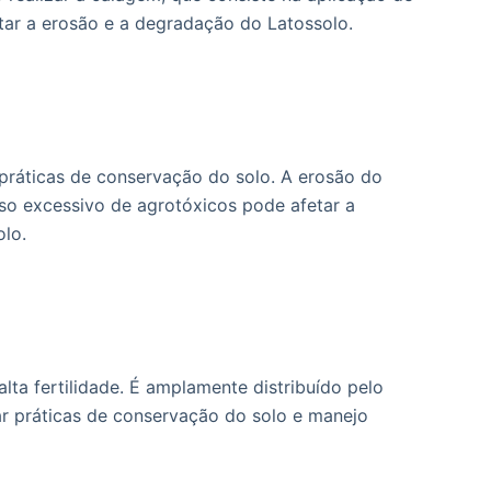
itar a erosão e a degradação do Latossolo.
práticas de conservação do solo. A erosão do
uso excessivo de agrotóxicos pode afetar a
olo.
ta fertilidade. É amplamente distribuído pelo
tar práticas de conservação do solo e manejo