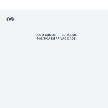
QUEM SOMOS
EDITORIAL
POLÍTICA DE PRIVACIDADE