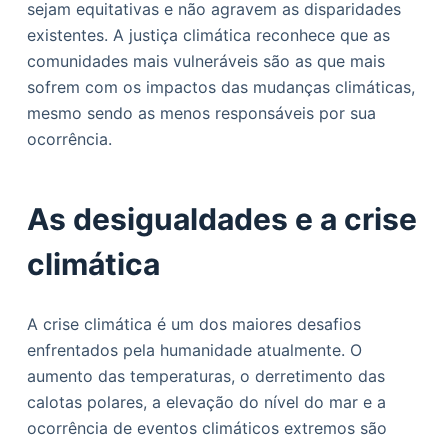
sejam equitativas e não agravem as disparidades
o
existentes. A justiça climática reconhece que as
comunidades mais vulneráveis são as que mais
sofrem com os impactos das mudanças climáticas,
mesmo sendo as menos responsáveis por sua
ocorrência.
As desigualdades e a crise
climática
A crise climática é um dos maiores desafios
enfrentados pela humanidade atualmente. O
aumento das temperaturas, o derretimento das
calotas polares, a elevação do nível do mar e a
ocorrência de eventos climáticos extremos são