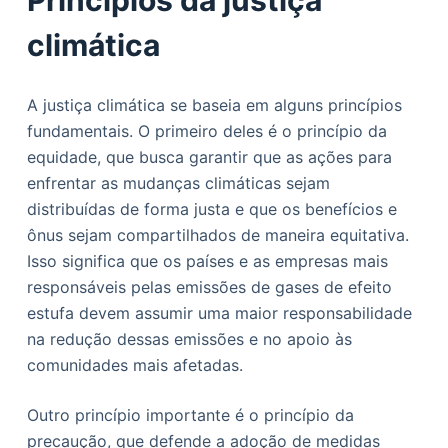
Princípios da justiça
climática
A justiça climática se baseia em alguns princípios
fundamentais. O primeiro deles é o princípio da
equidade, que busca garantir que as ações para
enfrentar as mudanças climáticas sejam
distribuídas de forma justa e que os benefícios e
ônus sejam compartilhados de maneira equitativa.
Isso significa que os países e as empresas mais
responsáveis pelas emissões de gases de efeito
estufa devem assumir uma maior responsabilidade
na redução dessas emissões e no apoio às
comunidades mais afetadas.
Outro princípio importante é o princípio da
precaução, que defende a adoção de medidas