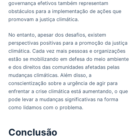
governança efetivos também representam
obstáculos para a implementação de ações que
promovam a justiça climática.
No entanto, apesar dos desafios, existem
perspectivas positivas para a promoção da justiça
climática. Cada vez mais pessoas e organizações
estão se mobilizando em defesa do meio ambiente
e dos direitos das comunidades afetadas pelas
mudanças climáticas. Além disso, a
conscientização sobre a urgência de agir para
enfrentar a crise climática está aumentando, o que
pode levar a mudanças significativas na forma
como lidamos com o problema.
Conclusão