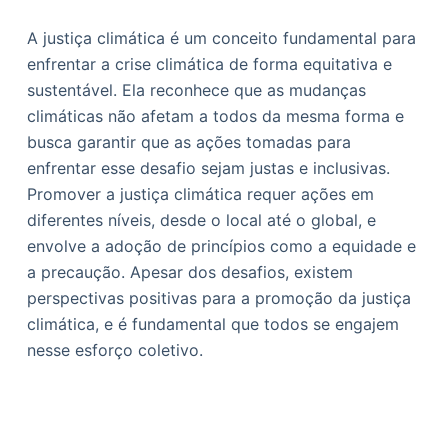
A justiça climática é um conceito fundamental para
enfrentar a crise climática de forma equitativa e
sustentável. Ela reconhece que as mudanças
climáticas não afetam a todos da mesma forma e
busca garantir que as ações tomadas para
enfrentar esse desafio sejam justas e inclusivas.
Promover a justiça climática requer ações em
diferentes níveis, desde o local até o global, e
envolve a adoção de princípios como a equidade e
a precaução. Apesar dos desafios, existem
perspectivas positivas para a promoção da justiça
climática, e é fundamental que todos se engajem
nesse esforço coletivo.