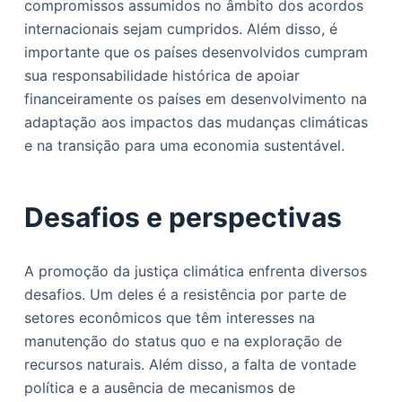
compromissos assumidos no âmbito dos acordos
internacionais sejam cumpridos. Além disso, é
importante que os países desenvolvidos cumpram
sua responsabilidade histórica de apoiar
financeiramente os países em desenvolvimento na
adaptação aos impactos das mudanças climáticas
e na transição para uma economia sustentável.
Desafios e perspectivas
A promoção da justiça climática enfrenta diversos
desafios. Um deles é a resistência por parte de
setores econômicos que têm interesses na
manutenção do status quo e na exploração de
recursos naturais. Além disso, a falta de vontade
política e a ausência de mecanismos de