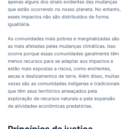
apenas alguns dos sinais evidentes das mudanças
que estão ocorrendo no nosso planeta. No entanto,
esses impactos não são distribuídos de forma
igualitária.
As comunidades mais pobres e marginalizadas são
as mais afetadas pelas mudanças climáticas. Isso
ocorre porque essas comunidades geralmente têm
menos recursos para se adaptar aos impactos e
estão mais expostas a riscos, como enchentes,
secas e deslizamentos de terra. Além disso, muitas
vezes são as comunidades indígenas e tradicionais
que têm seus territórios ameaçados pela
exploração de recursos naturais e pela expansão
de atividades econômicas predatórias.