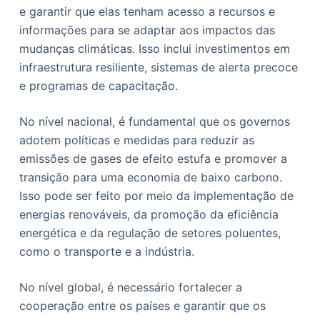
e garantir que elas tenham acesso a recursos e
informações para se adaptar aos impactos das
mudanças climáticas. Isso inclui investimentos em
infraestrutura resiliente, sistemas de alerta precoce
e programas de capacitação.
No nível nacional, é fundamental que os governos
adotem políticas e medidas para reduzir as
emissões de gases de efeito estufa e promover a
transição para uma economia de baixo carbono.
Isso pode ser feito por meio da implementação de
energias renováveis, da promoção da eficiência
energética e da regulação de setores poluentes,
como o transporte e a indústria.
No nível global, é necessário fortalecer a
cooperação entre os países e garantir que os