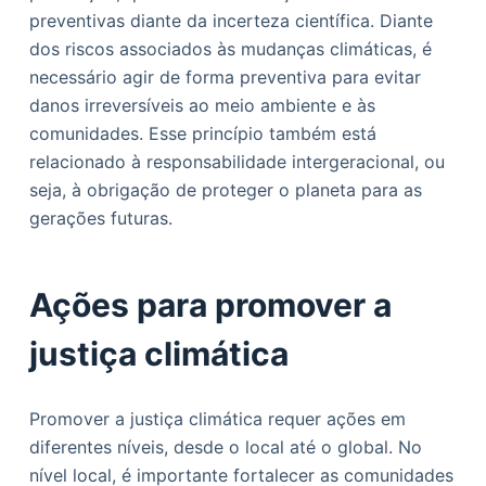
preventivas diante da incerteza científica. Diante
dos riscos associados às mudanças climáticas, é
necessário agir de forma preventiva para evitar
danos irreversíveis ao meio ambiente e às
comunidades. Esse princípio também está
relacionado à responsabilidade intergeracional, ou
seja, à obrigação de proteger o planeta para as
gerações futuras.
Ações para promover a
justiça climática
Promover a justiça climática requer ações em
diferentes níveis, desde o local até o global. No
nível local, é importante fortalecer as comunidades