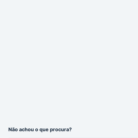
Não achou o que procura?