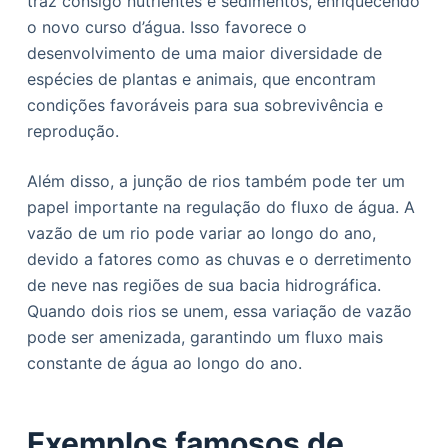
traz consigo nutrientes e sedimentos, enriquecendo
o novo curso d’água. Isso favorece o
desenvolvimento de uma maior diversidade de
espécies de plantas e animais, que encontram
condições favoráveis para sua sobrevivência e
reprodução.
Além disso, a junção de rios também pode ter um
papel importante na regulação do fluxo de água. A
vazão de um rio pode variar ao longo do ano,
devido a fatores como as chuvas e o derretimento
de neve nas regiões de sua bacia hidrográfica.
Quando dois rios se unem, essa variação de vazão
pode ser amenizada, garantindo um fluxo mais
constante de água ao longo do ano.
Exemplos famosos de