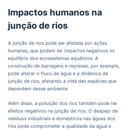
Impactos humanos na
junção de rios
A junção de rios pode ser afetada por ações
humanas, que podem ter impactos negativos no
equilíbrio dos ecossistemas aquáticos. A
construção de barragens e represas, por exemplo,
pode alterar o fluxo de água e a dinâmica da
junção de rios, afetando a vida das espécies que
dependem desse ambiente.
Além disso, a poluição dos rios também pode ter
efeitos negativos na junção de rios. O despejo de
resíduos industriais e domésticos nas águas dos
rios pode comprometer a qualidade da água e