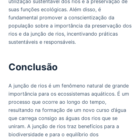
utilização sustentável dos rios e a preservação de
suas funções ecológicas. Além disso, é
fundamental promover a conscientização da
população sobre a importância da preservação dos
rios e da junção de rios, incentivando práticas
sustentáveis e responsáveis.
Conclusão
A junção de rios é um fenômeno natural de grande
importância para os ecossistemas aquáticos. É um
processo que ocorre ao longo do tempo,
resultando na formação de um novo curso d’água
que carrega consigo as águas dos rios que se
uniram. A junção de rios traz benefícios para a
biodiversidade e para o equilíbrio dos