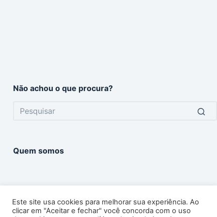
Não achou o que procura?
No
results
Quem somos
Este site usa cookies para melhorar sua experiência. Ao
clicar em "Aceitar e fechar" você concorda com o uso