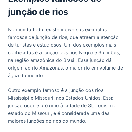
junção de rios
No mundo todo, existem diversos exemplos
famosos de junção de rios, que atraem a atenção
de turistas e estudiosos. Um dos exemplos mais
conhecidos é a junção dos rios Negro e Solimões,
na região amazônica do Brasil. Essa junção dá
origem ao rio Amazonas, o maior rio em volume de
água do mundo.
Outro exemplo famoso é a junção dos rios
Mississipi e Missouri, nos Estados Unidos. Essa
junção ocorre próximo à cidade de St. Louis, no
estado do Missouri, e é considerada uma das
maiores junções de rios do mundo.