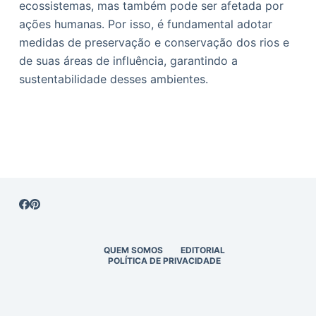
ecossistemas, mas também pode ser afetada por
ações humanas. Por isso, é fundamental adotar
medidas de preservação e conservação dos rios e
de suas áreas de influência, garantindo a
sustentabilidade desses ambientes.
QUEM SOMOS
EDITORIAL
POLÍTICA DE PRIVACIDADE