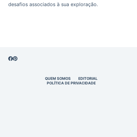
desafios associados à sua exploração.
QUEM SOMOS
EDITORIAL
POLÍTICA DE PRIVACIDADE