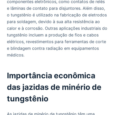
componentes eletrônicos, como contatos de relés
e lâminas de contato para disjuntores. Além disso,
o tungstênio é utilizado na fabricação de eletrodos
para soldagem, devido à sua alta resistência ao
calor e à corrosão. Outras aplicações industriais do
tungstênio incluem a produção de fios e cabos
elétricos, revestimentos para ferramentas de corte
e blindagem contra radiação em equipamentos
médicos.
Importância econômica
das jazidas de minério de
tungstênio
As jazidas de minério de tungstênio têm uma