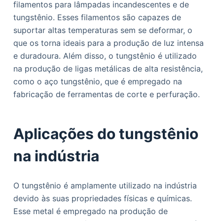
filamentos para lâmpadas incandescentes e de
tungstênio. Esses filamentos são capazes de
suportar altas temperaturas sem se deformar, o
que os torna ideais para a produção de luz intensa
e duradoura. Além disso, o tungstênio é utilizado
na produção de ligas metálicas de alta resistência,
como o aço tungstênio, que é empregado na
fabricação de ferramentas de corte e perfuração.
Aplicações do tungstênio
na indústria
O tungstênio é amplamente utilizado na indústria
devido às suas propriedades físicas e químicas.
Esse metal é empregado na produção de