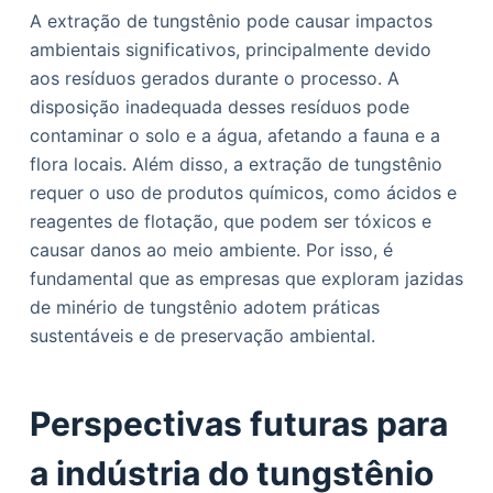
A extração de tungstênio pode causar impactos
ambientais significativos, principalmente devido
aos resíduos gerados durante o processo. A
disposição inadequada desses resíduos pode
contaminar o solo e a água, afetando a fauna e a
flora locais. Além disso, a extração de tungstênio
requer o uso de produtos químicos, como ácidos e
reagentes de flotação, que podem ser tóxicos e
causar danos ao meio ambiente. Por isso, é
fundamental que as empresas que exploram jazidas
de minério de tungstênio adotem práticas
sustentáveis e de preservação ambiental.
Perspectivas futuras para
a indústria do tungstênio