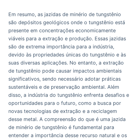
Em resumo, as jazidas de minério de tungstênio
são depósitos geológicos onde o tungstênio está
presente em concentrações economicamente
viáveis para a extração e produção. Essas jazidas
são de extrema importância para a indústria,
devido às propriedades únicas do tungstênio e às
suas diversas aplicações. No entanto, a extração
de tungstênio pode causar impactos ambientais
significativos, sendo necessário adotar práticas
sustentáveis e de preservação ambiental. Além
disso, a indústria do tungstênio enfrenta desafios e
oportunidades para o futuro, como a busca por
novas tecnologias de extração e a reciclagem
desse metal. A compreensão do que é uma jazida
de minério de tungstênio é fundamental para
entender a importância desse recurso natural e os