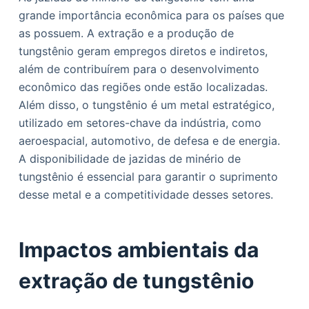
grande importância econômica para os países que
as possuem. A extração e a produção de
tungstênio geram empregos diretos e indiretos,
além de contribuírem para o desenvolvimento
econômico das regiões onde estão localizadas.
Além disso, o tungstênio é um metal estratégico,
utilizado em setores-chave da indústria, como
aeroespacial, automotivo, de defesa e de energia.
A disponibilidade de jazidas de minério de
tungstênio é essencial para garantir o suprimento
desse metal e a competitividade desses setores.
Impactos ambientais da
extração de tungstênio