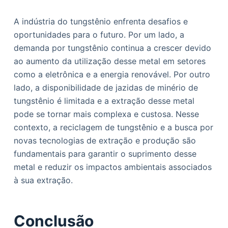
A indústria do tungstênio enfrenta desafios e
oportunidades para o futuro. Por um lado, a
demanda por tungstênio continua a crescer devido
ao aumento da utilização desse metal em setores
como a eletrônica e a energia renovável. Por outro
lado, a disponibilidade de jazidas de minério de
tungstênio é limitada e a extração desse metal
pode se tornar mais complexa e custosa. Nesse
contexto, a reciclagem de tungstênio e a busca por
novas tecnologias de extração e produção são
fundamentais para garantir o suprimento desse
metal e reduzir os impactos ambientais associados
à sua extração.
Conclusão