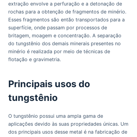
extração envolve a perfuração e a detonação de
rochas para a obtenção de fragmentos de minério.
Esses fragmentos são então transportados para a
superfície, onde passam por processos de
britagem, moagem e concentração. A separação
do tungstênio dos demais minerais presentes no
minério é realizada por meio de técnicas de
flotação e gravimetria.
Principais usos do
tungstênio
O tungstênio possui uma ampla gama de
aplicações devido às suas propriedades únicas. Um
dos principais usos desse metal é na fabricação de