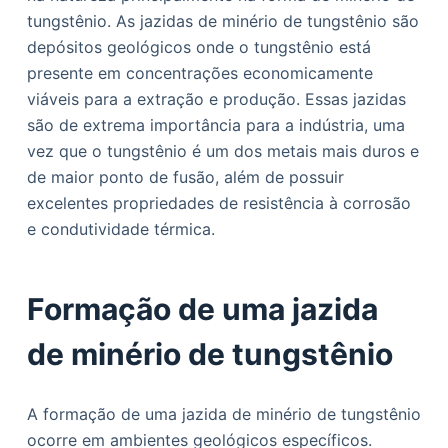
o
tungstênio. As jazidas de minério de tungstênio são
depósitos geológicos onde o tungstênio está
presente em concentrações economicamente
viáveis para a extração e produção. Essas jazidas
são de extrema importância para a indústria, uma
vez que o tungstênio é um dos metais mais duros e
de maior ponto de fusão, além de possuir
excelentes propriedades de resistência à corrosão
e condutividade térmica.
Formação de uma jazida
de minério de tungstênio
A formação de uma jazida de minério de tungstênio
ocorre em ambientes geológicos específicos.