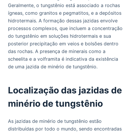
Geralmente, o tungstênio está associado a rochas
ígneas, como granitos e pegmatitos, e a depósitos
hidrotermais. A formação dessas jazidas envolve
processos complexos, que incluem a concentração
do tungstênio em soluções hidrotermais e sua
posterior precipitação em veios e bolsões dentro
das rochas. A presença de minerais como a
scheelita e a volframita é indicativa da existência
de uma jazida de minério de tungstênio.
Localização das jazidas de
minério de tungstênio
As jazidas de minério de tungstênio estão
distribuídas por todo o mundo, sendo encontradas