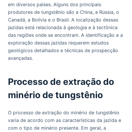
em diversos países. Alguns dos principais
produtores de tungstênio são a China, a Rússia, o
Canadá, a Bolívia e o Brasil. A localização dessas
jazidas está relacionada à geologia e à tectônica
das regiões onde se encontram. A identificação e a
exploração dessas jazidas requerem estudos
geológicos detalhados e técnicas de prospecção
avançadas.
Processo de extração do
minério de tungstênio
O processo de extração do minério de tungstênio
varia de acordo com as características da jazida e
com o tipo de minério presente. Em geral, a