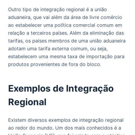
Outro tipo de integração regional é a união
aduaneira, que vai além da área de livre comércio
ao estabelecer uma política comercial comum em
relação a terceiros países. Além da eliminação das
tarifas, os países membros de uma união aduaneira
adotam uma tarifa externa comum, ou seja,
estabelecem uma mesma taxa de importação para
produtos provenientes de fora do bloco.
Exemplos de Integração
Regional
Existem diversos exemplos de integração regional
ao redor do mundo. Um dos mais conhecidos é a