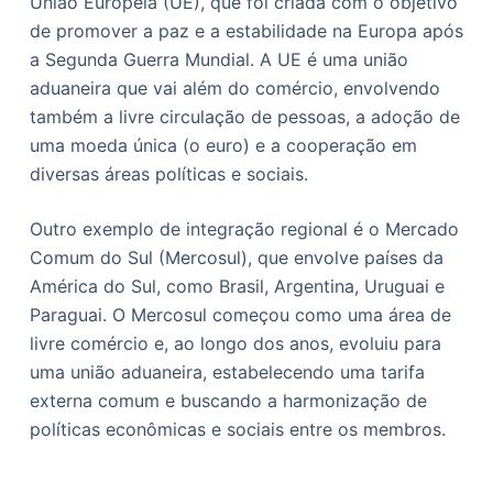
União Europeia (UE), que foi criada com o objetivo
de promover a paz e a estabilidade na Europa após
a Segunda Guerra Mundial. A UE é uma união
aduaneira que vai além do comércio, envolvendo
também a livre circulação de pessoas, a adoção de
uma moeda única (o euro) e a cooperação em
diversas áreas políticas e sociais.
Outro exemplo de integração regional é o Mercado
Comum do Sul (Mercosul), que envolve países da
América do Sul, como Brasil, Argentina, Uruguai e
Paraguai. O Mercosul começou como uma área de
livre comércio e, ao longo dos anos, evoluiu para
uma união aduaneira, estabelecendo uma tarifa
externa comum e buscando a harmonização de
políticas econômicas e sociais entre os membros.