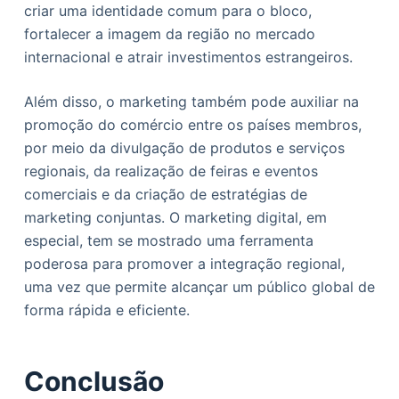
criar uma identidade comum para o bloco,
fortalecer a imagem da região no mercado
internacional e atrair investimentos estrangeiros.
Além disso, o marketing também pode auxiliar na
promoção do comércio entre os países membros,
por meio da divulgação de produtos e serviços
regionais, da realização de feiras e eventos
comerciais e da criação de estratégias de
marketing conjuntas. O marketing digital, em
especial, tem se mostrado uma ferramenta
poderosa para promover a integração regional,
uma vez que permite alcançar um público global de
forma rápida e eficiente.
Conclusão