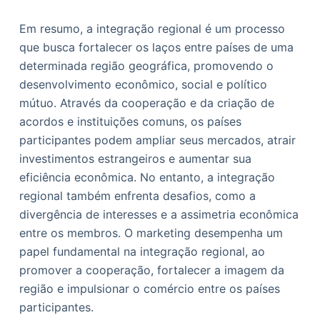
Em resumo, a integração regional é um processo
que busca fortalecer os laços entre países de uma
determinada região geográfica, promovendo o
desenvolvimento econômico, social e político
mútuo. Através da cooperação e da criação de
acordos e instituições comuns, os países
participantes podem ampliar seus mercados, atrair
investimentos estrangeiros e aumentar sua
eficiência econômica. No entanto, a integração
regional também enfrenta desafios, como a
divergência de interesses e a assimetria econômica
entre os membros. O marketing desempenha um
papel fundamental na integração regional, ao
promover a cooperação, fortalecer a imagem da
região e impulsionar o comércio entre os países
participantes.