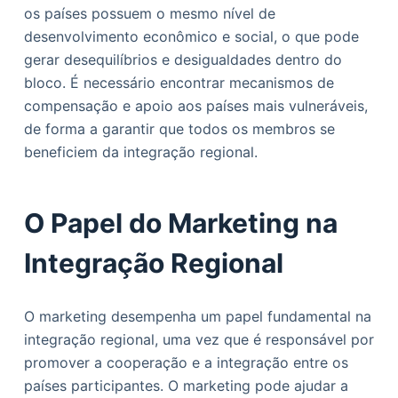
os países possuem o mesmo nível de
desenvolvimento econômico e social, o que pode
gerar desequilíbrios e desigualdades dentro do
bloco. É necessário encontrar mecanismos de
compensação e apoio aos países mais vulneráveis,
de forma a garantir que todos os membros se
beneficiem da integração regional.
O Papel do Marketing na
Integração Regional
O marketing desempenha um papel fundamental na
integração regional, uma vez que é responsável por
promover a cooperação e a integração entre os
países participantes. O marketing pode ajudar a