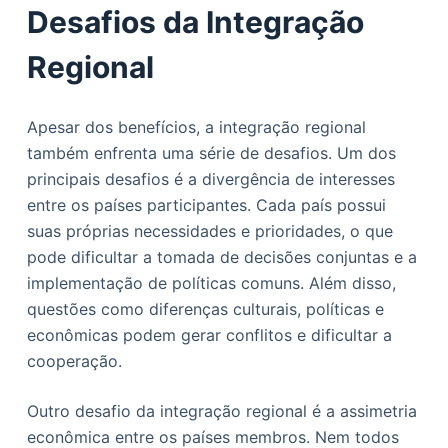
Desafios da Integração
Regional
Apesar dos benefícios, a integração regional
também enfrenta uma série de desafios. Um dos
principais desafios é a divergência de interesses
entre os países participantes. Cada país possui
suas próprias necessidades e prioridades, o que
pode dificultar a tomada de decisões conjuntas e a
implementação de políticas comuns. Além disso,
questões como diferenças culturais, políticas e
econômicas podem gerar conflitos e dificultar a
cooperação.
Outro desafio da integração regional é a assimetria
econômica entre os países membros. Nem todos