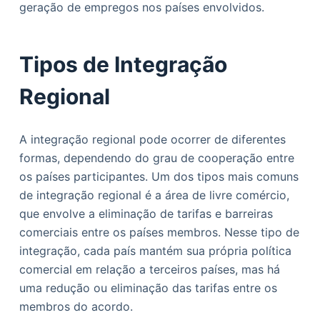
geração de empregos nos países envolvidos.
Tipos de Integração
Regional
A integração regional pode ocorrer de diferentes
formas, dependendo do grau de cooperação entre
os países participantes. Um dos tipos mais comuns
de integração regional é a área de livre comércio,
que envolve a eliminação de tarifas e barreiras
comerciais entre os países membros. Nesse tipo de
integração, cada país mantém sua própria política
comercial em relação a terceiros países, mas há
uma redução ou eliminação das tarifas entre os
membros do acordo.