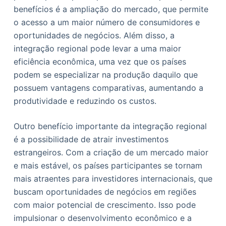
benefícios é a ampliação do mercado, que permite
o acesso a um maior número de consumidores e
oportunidades de negócios. Além disso, a
integração regional pode levar a uma maior
eficiência econômica, uma vez que os países
podem se especializar na produção daquilo que
possuem vantagens comparativas, aumentando a
produtividade e reduzindo os custos.
Outro benefício importante da integração regional
é a possibilidade de atrair investimentos
estrangeiros. Com a criação de um mercado maior
e mais estável, os países participantes se tornam
mais atraentes para investidores internacionais, que
buscam oportunidades de negócios em regiões
com maior potencial de crescimento. Isso pode
impulsionar o desenvolvimento econômico e a