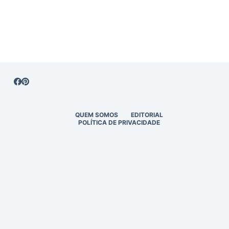
QUEM SOMOS
EDITORIAL
POLÍTICA DE PRIVACIDADE