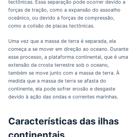
tectônicas. Essa separação pode ocorrer devido a
forças de tração, como a expansão do assoalho
oceânico, ou devido a forças de compressão,
como a colisão de placas tectônicas.
Uma vez que a massa de terra é separada, ela
começa a se mover em direção ao oceano. Durante
esse processo, a plataforma continental, que é uma
extensão da crosta terrestre sob o oceano,
também se move junto com a massa de terra. À
medida que a massa de terra se afasta do
continente, ela pode sofrer erosão e desgaste
devido à ação das ondas e correntes marinhas.
Características das ilhas
continentais