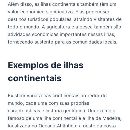
Além disso, as ilhas continentais também têm um
valor econômico significativo. Elas podem ser
destinos turísticos populares, atraindo visitantes de
todo o mundo. A agricultura e a pesca também são
atividades econômicas importantes nessas ilhas,
fornecendo sustento para as comunidades locais.
Exemplos de ilhas
continentais
Existem várias ilhas continentais ao redor do
mundo, cada uma com suas próprias
características e história geológica. Um exemplo
famoso de uma ilha continental é a Ilha da Madeira,
localizada no Oceano Atlântico, a oeste da costa