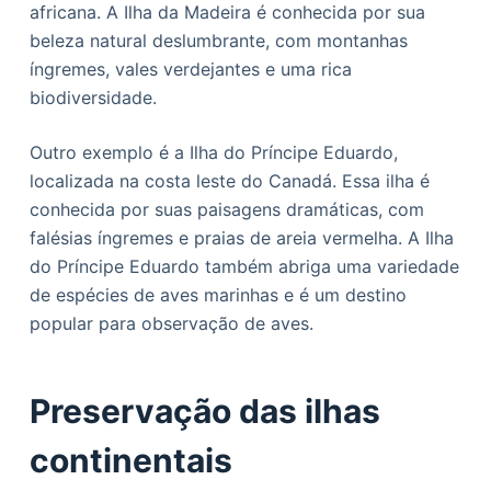
africana. A Ilha da Madeira é conhecida por sua
beleza natural deslumbrante, com montanhas
íngremes, vales verdejantes e uma rica
biodiversidade.
Outro exemplo é a Ilha do Príncipe Eduardo,
localizada na costa leste do Canadá. Essa ilha é
conhecida por suas paisagens dramáticas, com
falésias íngremes e praias de areia vermelha. A Ilha
do Príncipe Eduardo também abriga uma variedade
de espécies de aves marinhas e é um destino
popular para observação de aves.
Preservação das ilhas
continentais