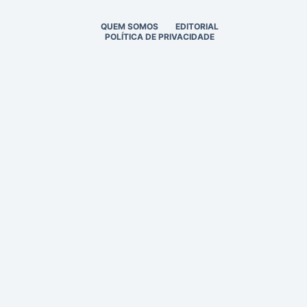
QUEM SOMOS
EDITORIAL
POLÍTICA DE PRIVACIDADE