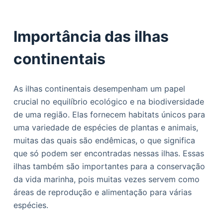
Importância das ilhas
continentais
As ilhas continentais desempenham um papel
crucial no equilíbrio ecológico e na biodiversidade
de uma região. Elas fornecem habitats únicos para
uma variedade de espécies de plantas e animais,
muitas das quais são endêmicas, o que significa
que só podem ser encontradas nessas ilhas. Essas
ilhas também são importantes para a conservação
da vida marinha, pois muitas vezes servem como
áreas de reprodução e alimentação para várias
espécies.