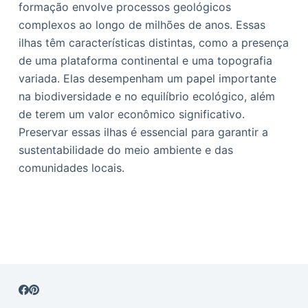
formação envolve processos geológicos
complexos ao longo de milhões de anos. Essas
ilhas têm características distintas, como a presença
de uma plataforma continental e uma topografia
variada. Elas desempenham um papel importante
na biodiversidade e no equilíbrio ecológico, além
de terem um valor econômico significativo.
Preservar essas ilhas é essencial para garantir a
sustentabilidade do meio ambiente e das
comunidades locais.