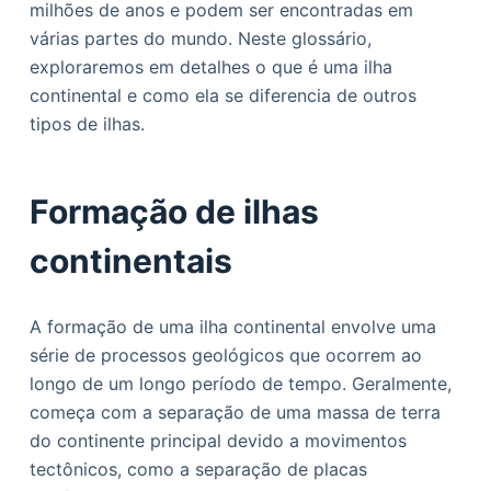
milhões de anos e podem ser encontradas em
o
várias partes do mundo. Neste glossário,
exploraremos em detalhes o que é uma ilha
continental e como ela se diferencia de outros
tipos de ilhas.
Formação de ilhas
continentais
A formação de uma ilha continental envolve uma
série de processos geológicos que ocorrem ao
longo de um longo período de tempo. Geralmente,
começa com a separação de uma massa de terra
do continente principal devido a movimentos
tectônicos, como a separação de placas