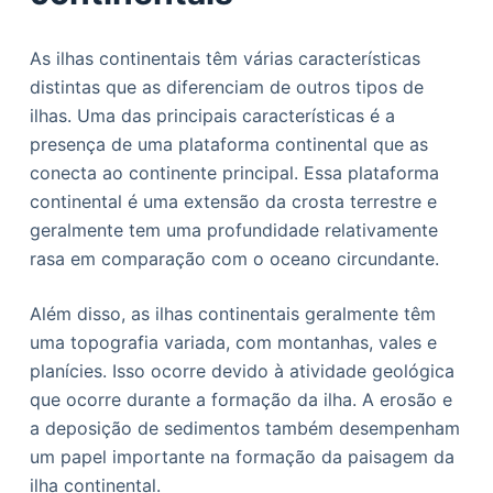
As ilhas continentais têm várias características
distintas que as diferenciam de outros tipos de
ilhas. Uma das principais características é a
presença de uma plataforma continental que as
conecta ao continente principal. Essa plataforma
continental é uma extensão da crosta terrestre e
geralmente tem uma profundidade relativamente
rasa em comparação com o oceano circundante.
Além disso, as ilhas continentais geralmente têm
uma topografia variada, com montanhas, vales e
planícies. Isso ocorre devido à atividade geológica
que ocorre durante a formação da ilha. A erosão e
a deposição de sedimentos também desempenham
um papel importante na formação da paisagem da
ilha continental.