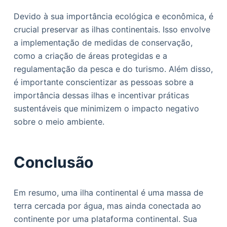
Devido à sua importância ecológica e econômica, é
crucial preservar as ilhas continentais. Isso envolve
a implementação de medidas de conservação,
como a criação de áreas protegidas e a
regulamentação da pesca e do turismo. Além disso,
é importante conscientizar as pessoas sobre a
importância dessas ilhas e incentivar práticas
sustentáveis ​​que minimizem o impacto negativo
sobre o meio ambiente.
Conclusão
Em resumo, uma ilha continental é uma massa de
terra cercada por água, mas ainda conectada ao
continente por uma plataforma continental. Sua